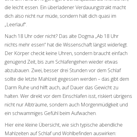
die leicht essen. Ein überladener Verdauungstrakt macht
dich also nicht nur müde, sondern hält dich quasi im
„Leerlauf“.
Nach 18 Uhr oder nicht? Das alte Dogma „Ab 18 Uhr
nichts mehr essen“ hat die Wissenschaft längst widerlegt.
Der Körper checkt keine Uhren, sondern braucht einfach
genügend Zeit, bis zum Schlafengehen wieder etwas
abzubauen. Zwei, besser drei Stunden vor dem Schlaf
sollte die letzte Mahlzeit gegessen werden – das gibt dem
Darm Ruhe und hilft auch, auf Dauer das Gewicht zu
halten. Wer direkt vor dem Einschlafen isst, riskiert übrigens
nicht nur Albträume, sondern auch Morgenmüdigkeit und
ein schwammiges Gefühl beim Aufwachen.
Hier eine kleine Übersicht, wie sich typische abendliche
Mahlzeiten auf Schlaf und Wohlbefinden auswirken: