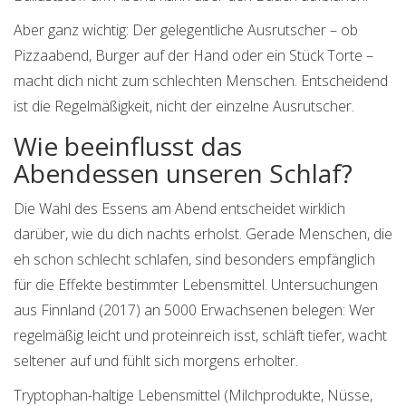
Aber ganz wichtig: Der gelegentliche Ausrutscher – ob
Pizzaabend, Burger auf der Hand oder ein Stück Torte –
macht dich nicht zum schlechten Menschen. Entscheidend
ist die Regelmäßigkeit, nicht der einzelne Ausrutscher.
Wie beeinflusst das
Abendessen unseren Schlaf?
Die Wahl des Essens am Abend entscheidet wirklich
darüber, wie du dich nachts erholst. Gerade Menschen, die
eh schon schlecht schlafen, sind besonders empfänglich
für die Effekte bestimmter Lebensmittel. Untersuchungen
aus Finnland (2017) an 5000 Erwachsenen belegen: Wer
regelmäßig leicht und proteinreich isst, schläft tiefer, wacht
seltener auf und fühlt sich morgens erholter.
Tryptophan-haltige Lebensmittel (Milchprodukte, Nüsse,