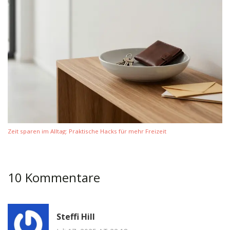
Zeit sparen im Alltag: Praktische Hacks für mehr Freizeit
10 Kommentare
Steffi Hill