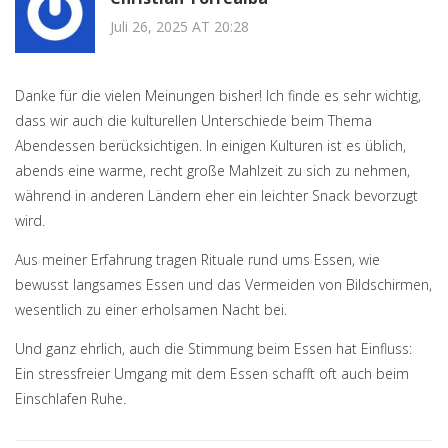
Juli 26, 2025 AT 20:28
Danke für die vielen Meinungen bisher! Ich finde es sehr wichtig,
dass wir auch die kulturellen Unterschiede beim Thema
Abendessen berücksichtigen. In einigen Kulturen ist es üblich,
abends eine warme, recht große Mahlzeit zu sich zu nehmen,
während in anderen Ländern eher ein leichter Snack bevorzugt
wird.
Aus meiner Erfahrung tragen Rituale rund ums Essen, wie
bewusst langsames Essen und das Vermeiden von Bildschirmen,
wesentlich zu einer erholsamen Nacht bei.
Und ganz ehrlich, auch die Stimmung beim Essen hat Einfluss:
Ein stressfreier Umgang mit dem Essen schafft oft auch beim
Einschlafen Ruhe.