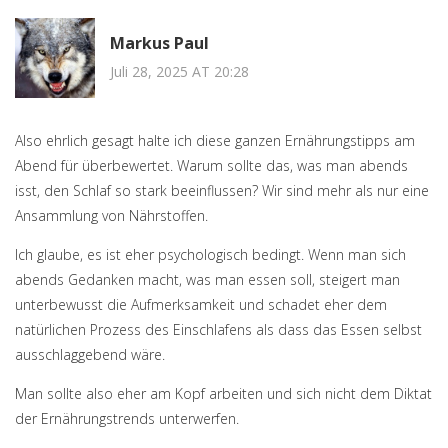
Markus Paul
Juli 28, 2025 AT 20:28
Also ehrlich gesagt halte ich diese ganzen Ernährungstipps am
Abend für überbewertet. Warum sollte das, was man abends
isst, den Schlaf so stark beeinflussen? Wir sind mehr als nur eine
Ansammlung von Nährstoffen.
Ich glaube, es ist eher psychologisch bedingt. Wenn man sich
abends Gedanken macht, was man essen soll, steigert man
unterbewusst die Aufmerksamkeit und schadet eher dem
natürlichen Prozess des Einschlafens als dass das Essen selbst
ausschlaggebend wäre.
Man sollte also eher am Kopf arbeiten und sich nicht dem Diktat
der Ernährungstrends unterwerfen.