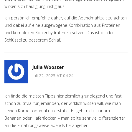
wirken sich häufig ungünstig aus.
Ich persönlich empfehle daher, auf die Abendmahlzeit zu achten
und dabei auf eine ausgewogene Kombination aus Proteinen
und komplexen Kohlenhydraten zu setzen. Das ist oft der
Schlüssel zu besserem Schlaf.
Julia Wooster
Juli 22, 2025 AT 04:24
Ich finde die meisten Tipps hier ziemlich grundlegend und fast
schon zu trivial für jemanden, der wirklich wissen will, wie man
seinen Körper optimal unterstützt. Es geht nicht nur um
Bananen oder Haferflocken – man sollte sehr viel differenzierter
an die Ernährungsweise abends herangehen.