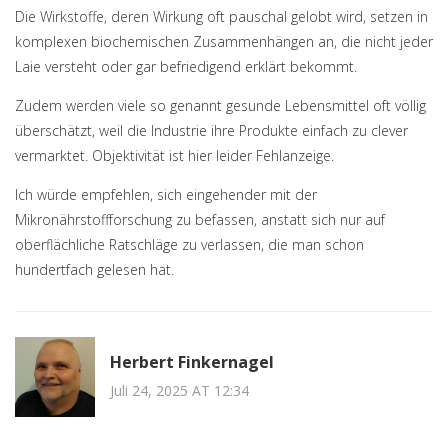
Die Wirkstoffe, deren Wirkung oft pauschal gelobt wird, setzen in
komplexen biochemischen Zusammenhängen an, die nicht jeder
Laie versteht oder gar befriedigend erklärt bekommt.
Zudem werden viele so genannt gesunde Lebensmittel oft völlig
überschätzt, weil die Industrie ihre Produkte einfach zu clever
vermarktet. Objektivität ist hier leider Fehlanzeige.
Ich würde empfehlen, sich eingehender mit der
Mikronährstoffforschung zu befassen, anstatt sich nur auf
oberflächliche Ratschläge zu verlassen, die man schon
hundertfach gelesen hat.
Herbert Finkernagel
Juli 24, 2025 AT 12:34