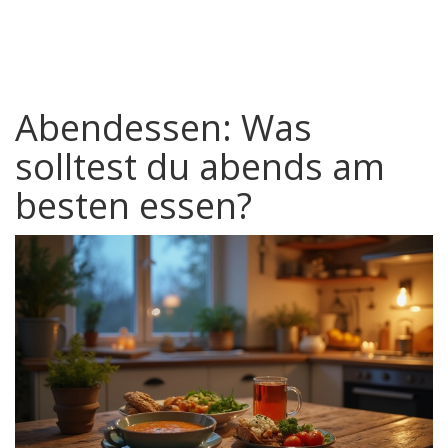
Abendessen: Was
solltest du abends am
besten essen?