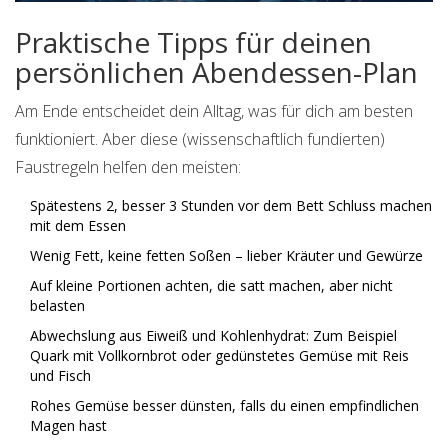
Praktische Tipps für deinen
persönlichen Abendessen-Plan
Am Ende entscheidet dein Alltag, was für dich am besten
funktioniert. Aber diese (wissenschaftlich fundierten)
Faustregeln helfen den meisten:
Spätestens 2, besser 3 Stunden vor dem Bett Schluss machen
mit dem Essen
Wenig Fett, keine fetten Soßen – lieber Kräuter und Gewürze
Auf kleine Portionen achten, die satt machen, aber nicht
belasten
Abwechslung aus Eiweiß und Kohlenhydrat: Zum Beispiel
Quark mit Vollkornbrot oder gedünstetes Gemüse mit Reis
und Fisch
Rohes Gemüse besser dünsten, falls du einen empfindlichen
Magen hast