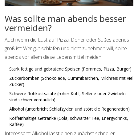
Was sollte man abends besser
vermeiden?
Auch wenn die Lust auf Pizza, Döner oder Süßes abends
groß ist: Wer gut schlafen und nicht zunehmen will, sollte
abends vor allem diese Lebensmittel meiden:
Stark fettige und gebratene Speisen (Pommes, Pizza, Burger)
Zuckerbomben (Schokolade, Gummibärchen, Milchreis mit viel
Zucker)
Schwere Rohkostsalate (roher Kohl, Sellerie oder Zwiebeln
sind schwer verdaulich)
Alkohol (unterbricht Schlafzyklen und stört die Regeneration)
Koffeinhaltige Getränke (Cola, schwarzer Tee, Energydrinks,
Kaffee)
Interessant: Alkohol lässt einen zunächst schneller