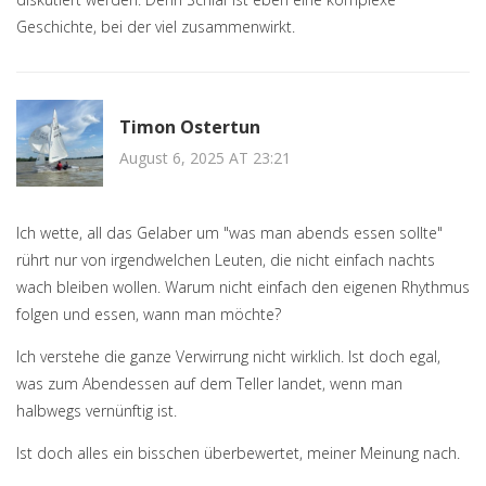
Geschichte, bei der viel zusammenwirkt.
Timon Ostertun
August 6, 2025 AT 23:21
Ich wette, all das Gelaber um "was man abends essen sollte"
rührt nur von irgendwelchen Leuten, die nicht einfach nachts
wach bleiben wollen. Warum nicht einfach den eigenen Rhythmus
folgen und essen, wann man möchte?
Ich verstehe die ganze Verwirrung nicht wirklich. Ist doch egal,
was zum Abendessen auf dem Teller landet, wenn man
halbwegs vernünftig ist.
Ist doch alles ein bisschen überbewertet, meiner Meinung nach.