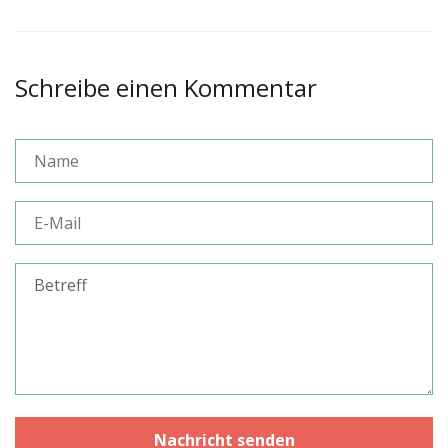
Schreibe einen Kommentar