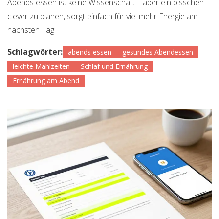
Abends essen ist keine Wissenschaft – aber ein bisschen
clever zu planen, sorgt einfach für viel mehr Energie am
nächsten Tag.
Schlagwörter:
abends essen
gesundes Abendessen
leichte Mahlzeiten
Schlaf und Ernährung
Ernährung am Abend