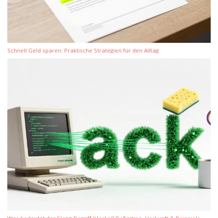
Schnell Geld sparen: Praktische Strategien für den Alltag