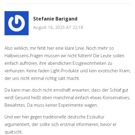
Stefanie Barigand
August 16, 2025 AT 22:18
Also wirklich, mir fehlt hier eine klare Linie. Noch mehr so
Halbwissens-Fragen müssen wir nicht füttern! Die Leute sollen
einfach aufhören, ihre abendlichen Essgewohnheiten zu
verhunzen. Keine faden Light-Produkte und kein exotischer Kram,
der uns nicht einmal richtig satt macht.
Da kann man doch nicht ernsthaft erwarten, dass der Schlaf gut
wird! Gesund heißt eben manchmal einfach etwas Konservatives,
Bewährtes. Da muss keiner Experimente wagen.
Und wer hier gegen traditionelle deutsche Esskultur
argumentiert, der sollte sich erstmal informieren, bevor er
quatscht.