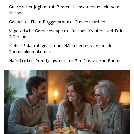
Griechischer Joghurt mit Beeren, Leinsamen und ein paar
Nüssen
Gekochtes Ei auf Roggenbrot mit Gurkenscheiben
Vegetarische Gemüsesuppe mit frischen Kräutern und Tofu-
Stückchen
Kleiner Salat mit gebratener Hähnchenbrust, Avocado,
Sonnenblumenkernen
Haferflocken-Porridge (warm, mit Zimt), dazu eine Banane