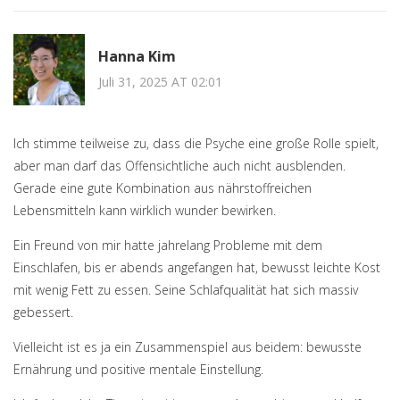
Hanna Kim
Juli 31, 2025 AT 02:01
Ich stimme teilweise zu, dass die Psyche eine große Rolle spielt,
aber man darf das Offensichtliche auch nicht ausblenden.
Gerade eine gute Kombination aus nährstoffreichen
Lebensmitteln kann wirklich wunder bewirken.
Ein Freund von mir hatte jahrelang Probleme mit dem
Einschlafen, bis er abends angefangen hat, bewusst leichte Kost
mit wenig Fett zu essen. Seine Schlafqualität hat sich massiv
gebessert.
Vielleicht ist es ja ein Zusammenspiel aus beidem: bewusste
Ernährung und positive mentale Einstellung.