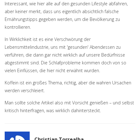
Interessant, wie hier alle auf den gesunden Lifestyle abfahren,
aber keiner merkt, dass uns eigentlich absichtlich falsche
Ernährungstipps gegeben werden, um die Bevölkerung zu
kontrollieren.
In Wirklichkeit ist es eine Verschwörung der
Lebensmittelindustrie, uns mit 'gesunden' Abendessen zu
verführen, die dann gar nicht wirklich auf unsere Bedürfnisse
abgestimmt sind. Die Schlafprobleme kommen doch von so
vielen Einflüssen, die hier nicht erwähnt wurden.
Koffein ist ein großes Thema, richtig, aber die wahren Ursachen
werden verschleiert.
Man sollte solche Artikel also mit Vorsicht genießen – und selbst
kritisch hinterfragen, was wirklich dahintersteckt.
Christian Torrealba