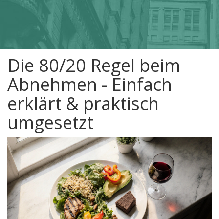
Die 80/20 Regel beim
Abnehmen - Einfach
erklärt & praktisch
umgesetzt