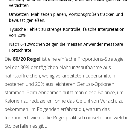
verzichten.
Umsetzen: Mahlzeiten planen, Portionsgrößen tracken und
bewusst genießen.
Typische Fehler: zu strenge Kontrolle, falsche Interpretation
von 20%.
Nach 6‑12Wochen zeigen die meisten Anwender messbare
Fortschritte.
Die
80/20 Regel
ist
eine einfache Proportions‑Strategie,
bei der 80% der täglichen Nahrungsaufnahme aus
nährstoffreichen, wenig verarbeiteten Lebensmitteln
bestehen und 20% aus leichteren Genuss‑Optionen
stammen
.
Beim Abnehmen nutzt man diese Balance, um
Kalorien zu reduzieren, ohne das Gefühl von Verzicht zu
bekommen. Im Folgenden erfährst du, warum das
funktioniert, wie du die Regel praktisch umsetzt und welche
Stolperfallen es gibt.