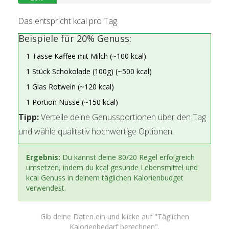
Das entspricht
kcal pro Tag.
Beispiele für 20% Genuss:
1 Tasse Kaffee mit Milch (~100 kcal)
1 Stück Schokolade (100g) (~500 kcal)
1 Glas Rotwein (~120 kcal)
1 Portion Nüsse (~150 kcal)
Tipp:
Verteile deine Genussportionen über den Tag
und wähle qualitativ hochwertige Optionen.
Ergebnis:
Du kannst deine 80/20 Regel erfolgreich
umsetzen, indem du
kcal gesunde Lebensmittel und
kcal Genuss in deinem täglichen Kalorienbudget
verwendest.
Gib deine Daten ein und klicke auf "Täglichen
Kalorienbedarf berechnen".