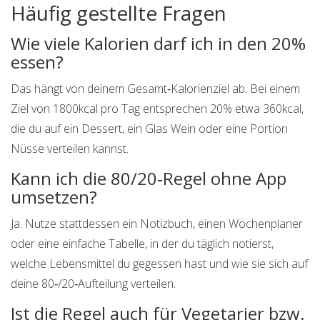
Häufig gestellte Fragen
Wie viele Kalorien darf ich in den 20%
essen?
Das hängt von deinem Gesamt‑Kalorienziel ab. Bei einem
Ziel von 1800kcal pro Tag entsprechen 20% etwa 360kcal,
die du auf ein Dessert, ein Glas Wein oder eine Portion
Nüsse verteilen kannst.
Kann ich die 80/20‑Regel ohne App
umsetzen?
Ja. Nutze stattdessen ein Notizbuch, einen Wochenplaner
oder eine einfache Tabelle, in der du täglich notierst,
welche Lebensmittel du gegessen hast und wie sie sich auf
deine 80‑/20‑Aufteilung verteilen.
Ist die Regel auch für Vegetarier bzw.