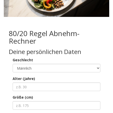
80/20 Regel Abnehm-
Rechner
Deine persönlichen Daten
Geschlecht
Alter (Jahre)
Größe (cm)