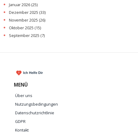
Januar 2026
(25)
Dezember 2025
(33)
November 2025
(26)
Oktober 2025
(15)
September 2025
(7)
MENÜ
Über uns
Nutzungsbedingungen
Datenschutzrichtlinie
GDPR
Kontakt