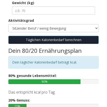
Gewicht (kg)
Aktivitätsgrad
Täglichen Kalorienbedarf berechnen
Dein 80/20 Ernährungsplan
Dein täglicher Kalorienbedarf beträgt
kcal.
80% gesunde Lebensmittel:
80%
Das entspricht
kcal pro Tag.
20% Genuss:
20%