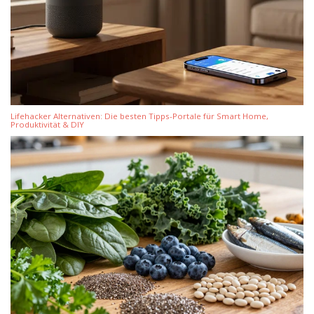
Lifehacker Alternativen: Die besten Tipps-Portale für Smart Home,
Produktivität & DIY