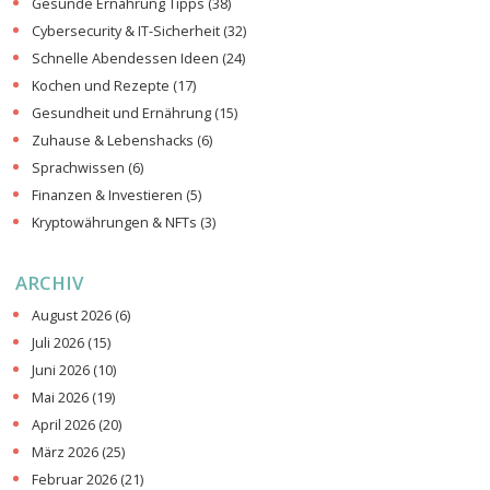
Gesunde Ernährung Tipps
(38)
Cybersecurity & IT-Sicherheit
(32)
Schnelle Abendessen Ideen
(24)
Kochen und Rezepte
(17)
Gesundheit und Ernährung
(15)
Zuhause & Lebenshacks
(6)
Sprachwissen
(6)
Finanzen & Investieren
(5)
Kryptowährungen & NFTs
(3)
ARCHIV
August 2026
(6)
Juli 2026
(15)
Juni 2026
(10)
Mai 2026
(19)
April 2026
(20)
März 2026
(25)
Februar 2026
(21)