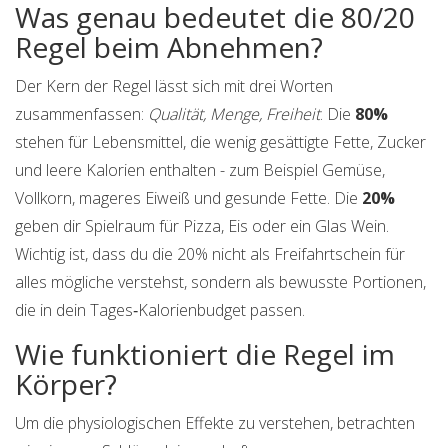
Was genau bedeutet die 80/20
Regel beim Abnehmen?
Der Kern der Regel lässt sich mit drei Worten
zusammenfassen:
Qualität, Menge, Freiheit
. Die
80%
stehen für Lebensmittel, die wenig gesättigte Fette, Zucker
und leere Kalorien enthalten - zum Beispiel Gemüse,
Vollkorn, mageres Eiweiß und gesunde Fette. Die
20%
geben dir Spielraum für Pizza, Eis oder ein Glas Wein.
Wichtig ist, dass du die 20% nicht als Freifahrtschein für
alles mögliche verstehst, sondern als bewusste Portionen,
die in dein Tages‑Kalorienbudget passen.
Wie funktioniert die Regel im
Körper?
Um die physiologischen Effekte zu verstehen, betrachten