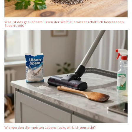
Was ist das gesündeste Essen der Welt? Die wissenschaftlich bewiesenen
Superfoods
Wie werden die meisten Lebenshacks wirklich gemacht?