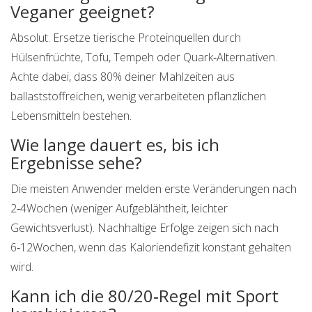
Veganer geeignet?
Absolut. Ersetze tierische Proteinquellen durch
Hülsenfrüchte, Tofu, Tempeh oder Quark‑Alternativen.
Achte dabei, dass 80% deiner Mahlzeiten aus
ballaststoffreichen, wenig verarbeiteten pflanzlichen
Lebensmitteln bestehen.
Wie lange dauert es, bis ich
Ergebnisse sehe?
Die meisten Anwender melden erste Veränderungen nach
2‑4Wochen (weniger Aufgeblähtheit, leichter
Gewichtsverlust). Nachhaltige Erfolge zeigen sich nach
6‑12Wochen, wenn das Kaloriendefizit konstant gehalten
wird.
Kann ich die 80/20‑Regel mit Sport