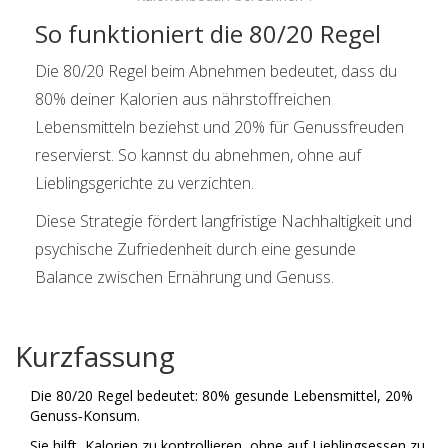
So funktioniert die 80/20 Regel
Die 80/20 Regel beim Abnehmen bedeutet, dass du
80% deiner Kalorien aus nährstoffreichen
Lebensmitteln beziehst und 20% für Genussfreuden
reservierst. So kannst du abnehmen, ohne auf
Lieblingsgerichte zu verzichten.
Diese Strategie fördert langfristige Nachhaltigkeit und
psychische Zufriedenheit durch eine gesunde
Balance zwischen Ernährung und Genuss.
Kurzfassung
Die 80/20 Regel bedeutet: 80% gesunde Lebensmittel, 20%
Genuss‑Konsum.
Sie hilft, Kalorien zu kontrollieren, ohne auf Lieblingsessen zu