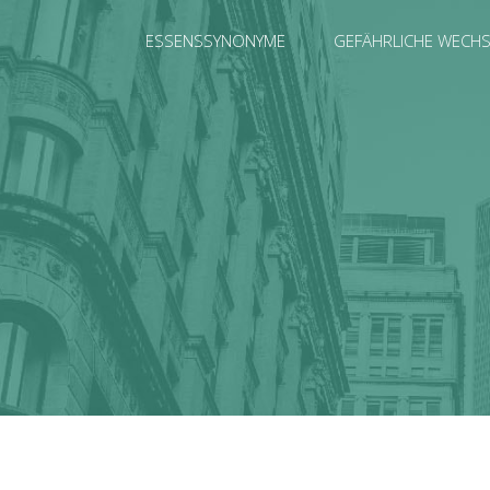
ESSENSSYNONYME
GEFÄHRLICHE WECH