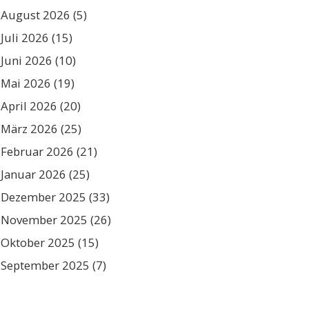
August 2026
(5)
Juli 2026
(15)
Juni 2026
(10)
Mai 2026
(19)
April 2026
(20)
März 2026
(25)
Februar 2026
(21)
Januar 2026
(25)
Dezember 2025
(33)
November 2025
(26)
Oktober 2025
(15)
September 2025
(7)