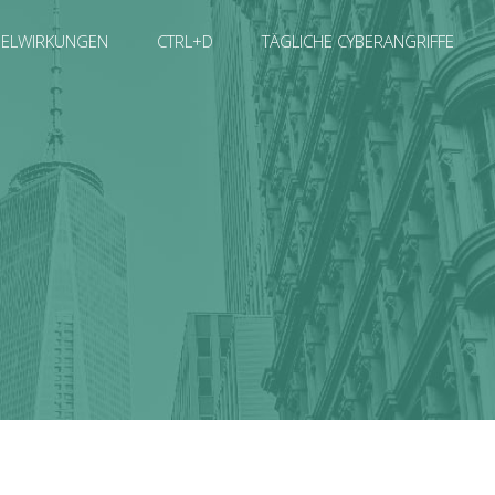
SELWIRKUNGEN
CTRL+D
TÄGLICHE CYBERANGRIFFE