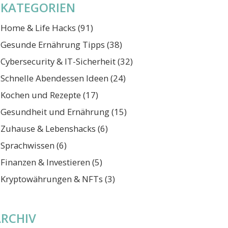
KATEGORIEN
Home & Life Hacks
(91)
Gesunde Ernährung Tipps
(38)
Cybersecurity & IT-Sicherheit
(32)
Schnelle Abendessen Ideen
(24)
Kochen und Rezepte
(17)
Gesundheit und Ernährung
(15)
Zuhause & Lebenshacks
(6)
Sprachwissen
(6)
Finanzen & Investieren
(5)
Kryptowährungen & NFTs
(3)
ARCHIV