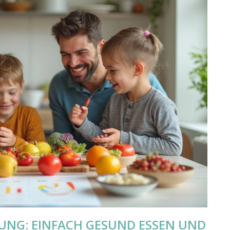
HRUNG: EINFACH GESUND ESSEN UND