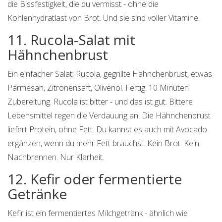
die Bissfestigkeit, die du vermisst - ohne die
Kohlenhydratlast von Brot. Und sie sind voller Vitamine.
11. Rucola-Salat mit
Hähnchenbrust
Ein einfacher Salat: Rucola, gegrillte Hähnchenbrust, etwas
Parmesan, Zitronensaft, Olivenöl. Fertig. 10 Minuten
Zubereitung. Rucola ist bitter - und das ist gut. Bittere
Lebensmittel regen die Verdauung an. Die Hähnchenbrust
liefert Protein, ohne Fett. Du kannst es auch mit Avocado
ergänzen, wenn du mehr Fett brauchst. Kein Brot. Kein
Nachbrennen. Nur Klarheit.
12. Kefir oder fermentierte
Getränke
Kefir ist ein fermentiertes Milchgetränk - ähnlich wie