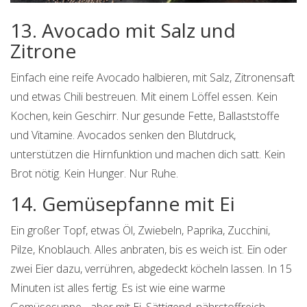
13. Avocado mit Salz und
Zitrone
Einfach eine reife Avocado halbieren, mit Salz, Zitronensaft
und etwas Chili bestreuen. Mit einem Löffel essen. Kein
Kochen, kein Geschirr. Nur gesunde Fette, Ballaststoffe
und Vitamine. Avocados senken den Blutdruck,
unterstützen die Hirnfunktion und machen dich satt. Kein
Brot nötig. Kein Hunger. Nur Ruhe.
14. Gemüsepfanne mit Ei
Ein großer Topf, etwas Öl, Zwiebeln, Paprika, Zucchini,
Pilze, Knoblauch. Alles anbraten, bis es weich ist. Ein oder
zwei Eier dazu, verrühren, abgedeckt köcheln lassen. In 15
Minuten ist alles fertig. Es ist wie eine warme