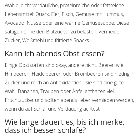
Wähle leicht verdauliche, proteinreiche oder fettreiche
Lebensmittel: Quark, Eier, Fisch, Gemüse mit Hummus,
Avocado, Nüsse oder eine warme Gemüsesuppe. Diese
sättigen ohne den Blutzucker zu belasten. Vermeide
Zucker, Weißmehl und frittierte Snacks.
Kann ich abends Obst essen?
Einige Obstsorten sind okay, andere nicht. Beeren wie
Himbeeren, Heidelbeeren oder Brombeeren sind niedrig in
Zucker und reich an Antioxidantien - sie sind eine gute
Wahl. Bananen, Trauben oder Äpfel enthalten viel
Fruchtzucker und sollten abends lieber vermieden werden,
wenn du auf Schlaf und Verdauung achtest.
Wie lange dauert es, bis ich merke,
dass ich besser schlafe?