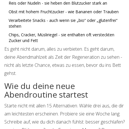
Reis oder Nudeln - sie heben den Blutzucker stark an
Obst mit hohem Fruchtzucker - wie Bananen oder Trauben
Verarbeitete Snacks - auch wenn sie „bio“ oder „glutenfrei“
stehen
Chips, Cracker, Müsliriegel - sie enthalten oft versteckten
Zucker und Fett
Es geht nicht darum, alles zu verbieten. Es geht darum,
deine Abendmahlzeit als Zeit der Regeneration zu sehen -
nicht als letzte Chance, etwas zu essen, bevor du ins Bett
gehst.
Wie du deine neue
Abendroutine startest
Starte nicht mit allen 15 Alternativen. Wähle drei aus, die dir
am leichtesten erscheinen. Probiere sie eine Woche lang.
Schreibe auf, wie du dich danach fühlst: besser geschlafen?