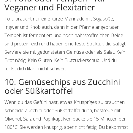
Veganer und Flexitarier
Tofu braucht nur eine kurze Marinade mit Sojasoße,
Ingwer und Knoblauch, dann in der Pfanne angebraten.
Tempeh ist fermentiert und noch nährstoffreicher. Beide
sind proteinreich und haben eine feste Struktur, die sättigt.
Serviere sie mit gedünstetem Gemüse oder als Salat. Kein
Brot nötig. Kein Gluten. Kein Blutzuckerschub. Und du
fühlst dich klar - nicht schwer.
10. Gemüsechips aus Zucchini
oder Süßkartoffel
Wenn du das Gefühl hast, etwas Knuspriges zu brauchen:
schneide Zucchini oder Süßkartoffel dünn, bestreue mit
Olivenöl, Salz und Paprikapulver, backe sie 15 Minuten bei
180°C. Sie werden knusprig, aber nicht fettig. Du bekommst