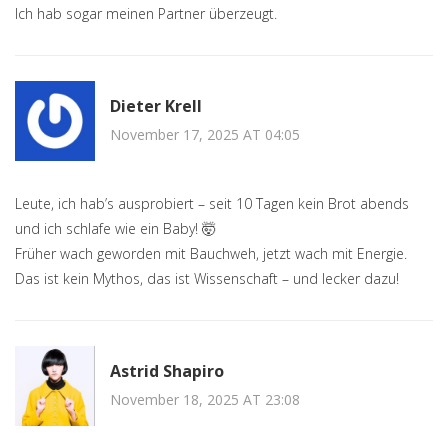
Ich hab sogar meinen Partner überzeugt.
Dieter Krell
November 17, 2025 AT 04:05
Leute, ich hab’s ausprobiert – seit 10 Tagen kein Brot abends
und ich schlafe wie ein Baby! 🤯
Früher wach geworden mit Bauchweh, jetzt wach mit Energie.
Das ist kein Mythos, das ist Wissenschaft – und lecker dazu!
Astrid Shapiro
November 18, 2025 AT 23:08