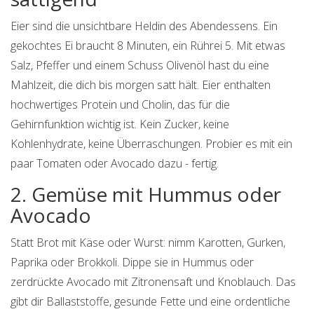
Eier sind die unsichtbare Heldin des Abendessens. Ein
gekochtes Ei braucht 8 Minuten, ein Rührei 5. Mit etwas
Salz, Pfeffer und einem Schuss Olivenöl hast du eine
Mahlzeit, die dich bis morgen satt hält. Eier enthalten
hochwertiges Protein und Cholin, das für die
Gehirnfunktion wichtig ist. Kein Zucker, keine
Kohlenhydrate, keine Überraschungen. Probier es mit ein
paar Tomaten oder Avocado dazu - fertig.
2. Gemüse mit Hummus oder
Avocado
Statt Brot mit Käse oder Wurst: nimm Karotten, Gurken,
Paprika oder Brokkoli. Dippe sie in Hummus oder
zerdrückte Avocado mit Zitronensaft und Knoblauch. Das
gibt dir Ballaststoffe, gesunde Fette und eine ordentliche