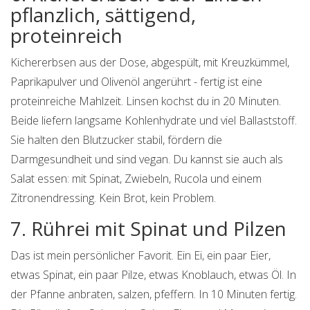
pflanzlich, sättigend,
proteinreich
Kichererbsen aus der Dose, abgespült, mit Kreuzkümmel,
Paprikapulver und Olivenöl angerührt - fertig ist eine
proteinreiche Mahlzeit. Linsen kochst du in 20 Minuten.
Beide liefern langsame Kohlenhydrate und viel Ballaststoff.
Sie halten den Blutzucker stabil, fördern die
Darmgesundheit und sind vegan. Du kannst sie auch als
Salat essen: mit Spinat, Zwiebeln, Rucola und einem
Zitronendressing. Kein Brot, kein Problem.
7. Rührei mit Spinat und Pilzen
Das ist mein persönlicher Favorit. Ein Ei, ein paar Eier,
etwas Spinat, ein paar Pilze, etwas Knoblauch, etwas Öl. In
der Pfanne anbraten, salzen, pfeffern. In 10 Minuten fertig.