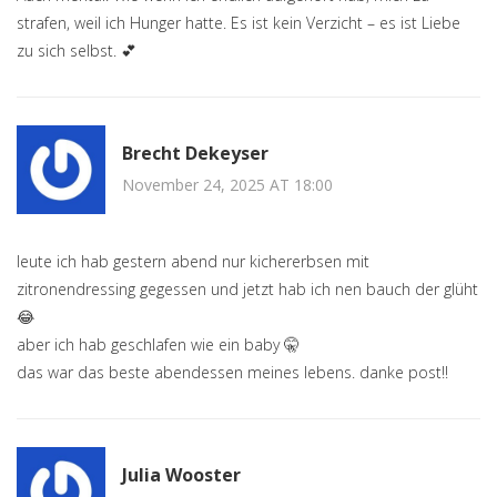
strafen, weil ich Hunger hatte. Es ist kein Verzicht – es ist Liebe
zu sich selbst. 💕
Brecht Dekeyser
November 24, 2025 AT 18:00
leute ich hab gestern abend nur kichererbsen mit
zitronendressing gegessen und jetzt hab ich nen bauch der glüht
😂
aber ich hab geschlafen wie ein baby 🤫
das war das beste abendessen meines lebens. danke post!!
Julia Wooster