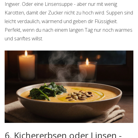
Ingwer. Oder eine Linsensuppe - aber nur mit wenig
Karotten, damit der Zucker nicht zu hoch wird. Suppen sind
leicht verdaulich, wärmend und geben dir Flüssigkeit.
Perfekt, wenn du nach einem langen Tag nur noch warmes
und sanftes willst.
6. Kichererbsen oder Linsen -