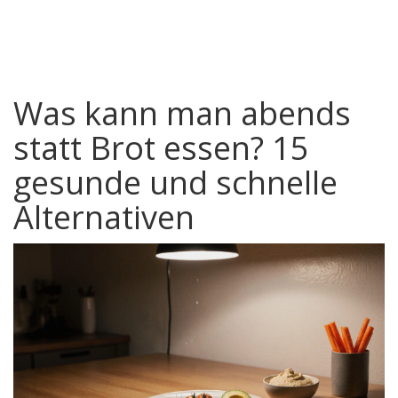
Was kann man abends
statt Brot essen? 15
gesunde und schnelle
Alternativen