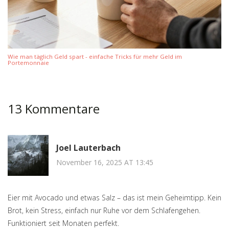
Wie man täglich Geld spart - einfache Tricks für mehr Geld im
Portemonnaie
13 Kommentare
Joel Lauterbach
November 16, 2025 AT 13:45
Eier mit Avocado und etwas Salz – das ist mein Geheimtipp. Kein
Brot, kein Stress, einfach nur Ruhe vor dem Schlafengehen.
Funktioniert seit Monaten perfekt.