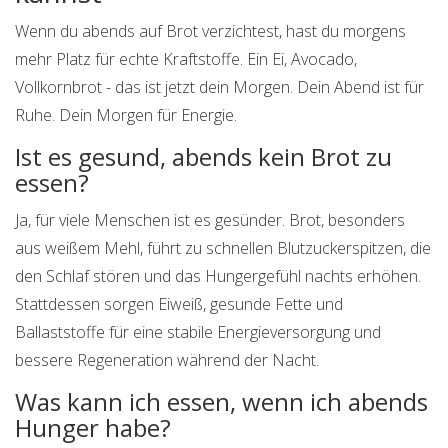
Wenn du abends auf Brot verzichtest, hast du morgens
mehr Platz für echte Kraftstoffe. Ein Ei, Avocado,
Vollkornbrot - das ist jetzt dein Morgen. Dein Abend ist für
Ruhe. Dein Morgen für Energie.
Ist es gesund, abends kein Brot zu
essen?
Ja, für viele Menschen ist es gesünder. Brot, besonders
aus weißem Mehl, führt zu schnellen Blutzuckerspitzen, die
den Schlaf stören und das Hungergefühl nachts erhöhen.
Stattdessen sorgen Eiweiß, gesunde Fette und
Ballaststoffe für eine stabile Energieversorgung und
bessere Regeneration während der Nacht.
Was kann ich essen, wenn ich abends
Hunger habe?