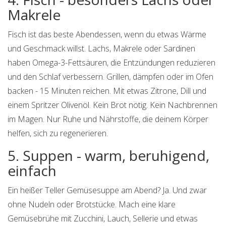
Makrele
Fisch ist das beste Abendessen, wenn du etwas Wärme
und Geschmack willst. Lachs, Makrele oder Sardinen
haben Omega-3-Fettsäuren, die Entzündungen reduzieren
und den Schlaf verbessern. Grillen, dämpfen oder im Ofen
backen - 15 Minuten reichen. Mit etwas Zitrone, Dill und
einem Spritzer Olivenöl. Kein Brot nötig. Kein Nachbrennen
im Magen. Nur Ruhe und Nährstoffe, die deinem Körper
helfen, sich zu regenerieren.
5. Suppen - warm, beruhigend,
einfach
Ein heißer Teller Gemüsesuppe am Abend? Ja. Und zwar
ohne Nudeln oder Brotstücke. Mach eine klare
Gemüsebrühe mit Zucchini, Lauch, Sellerie und etwas