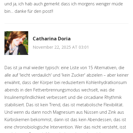
und ja, ich hab auch gemerkt dass ich morgens weniger müde
bin… danke für den post!!
Catharina Doria
November 22, 2025 AT 03:01
Das ist ja mal wieder typisch: eine Liste von 15 Alternativen, die
alle auf 'leicht verdaulich' und 'kein Zucker' abzielen – aber keiner
erwähnt, dass der Körper bei reduziertem Kohlenhydratkonsum
abends in den Fettverbrennungsmodus wechselt, was die
Insulinempfindlichkeit verbessert und die circadiane Rhythmik
stabilisiert. Das ist kein Trend, das ist metabolische Flexibilität.
Und wenn du dann noch Magnesium aus Nüssen und Zink aus
Kürbiskernen bekommst, dann ist das kein Abendessen, das ist
eine chronobiologische Intervention. Wer das nicht versteht, isst