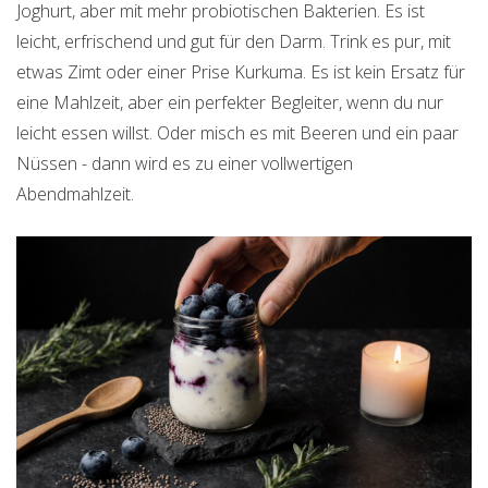
Joghurt, aber mit mehr probiotischen Bakterien. Es ist
leicht, erfrischend und gut für den Darm. Trink es pur, mit
etwas Zimt oder einer Prise Kurkuma. Es ist kein Ersatz für
eine Mahlzeit, aber ein perfekter Begleiter, wenn du nur
leicht essen willst. Oder misch es mit Beeren und ein paar
Nüssen - dann wird es zu einer vollwertigen
Abendmahlzeit.