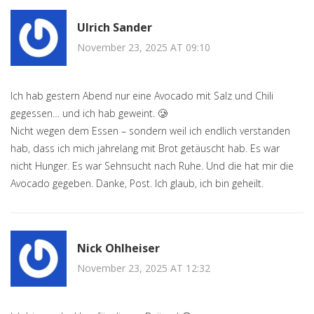
Ulrich Sander
November 23, 2025 AT 09:10
Ich hab gestern Abend nur eine Avocado mit Salz und Chili
gegessen… und ich hab geweint. 🥲
Nicht wegen dem Essen – sondern weil ich endlich verstanden
hab, dass ich mich jahrelang mit Brot getäuscht hab. Es war
nicht Hunger. Es war Sehnsucht nach Ruhe. Und die hat mir die
Avocado gegeben. Danke, Post. Ich glaub, ich bin geheilt.
Nick Ohlheiser
November 23, 2025 AT 12:32