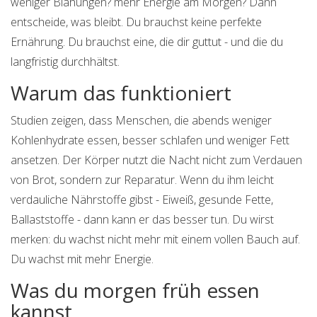
weniger Blähungen? mehr Energie am Morgen? Dann
entscheide, was bleibt. Du brauchst keine perfekte
Ernährung. Du brauchst eine, die dir guttut - und die du
langfristig durchhältst.
Warum das funktioniert
Studien zeigen, dass Menschen, die abends weniger
Kohlenhydrate essen, besser schlafen und weniger Fett
ansetzen. Der Körper nutzt die Nacht nicht zum Verdauen
von Brot, sondern zur Reparatur. Wenn du ihm leicht
verdauliche Nährstoffe gibst - Eiweiß, gesunde Fette,
Ballaststoffe - dann kann er das besser tun. Du wirst
merken: du wachst nicht mehr mit einem vollen Bauch auf.
Du wachst mit mehr Energie.
Was du morgen früh essen
kannst