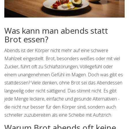
Was kann man abends statt
Brot essen?
Abends ist der Körper nicht mehr auf eine schwere
Mahlzeit eingestellt. Brot, besonders weißes oder mit viel
Zucker, führt oft zu Schlafstörungen, Völlegefühl oder
einem unangenehmen Gefühl im Magen. Doch was gibt es
stattdessen? Viele denken, ohne Brot sei das Abendessen
langweilig oder nicht sättigend. Das stimmt nicht. Es gibt
jede Menge leckere, einfache und gesunde Alternativen -
die nicht nur besser für den Körper sind, sondern auch
schneller zuzubereiten als eine Scheibe mit Aufstrich.
Warum Brot abends oft keine