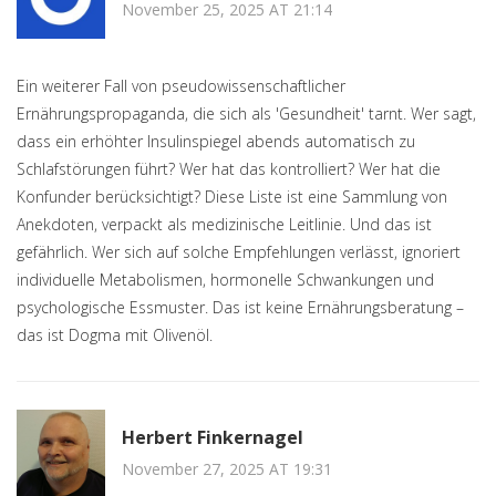
November 25, 2025 AT 21:14
Ein weiterer Fall von pseudowissenschaftlicher
Ernährungspropaganda, die sich als 'Gesundheit' tarnt. Wer sagt,
dass ein erhöhter Insulinspiegel abends automatisch zu
Schlafstörungen führt? Wer hat das kontrolliert? Wer hat die
Konfunder berücksichtigt? Diese Liste ist eine Sammlung von
Anekdoten, verpackt als medizinische Leitlinie. Und das ist
gefährlich. Wer sich auf solche Empfehlungen verlässt, ignoriert
individuelle Metabolismen, hormonelle Schwankungen und
psychologische Essmuster. Das ist keine Ernährungsberatung –
das ist Dogma mit Olivenöl.
Herbert Finkernagel
November 27, 2025 AT 19:31