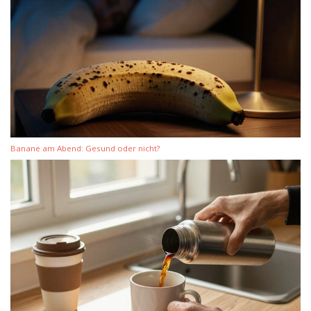
Banane am Abend: Gesund oder nicht?