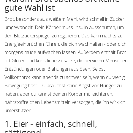
gute Wahl ist
Brot, besonders aus weißem Mehl, wird schnell in Zucker
umgewandelt. Dein Körper muss Insulin ausschütten, um
den Blutzuckerspiegel zu regulieren. Das kann nachts zu
Energieeinbrüchen führen, die dich wachhalten - oder dich
morgens müde aufwachen lassen. Außerdem enthält Brot
oft Gluten und künstliche Zusätze, die bei vielen Menschen
Entzündungen oder Blähungen auslösen. Selbst
Vollkornbrot kann abends zu schwer sein, wenn du wenig
Bewegung hast. Du brauchst keine Angst vor Hunger zu
haben, aber du kannst deinen Körper mit leichteren,
nährstoffreichen Lebensmitteln versorgen, die ihn wirklich
unterstützen.
1. Eier - einfach, schnell,
sättigend