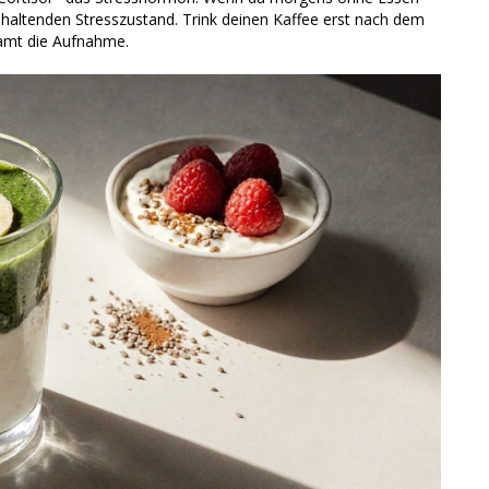
anhaltenden Stresszustand. Trink deinen Kaffee erst nach dem
samt die Aufnahme.