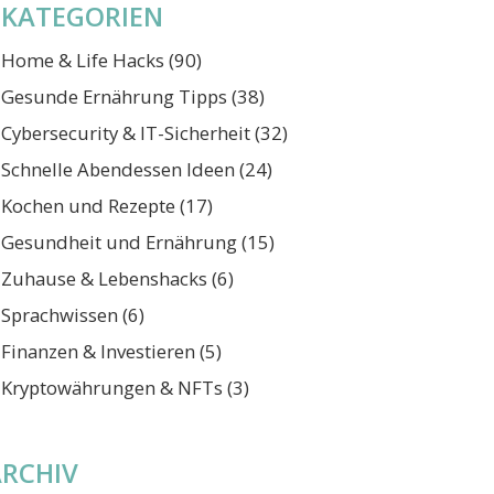
KATEGORIEN
Home & Life Hacks
(90)
Gesunde Ernährung Tipps
(38)
Cybersecurity & IT-Sicherheit
(32)
Schnelle Abendessen Ideen
(24)
Kochen und Rezepte
(17)
Gesundheit und Ernährung
(15)
Zuhause & Lebenshacks
(6)
Sprachwissen
(6)
Finanzen & Investieren
(5)
Kryptowährungen & NFTs
(3)
ARCHIV