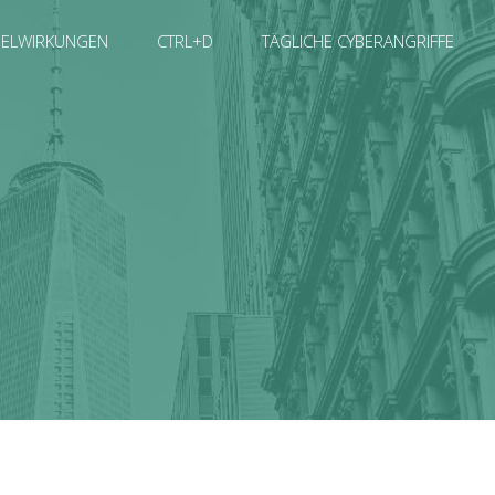
SELWIRKUNGEN
CTRL+D
TÄGLICHE CYBERANGRIFFE