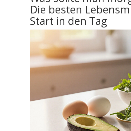
Die besten Lebensmi
Start in den Tag