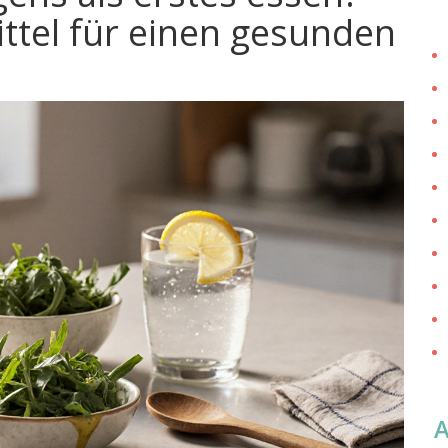
ttel für einen gesunden