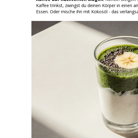
Kaffee trinkst, zwingst du deinen Körper in einen 
Essen. Oder mische ihn mit Kokosöl - das verlang