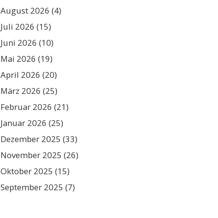
August 2026
(4)
Juli 2026
(15)
Juni 2026
(10)
Mai 2026
(19)
April 2026
(20)
März 2026
(25)
Februar 2026
(21)
Januar 2026
(25)
Dezember 2025
(33)
November 2025
(26)
Oktober 2025
(15)
September 2025
(7)