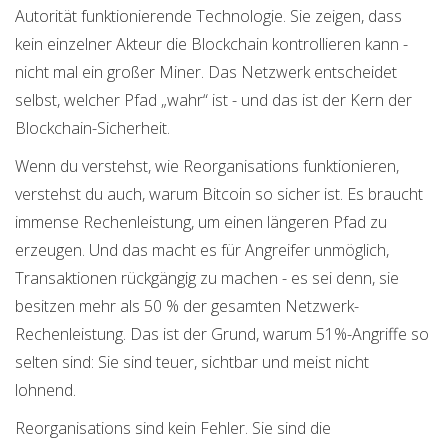
Autorität funktionierende Technologie. Sie zeigen, dass
kein einzelner Akteur die Blockchain kontrollieren kann -
nicht mal ein großer Miner. Das Netzwerk entscheidet
selbst, welcher Pfad „wahr“ ist - und das ist der Kern der
Blockchain-Sicherheit.
Wenn du verstehst, wie Reorganisations funktionieren,
verstehst du auch, warum Bitcoin so sicher ist. Es braucht
immense Rechenleistung, um einen längeren Pfad zu
erzeugen. Und das macht es für Angreifer unmöglich,
Transaktionen rückgängig zu machen - es sei denn, sie
besitzen mehr als 50 % der gesamten Netzwerk-
Rechenleistung. Das ist der Grund, warum 51%-Angriffe so
selten sind: Sie sind teuer, sichtbar und meist nicht
lohnend.
Reorganisations sind kein Fehler. Sie sind die