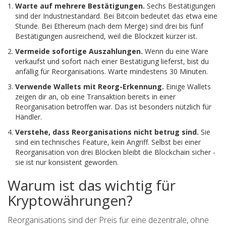
Warte auf mehrere Bestätigungen.
Sechs Bestätigungen
sind der Industriestandard. Bei Bitcoin bedeutet das etwa eine
Stunde. Bei Ethereum (nach dem Merge) sind drei bis fünf
Bestätigungen ausreichend, weil die Blockzeit kürzer ist.
Vermeide sofortige Auszahlungen.
Wenn du eine Ware
verkaufst und sofort nach einer Bestätigung lieferst, bist du
anfällig für Reorganisations. Warte mindestens 30 Minuten.
Verwende Wallets mit Reorg-Erkennung.
Einige Wallets
zeigen dir an, ob eine Transaktion bereits in einer
Reorganisation betroffen war. Das ist besonders nützlich für
Händler.
Verstehe, dass Reorganisations nicht betrug sind.
Sie
sind ein technisches Feature, kein Angriff. Selbst bei einer
Reorganisation von drei Blöcken bleibt die Blockchain sicher -
sie ist nur konsistent geworden.
Warum ist das wichtig für
Kryptowährungen?
Reorganisations sind der Preis für eine dezentrale, ohne