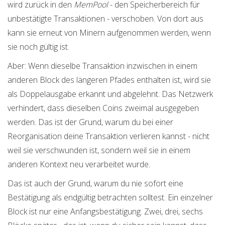
wird zurück in den
MemPool
- den Speicherbereich für
unbestätigte Transaktionen - verschoben. Von dort aus
kann sie erneut von Minern aufgenommen werden, wenn
sie noch gültig ist.
Aber: Wenn dieselbe Transaktion inzwischen in einem
anderen Block des längeren Pfades enthalten ist, wird sie
als Doppelausgabe erkannt und abgelehnt. Das Netzwerk
verhindert, dass dieselben Coins zweimal ausgegeben
werden. Das ist der Grund, warum du bei einer
Reorganisation deine Transaktion verlieren kannst - nicht
weil sie verschwunden ist, sondern weil sie in einem
anderen Kontext neu verarbeitet wurde.
Das ist auch der Grund, warum du nie sofort eine
Bestätigung als endgültig betrachten solltest. Ein einzelner
Block ist nur eine Anfangsbestätigung. Zwei, drei, sechs