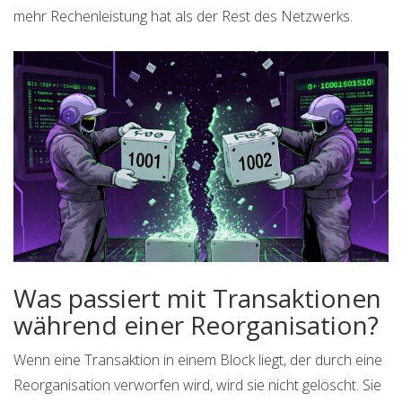
mehr Rechenleistung hat als der Rest des Netzwerks.
Was passiert mit Transaktionen
während einer Reorganisation?
Wenn eine Transaktion in einem Block liegt, der durch eine
Reorganisation verworfen wird, wird sie nicht gelöscht. Sie