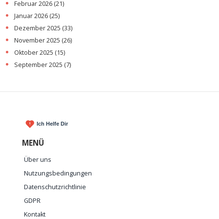
Februar 2026
(21)
Januar 2026
(25)
Dezember 2025
(33)
November 2025
(26)
Oktober 2025
(15)
September 2025
(7)
MENÜ
Über uns
Nutzungsbedingungen
Datenschutzrichtlinie
GDPR
Kontakt