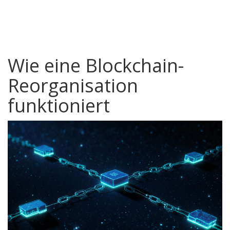
Wie eine Blockchain-
Reorganisation
funktioniert