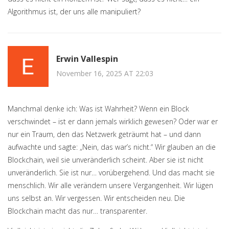
Algorithmus ist, der uns alle manipuliert?
Erwin Vallespin
November 16, 2025 AT 22:03
Manchmal denke ich: Was ist Wahrheit? Wenn ein Block
verschwindet – ist er dann jemals wirklich gewesen? Oder war er
nur ein Traum, den das Netzwerk geträumt hat – und dann
aufwachte und sagte: „Nein, das war’s nicht.“ Wir glauben an die
Blockchain, weil sie unveränderlich scheint. Aber sie ist nicht
unveränderlich. Sie ist nur… vorübergehend. Und das macht sie
menschlich. Wir alle verändern unsere Vergangenheit. Wir lügen
uns selbst an. Wir vergessen. Wir entscheiden neu. Die
Blockchain macht das nur… transparenter.