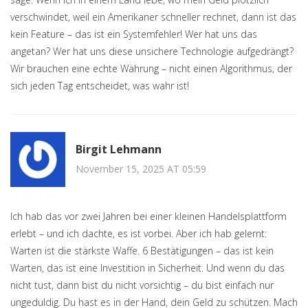
verschwindet, weil ein Amerikaner schneller rechnet, dann ist das
kein Feature – das ist ein Systemfehler! Wer hat uns das
angetan? Wer hat uns diese unsichere Technologie aufgedrängt?
Wir brauchen eine echte Währung – nicht einen Algorithmus, der
sich jeden Tag entscheidet, was wahr ist!
Birgit Lehmann
November 15, 2025 AT 05:59
Ich hab das vor zwei Jahren bei einer kleinen Handelsplattform
erlebt – und ich dachte, es ist vorbei. Aber ich hab gelernt:
Warten ist die stärkste Waffe. 6 Bestätigungen – das ist kein
Warten, das ist eine Investition in Sicherheit. Und wenn du das
nicht tust, dann bist du nicht vorsichtig – du bist einfach nur
ungeduldig. Du hast es in der Hand, dein Geld zu schützen. Mach