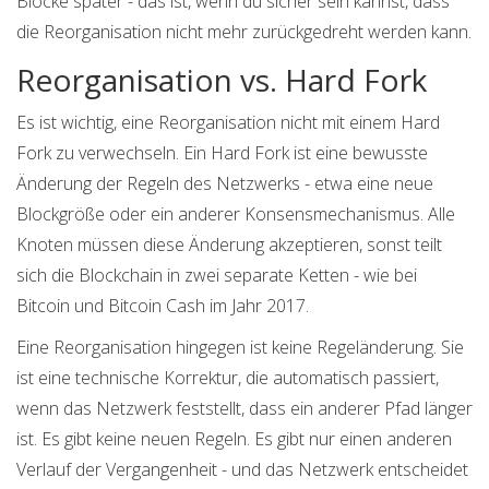
Blöcke später - das ist, wenn du sicher sein kannst, dass
die Reorganisation nicht mehr zurückgedreht werden kann.
Reorganisation vs. Hard Fork
Es ist wichtig, eine Reorganisation nicht mit einem Hard
Fork zu verwechseln. Ein Hard Fork ist eine bewusste
Änderung der Regeln des Netzwerks - etwa eine neue
Blockgröße oder ein anderer Konsensmechanismus. Alle
Knoten müssen diese Änderung akzeptieren, sonst teilt
sich die Blockchain in zwei separate Ketten - wie bei
Bitcoin und Bitcoin Cash im Jahr 2017.
Eine Reorganisation hingegen ist keine Regeländerung. Sie
ist eine technische Korrektur, die automatisch passiert,
wenn das Netzwerk feststellt, dass ein anderer Pfad länger
ist. Es gibt keine neuen Regeln. Es gibt nur einen anderen
Verlauf der Vergangenheit - und das Netzwerk entscheidet