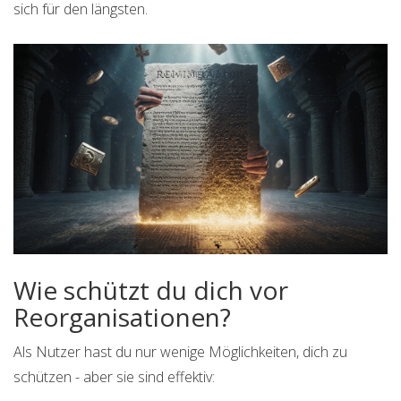
sich für den längsten.
Wie schützt du dich vor
Reorganisationen?
Als Nutzer hast du nur wenige Möglichkeiten, dich zu
schützen - aber sie sind effektiv: