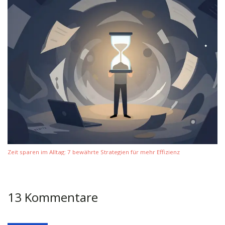
Zeit sparen im Alltag: 7 bewährte Strategien für mehr Effizienz
13 Kommentare