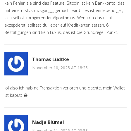
kein Fehler, sie sind das Feature. Bitcoin ist kein Bankkonto, das
mit einem Klick rückgängig gemacht wird – es ist ein lebendiger,
sich selbst korrigierender Algorithmus. Wenn du das nicht
akzeptierst, solltest du lieber auf Kreditkarten setzen. 6
Bestätigungen sind kein Luxus, das ist die Grundregel. Punkt.
Thomas Lüdtke
November 10, 2025 AT 18:25
lol also ich hab ne Transaktion verloren und dachte, mein Wallet
ist kaputt 😅
Nadja Blümel
November 11, 2025 AT 20:58