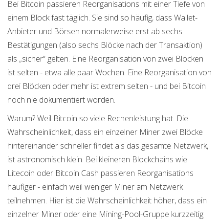
Bei Bitcoin passieren Reorganisations mit einer Tiefe von
einem Block fast täglich. Sie sind so häufig, dass Wallet-
Anbieter und Börsen normalerweise erst ab sechs
Bestätigungen (also sechs Blöcke nach der Transaktion)
als „sicher“ gelten. Eine Reorganisation von zwei Blöcken
ist selten - etwa alle paar Wochen. Eine Reorganisation von
drei Blöcken oder mehr ist extrem selten - und bei Bitcoin
noch nie dokumentiert worden.
Warum? Weil Bitcoin so viele Rechenleistung hat. Die
Wahrscheinlichkeit, dass ein einzelner Miner zwei Blöcke
hintereinander schneller findet als das gesamte Netzwerk,
ist astronomisch klein. Bei kleineren Blockchains wie
Litecoin oder Bitcoin Cash passieren Reorganisations
häufiger - einfach weil weniger Miner am Netzwerk
teilnehmen. Hier ist die Wahrscheinlichkeit höher, dass ein
einzelner Miner oder eine Mining-Pool-Gruppe kurzzeitig