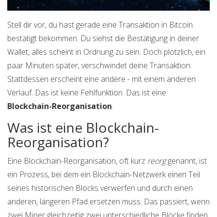
Stell dir vor, du hast gerade eine Transaktion in Bitcoin
bestätigt bekommen. Du siehst die Bestätigung in deiner
Wallet, alles scheint in Ordnung zu sein. Doch plötzlich, ein
paar Minuten später, verschwindet deine Transaktion.
Stattdessen erscheint eine andere - mit einem anderen
Verlauf. Das ist keine Fehlfunktion. Das ist eine
Blockchain-Reorganisation
.
Was ist eine Blockchain-
Reorganisation?
Eine Blockchain-Reorganisation, oft kurz
reorg
genannt, ist
ein Prozess, bei dem ein Blockchain-Netzwerk einen Teil
seines historischen Blocks verwerfen und durch einen
anderen, längeren Pfad ersetzen muss. Das passiert, wenn
zwei Miner gleichzeitig zwei unterschiedliche Blöcke finden,