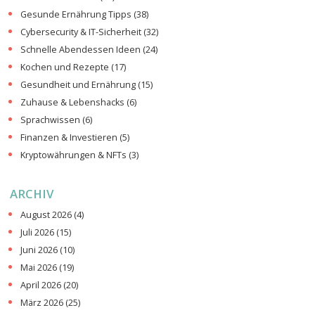
Gesunde Ernährung Tipps
(38)
Cybersecurity & IT-Sicherheit
(32)
Schnelle Abendessen Ideen
(24)
Kochen und Rezepte
(17)
Gesundheit und Ernährung
(15)
Zuhause & Lebenshacks
(6)
Sprachwissen
(6)
Finanzen & Investieren
(5)
Kryptowährungen & NFTs
(3)
ARCHIV
August 2026
(4)
Juli 2026
(15)
Juni 2026
(10)
Mai 2026
(19)
April 2026
(20)
März 2026
(25)