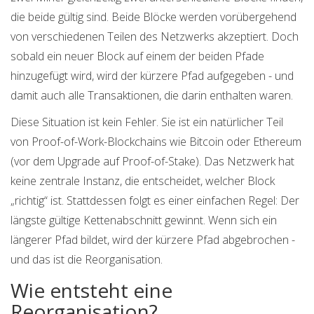
die beide gültig sind. Beide Blöcke werden vorübergehend
von verschiedenen Teilen des Netzwerks akzeptiert. Doch
sobald ein neuer Block auf einem der beiden Pfade
hinzugefügt wird, wird der kürzere Pfad aufgegeben - und
damit auch alle Transaktionen, die darin enthalten waren.
Diese Situation ist kein Fehler. Sie ist ein natürlicher Teil
von Proof-of-Work-Blockchains wie Bitcoin oder Ethereum
(vor dem Upgrade auf Proof-of-Stake). Das Netzwerk hat
keine zentrale Instanz, die entscheidet, welcher Block
„richtig“ ist. Stattdessen folgt es einer einfachen Regel: Der
längste gültige Kettenabschnitt gewinnt. Wenn sich ein
längerer Pfad bildet, wird der kürzere Pfad abgebrochen -
und das ist die Reorganisation.
Wie entsteht eine
Reorganisation?