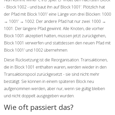
- Block 1002 - und baut ihn auf Block 1001’. Plötzlich hat
der Pfad mit Block 1001’ eine Länge von drei Blöcken: 1000
→ 1001’ → 1002. Der andere Pfad hat nur zwei: 1000 →
1001. Der längere Pfad gewinnt. Alle Knoten, die vorher
Block 1001 akzeptiert hatten, müssen jetzt zurückgehen,
Block 1001 verwerfen und stattdessen den neuen Pfad mit
Block 1001’ und 1002 übernehmen.
Diese Rücksetzung ist die Reorganisation. Transaktionen,
die in Block 1001 enthalten waren, werden wieder in den
Transaktionspool zurückgesetzt - sie sind nicht mehr
bestätigt. Sie können in einem späteren Block neu
aufgenommen werden, aber nur, wenn sie gültig bleiben
und nicht doppelt ausgegeben wurden.
Wie oft passiert das?