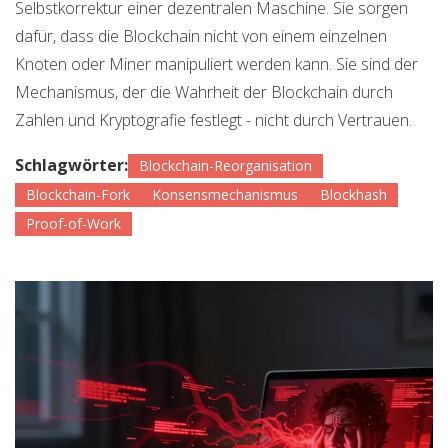
Selbstkorrektur einer dezentralen Maschine. Sie sorgen
dafür, dass die Blockchain nicht von einem einzelnen
Knoten oder Miner manipuliert werden kann. Sie sind der
Mechanismus, der die Wahrheit der Blockchain durch
Zahlen und Kryptografie festlegt - nicht durch Vertrauen.
Schlagwörter:
Blockchain-Reorganisation
Blockchain-Fork
Konsensmechanismus
Blockhash
Proof-of-Work