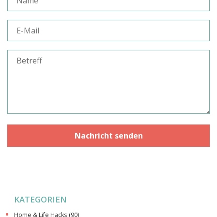
KATEGORIEN
Home & Life Hacks
(90)