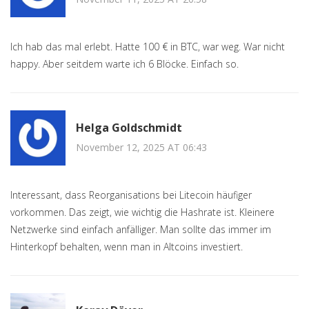
Ich hab das mal erlebt. Hatte 100 € in BTC, war weg. War nicht
happy. Aber seitdem warte ich 6 Blöcke. Einfach so.
Helga Goldschmidt
November 12, 2025 AT 06:43
Interessant, dass Reorganisations bei Litecoin häufiger
vorkommen. Das zeigt, wie wichtig die Hashrate ist. Kleinere
Netzwerke sind einfach anfälliger. Man sollte das immer im
Hinterkopf behalten, wenn man in Altcoins investiert.