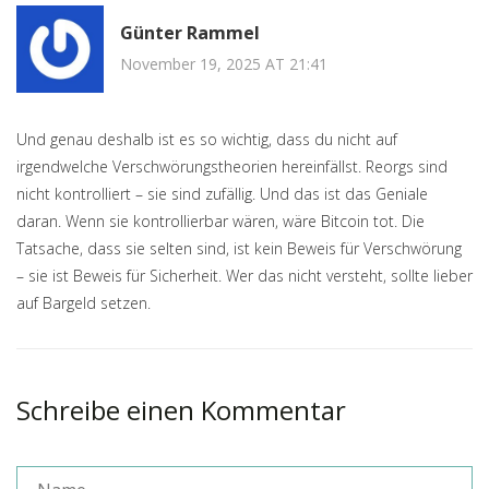
Günter Rammel
November 19, 2025 AT 21:41
Und genau deshalb ist es so wichtig, dass du nicht auf
irgendwelche Verschwörungstheorien hereinfällst. Reorgs sind
nicht kontrolliert – sie sind zufällig. Und das ist das Geniale
daran. Wenn sie kontrollierbar wären, wäre Bitcoin tot. Die
Tatsache, dass sie selten sind, ist kein Beweis für Verschwörung
– sie ist Beweis für Sicherheit. Wer das nicht versteht, sollte lieber
auf Bargeld setzen.
Schreibe einen Kommentar