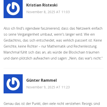
Kristian Risteski
November 8, 2025 AT 11:03
Also ich find's irgendwie faszinierend, dass das Netzwerk einfach
so seine Vergangenheit umbaut, wenn's länger wird. Wie ein
Gedächtnis, das sich entscheidet, was wirklich passiert ist. Keine
Gerichte, keine Richter – nur Mathematik und Rechenleistung.
Manchmal fühlt sich das an, als würde die Blockchain träumen
und dann plötzlich aufwachen und sagen: „Nein, das war’s nicht.“
Günter Rammel
November 9, 2025 AT 11:23
Genau das ist der Punkt, den viele nicht verstehen: Reorgs sind