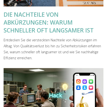
DIE NACHTEILE VON
ABKÜRZUNGEN: WARUM
SCHNELLER OFT LANGSAMER IST
Entdecken Sie die versteckten Nachteile von Abkürzungen im
Alltag. Von Qualitätsverlust bis hin zu Sicherheitsrisiken erfahren
Sie, warum schneller oft langsamer ist und wie Sie nachhaltige
Effizienz erreichen.