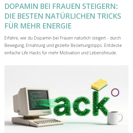
DOPAMIN BEI FRAUEN STEIGERN:
DIE BESTEN NATÜRLICHEN TRICKS
FÜR MEHR ENERGIE
Erfahre, wie du Dopamin bei Frauen natürlich steigert - durch
Bewegung, Ernährung und gezielte Beziehungstipps. Entdecke
einfache Life Hacks für mehr Motivation und Lebensfreude.