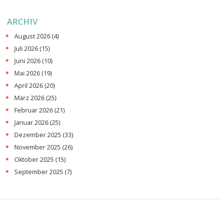
ARCHIV
August 2026
(4)
Juli 2026
(15)
Juni 2026
(10)
Mai 2026
(19)
April 2026
(20)
März 2026
(25)
Februar 2026
(21)
Januar 2026
(25)
Dezember 2025
(33)
November 2025
(26)
Oktober 2025
(15)
September 2025
(7)