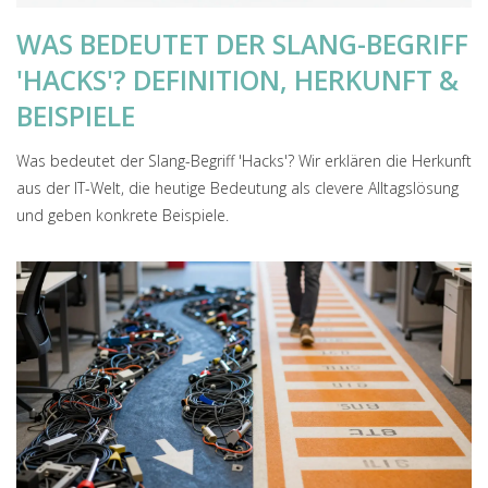
WAS BEDEUTET DER SLANG-BEGRIFF
'HACKS'? DEFINITION, HERKUNFT &
BEISPIELE
Was bedeutet der Slang-Begriff 'Hacks'? Wir erklären die Herkunft
aus der IT-Welt, die heutige Bedeutung als clevere Alltagslösung
und geben konkrete Beispiele.