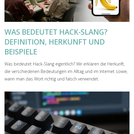
WAS BEDEUTET HACK-SLANG?
DEFINITION, HERKUNFT UND
BEISPIELE
Was bedeutet Hack-Slang eigentlich? Wir erklären die Herkunft,
die verschiedenen Bedeutungen im Alltag und im Internet sowie,
wann man das Wort richtig und falsch verwendet.