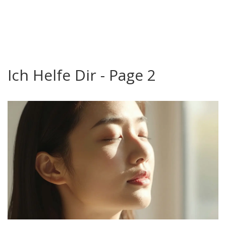
Ich Helfe Dir - Page 2