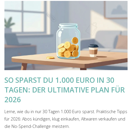
SO SPARST DU 1.000 EURO IN 30
TAGEN: DER ULTIMATIVE PLAN FÜR
2026
Lerne, wie du in nur 30 Tagen 1.000 Euro sparst. Praktische Tipps
für 2026: Abos kündigen, klug einkaufen, Altwaren verkaufen und
die No-Spend-Challenge meistern.