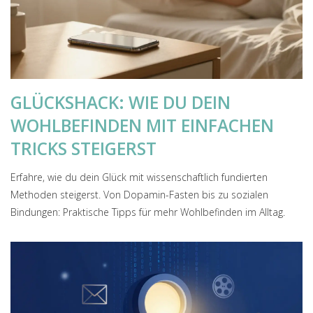
GLÜCKSHACK: WIE DU DEIN
WOHLBEFINDEN MIT EINFACHEN
TRICKS STEIGERST
Erfahre, wie du dein Glück mit wissenschaftlich fundierten
Methoden steigerst. Von Dopamin-Fasten bis zu sozialen
Bindungen: Praktische Tipps für mehr Wohlbefinden im Alltag.