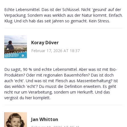
Echte Lebensmittel. Das ist der Schlüssel. Nicht 'gesund' auf der
Verpackung. Sondern was wirklich aus der Natur kommt. Einfach.
Klug. Und ich hab das seit Jahren so gemacht. Kein Stress.
Koray Döver
Februar 17, 2026 AT 18:37
Du sagst, 90 % sind echte Lebensmittel. Aber was ist mit Bio-
Produkten? Oder mit regionalen Bauernhöfen? Das ist doch
auch 'echt'. Und was ist mit Fleisch aus Massentierhaltung? Ist
das wirklich 'echt'? Du musst die Definition erweitern. Es geht
nicht nur um Verarbeitung, sondern um Herkunft. Und das
vergisst du hier komplett.
Jan Whitton