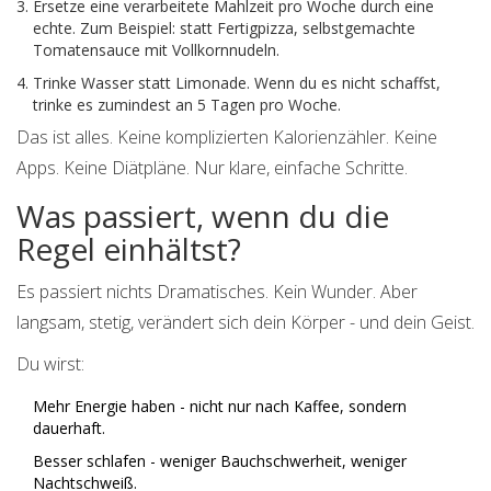
Ersetze eine verarbeitete Mahlzeit pro Woche durch eine
echte. Zum Beispiel: statt Fertigpizza, selbstgemachte
Tomatensauce mit Vollkornnudeln.
Trinke Wasser statt Limonade. Wenn du es nicht schaffst,
trinke es zumindest an 5 Tagen pro Woche.
Das ist alles. Keine komplizierten Kalorienzähler. Keine
Apps. Keine Diätpläne. Nur klare, einfache Schritte.
Was passiert, wenn du die
Regel einhältst?
Es passiert nichts Dramatisches. Kein Wunder. Aber
langsam, stetig, verändert sich dein Körper - und dein Geist.
Du wirst:
Mehr Energie haben - nicht nur nach Kaffee, sondern
dauerhaft.
Besser schlafen - weniger Bauchschwerheit, weniger
Nachtschweiß.