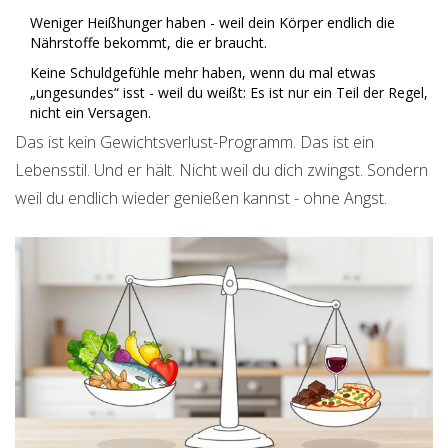
Weniger Heißhunger haben - weil dein Körper endlich die
Nährstoffe bekommt, die er braucht.
Keine Schuldgefühle mehr haben, wenn du mal etwas
„ungesundes“ isst - weil du weißt: Es ist nur ein Teil der Regel,
nicht ein Versagen.
Das ist kein Gewichtsverlust-Programm. Das ist ein
Lebensstil. Und er hält. Nicht weil du dich zwingst. Sondern
weil du endlich wieder genießen kannst - ohne Angst.