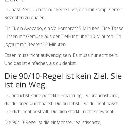
Du hast Zeit. Du hast nur keine Lust, dich mit komplizierten
Rezepten zu quälen.
Ein Ei, ein Avocado, ein Vollkornbrot? 5 Minuten. Eine Tasse
Linsen mit Gemüse aus der Tiefkühltruhe? 10 Minuten. Ein
Joghurt mit Beeren? 2 Minuten.
Essen muss nicht aufwendig sein. Es muss nur echt sein.
Und das ist einfacher, als du denkst.
Die 90/10-Regel ist kein Ziel. Sie
ist ein Weg.
Du brauchst keine perfekte Ernährung. Du brauchst eine,
die du lange durchhältst. Die du liebst. Die du nicht hasst.
Die dich nicht bestraft. Die dich stärkt - nicht schwächt.
Die 90/10-Regel ist die einfachste, realistischste,