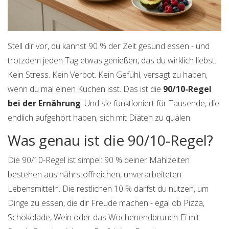
Stell dir vor, du kannst 90 % der Zeit gesund essen - und
trotzdem jeden Tag etwas genießen, das du wirklich liebst.
Kein Stress. Kein Verbot. Kein Gefühl, versagt zu haben,
wenn du mal einen Kuchen isst. Das ist die
90/10-Regel
bei der Ernährung
. Und sie funktioniert für Tausende, die
endlich aufgehört haben, sich mit Diäten zu quälen.
Was genau ist die 90/10-Regel?
Die 90/10-Regel ist simpel: 90 % deiner Mahlzeiten
bestehen aus nährstoffreichen, unverarbeiteten
Lebensmitteln. Die restlichen 10 % darfst du nutzen, um
Dinge zu essen, die dir Freude machen - egal ob Pizza,
Schokolade, Wein oder das Wochenendbrunch-Ei mit