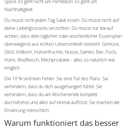
Speck. Es geht nicht um Perfektion. Es geht um
Nachhaltigkeit.
Du musst nicht jeden Tag Salat essen. Du musst nicht auf
deine Lieblingssnacks verzichten. Du musst nur darauf
achten, dass dein täglicher oder wöchentlicher Essensplan
überwiegend aus echten Lebensmitteln besteht: Gemüse,
Obst, Vollkorn, Hülsenfrüchte, Nüsse, Samen, Eier, Fisch,
Huhn, Rindfleisch, Milchprodukte - alles so natürlich wie
möglich.
Die 10 % sind kein Fehler. Sie sind Teil des Plans. Sie
verhindern, dass du dich ausgehungert fühlst. Sie
verhindern, dass du am Wochenende komplett
durchdrehst und alles auf einmal auffrisst. Sie machen die
Ernährung menschlich.
Warum funktioniert das besser