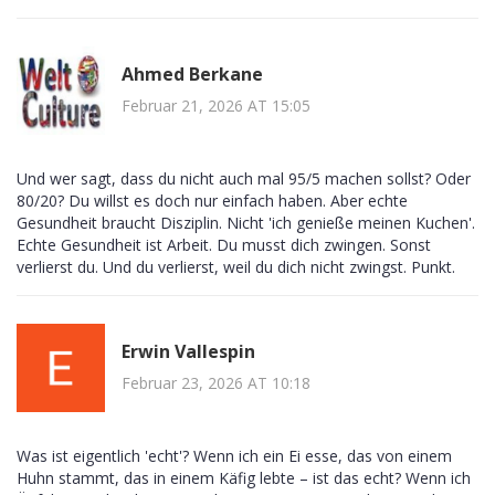
Ahmed Berkane
Februar 21, 2026 AT 15:05
Und wer sagt, dass du nicht auch mal 95/5 machen sollst? Oder
80/20? Du willst es doch nur einfach haben. Aber echte
Gesundheit braucht Disziplin. Nicht 'ich genieße meinen Kuchen'.
Echte Gesundheit ist Arbeit. Du musst dich zwingen. Sonst
verlierst du. Und du verlierst, weil du dich nicht zwingst. Punkt.
Erwin Vallespin
Februar 23, 2026 AT 10:18
Was ist eigentlich 'echt'? Wenn ich ein Ei esse, das von einem
Huhn stammt, das in einem Käfig lebte – ist das echt? Wenn ich