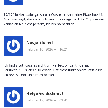
90/10? Ja klar, solange ich am Wochenende meine Pizza hab 😋.
Aber wer sagt, dass ich nicht auch montags ne Tüte Chips essen
kann? Ich bin nicht perfekt, ich bin menschlich.
Nadja Blümel
Februar 16, 2026 AT 16:21
Ich find's gut, dass es nicht um Perfektion geht. Ich hab
versucht, 100% clean zu essen. Hat nicht funktioniert. Jetzt esse
ich 85/15. Und fühle mich besser.
Helga Goldschmidt
Februar 17, 2026 AT 02:42