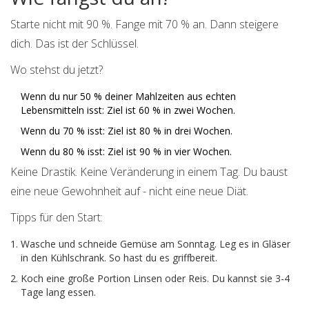
Starte nicht mit 90 %. Fange mit 70 % an. Dann steigere
dich. Das ist der Schlüssel.
Wo stehst du jetzt?
Wenn du nur 50 % deiner Mahlzeiten aus echten
Lebensmitteln isst: Ziel ist 60 % in zwei Wochen.
Wenn du 70 % isst: Ziel ist 80 % in drei Wochen.
Wenn du 80 % isst: Ziel ist 90 % in vier Wochen.
Keine Drastik. Keine Veränderung in einem Tag. Du baust
eine neue Gewohnheit auf - nicht eine neue Diät.
Tipps für den Start:
Wasche und schneide Gemüse am Sonntag. Leg es in Gläser
in den Kühlschrank. So hast du es griffbereit.
Koch eine große Portion Linsen oder Reis. Du kannst sie 3-4
Tage lang essen.