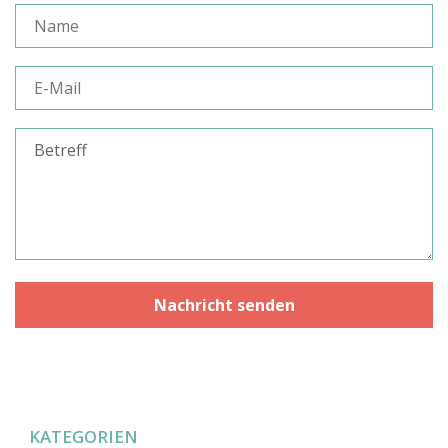
KATEGORIEN