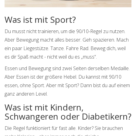
Was ist mit Sport?
Du musst nicht trainieren, um die 90/10-Regel zu nutzen.
Aber Bewegung macht alles besser. Geh spazieren. Mach
ein paar Liegestütze. Tanze. Fahre Rad. Beweg dich, weil
es dir Spaß macht - nicht weil du es „muss“.
Essen und Bewegung sind zwei Seiten derselben Medaille.
Aber Essen ist der größere Hebel. Du kannst mit 90/10
essen, ohne Sport. Aber mit Sport? Dann bist du auf einem
ganz anderen Level.
Was ist mit Kindern,
Schwangeren oder Diabetikern?
Die Regel funktioniert für fast alle. Kinder? Sie brauchen