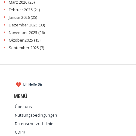
März 2026
(25)
Februar 2026
(21)
Januar 2026
(25)
Dezember 2025
(33)
November 2025
(26)
Oktober 2025
(15)
September 2025
(7)
MENÜ
Über uns
Nutzungsbedingungen
Datenschutzrichtlinie
GDPR