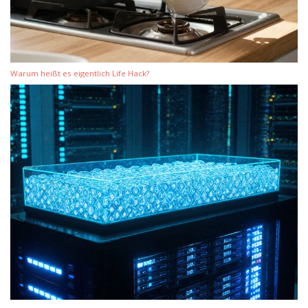
Warum heißt es eigentlich Life Hack?