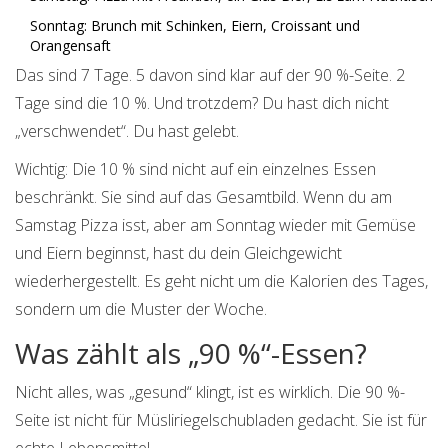
Sonntag: Brunch mit Schinken, Eiern, Croissant und
Orangensaft
Das sind 7 Tage. 5 davon sind klar auf der 90 %-Seite. 2
Tage sind die 10 %. Und trotzdem? Du hast dich nicht
„verschwendet“. Du hast gelebt.
Wichtig: Die 10 % sind nicht auf ein einzelnes Essen
beschränkt. Sie sind auf das Gesamtbild. Wenn du am
Samstag Pizza isst, aber am Sonntag wieder mit Gemüse
und Eiern beginnst, hast du dein Gleichgewicht
wiederhergestellt. Es geht nicht um die Kalorien des Tages,
sondern um die Muster der Woche.
Was zählt als „90 %“-Essen?
Nicht alles, was „gesund“ klingt, ist es wirklich. Die 90 %-
Seite ist nicht für Müsliriegelschubladen gedacht. Sie ist für