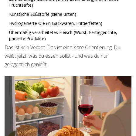
Fruchtsäfte)
Künstliche Süßstoffe (siehe unten)
Hydrogenierte Öle (in Backwaren, Frittierfetten)
Übermäßig verarbeitetes Fleisch (Wurst, Fertiggerichte,
panierte Produkte)
Das ist kein Verbot. Das ist eine klare Orientierung. Du
weißt jetzt, was du essen sollst - und was du nur
gelegentlich genießt.