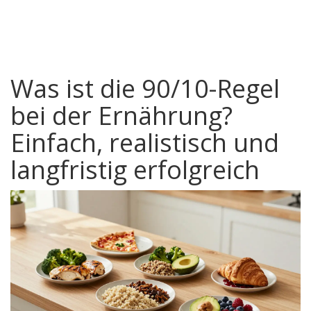
Was ist die 90/10-Regel
bei der Ernährung?
Einfach, realistisch und
langfristig erfolgreich