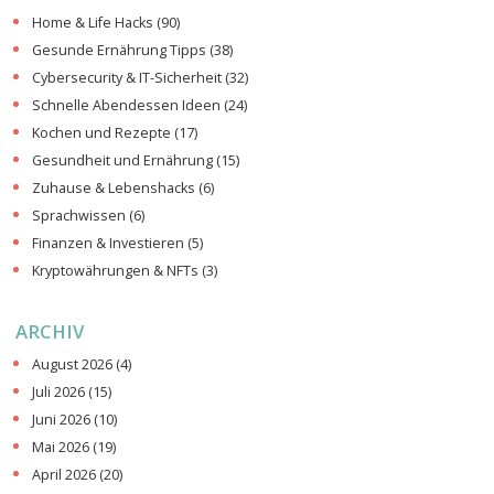
Home & Life Hacks
(90)
Gesunde Ernährung Tipps
(38)
Cybersecurity & IT-Sicherheit
(32)
Schnelle Abendessen Ideen
(24)
Kochen und Rezepte
(17)
Gesundheit und Ernährung
(15)
Zuhause & Lebenshacks
(6)
Sprachwissen
(6)
Finanzen & Investieren
(5)
Kryptowährungen & NFTs
(3)
ARCHIV
August 2026
(4)
Juli 2026
(15)
Juni 2026
(10)
Mai 2026
(19)
April 2026
(20)