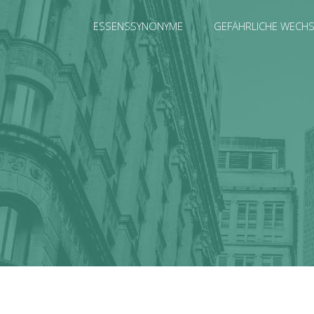
ESSENSSYNONYME
GEFÄHRLICHE WECH