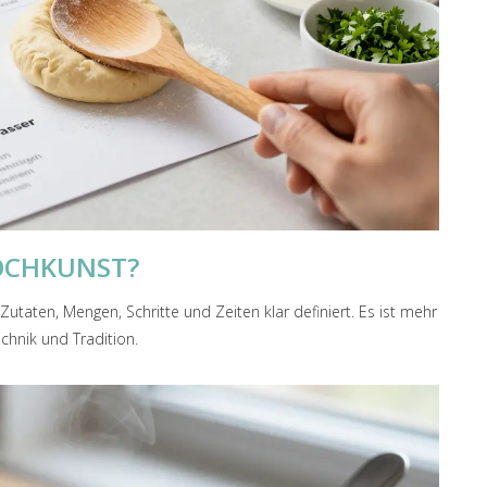
KOCHKUNST?
Zutaten, Mengen, Schritte und Zeiten klar definiert. Es ist mehr
echnik und Tradition.