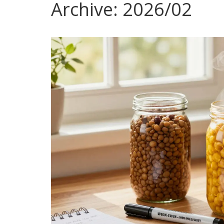
Archive: 2026/02