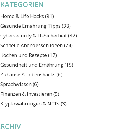
KATEGORIEN
Home & Life Hacks
(91)
Gesunde Ernährung Tipps
(38)
Cybersecurity & IT-Sicherheit
(32)
Schnelle Abendessen Ideen
(24)
Kochen und Rezepte
(17)
Gesundheit und Ernährung
(15)
Zuhause & Lebenshacks
(6)
Sprachwissen
(6)
Finanzen & Investieren
(5)
Kryptowährungen & NFTs
(3)
ARCHIV