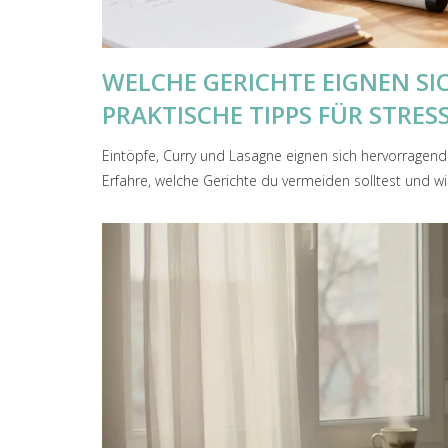
WELCHE GERICHTE EIGNEN S
PRAKTISCHE TIPPS FÜR STRES
Eintöpfe, Curry und Lasagne eignen sich hervorragend
Erfahre, welche Gerichte du vermeiden solltest und w