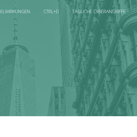
SELWIRKUNGEN
CTRL+D
TÄGLICHE CYBERANGRIFFE