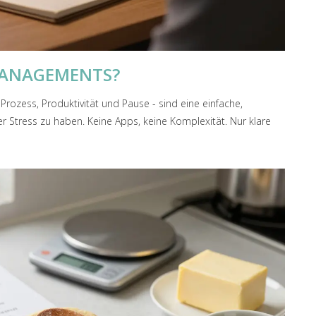
TMANAGEMENTS?
Prozess, Produktivität und Pause - sind eine einfache,
 Stress zu haben. Keine Apps, keine Komplexität. Nur klare