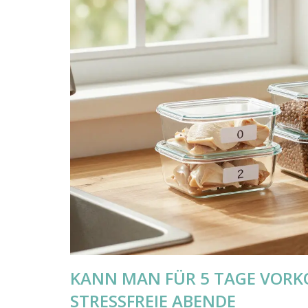
KANN MAN FÜR 5 TAGE VORK
STRESSFREIE ABENDE