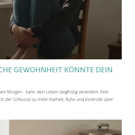
LICHE GEWOHNHEIT KÖNNTE DEIN
e am Morgen - kann dein Leben langfristig verändern. Kein
ist der Schlüssel zu mehr Klarheit, Ruhe und Kontrolle über