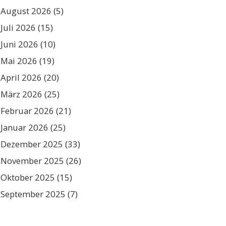
August 2026
(5)
Juli 2026
(15)
Juni 2026
(10)
Mai 2026
(19)
April 2026
(20)
März 2026
(25)
Februar 2026
(21)
Januar 2026
(25)
Dezember 2025
(33)
November 2025
(26)
Oktober 2025
(15)
September 2025
(7)