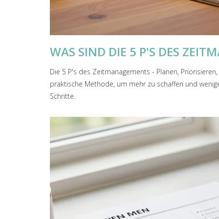
WAS SIND DIE 5 P'S DES ZEI
Die 5 P's des Zeitmanagements - Planen, Priorisieren, 
praktische Methode, um mehr zu schaffen und weniger
Schritte.