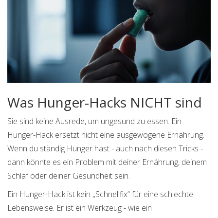
Was Hunger-Hacks NICHT sind
Sie sind keine Ausrede, um ungesund zu essen. Ein
Hunger-Hack ersetzt nicht eine ausgewogene Ernährung.
Wenn du ständig Hunger hast - auch nach diesen Tricks -
dann könnte es ein Problem mit deiner Ernährung, deinem
Schlaf oder deiner Gesundheit sein.
Ein Hunger-Hack ist kein „Schnellfix“ für eine schlechte
Lebensweise. Er ist ein Werkzeug - wie ein