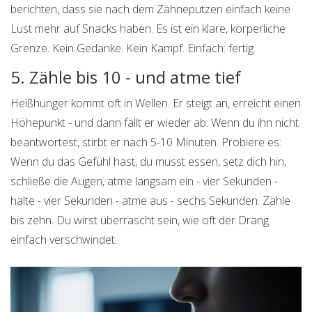
berichten, dass sie nach dem Zähneputzen einfach keine
Lust mehr auf Snacks haben. Es ist ein klare, körperliche
Grenze. Kein Gedanke. Kein Kampf. Einfach: fertig.
5. Zähle bis 10 - und atme tief
Heißhunger kommt oft in Wellen. Er steigt an, erreicht einen
Höhepunkt - und dann fällt er wieder ab. Wenn du ihn nicht
beantwortest, stirbt er nach 5-10 Minuten. Probiere es:
Wenn du das Gefühl hast, du musst essen, setz dich hin,
schließe die Augen, atme langsam ein - vier Sekunden -
halte - vier Sekunden - atme aus - sechs Sekunden. Zähle
bis zehn. Du wirst überrascht sein, wie oft der Drang
einfach verschwindet.