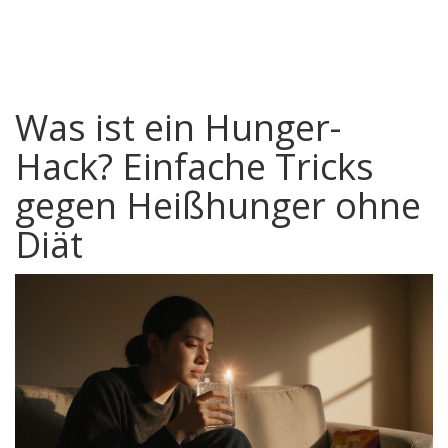
Was ist ein Hunger-
Hack? Einfache Tricks
gegen Heißhunger ohne
Diät