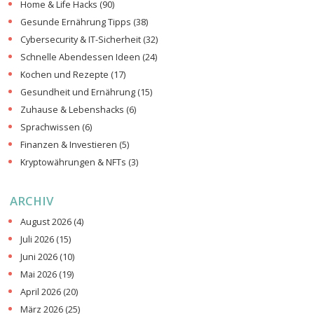
Home & Life Hacks
(90)
Gesunde Ernährung Tipps
(38)
Cybersecurity & IT-Sicherheit
(32)
Schnelle Abendessen Ideen
(24)
Kochen und Rezepte
(17)
Gesundheit und Ernährung
(15)
Zuhause & Lebenshacks
(6)
Sprachwissen
(6)
Finanzen & Investieren
(5)
Kryptowährungen & NFTs
(3)
ARCHIV
August 2026
(4)
Juli 2026
(15)
Juni 2026
(10)
Mai 2026
(19)
April 2026
(20)
März 2026
(25)