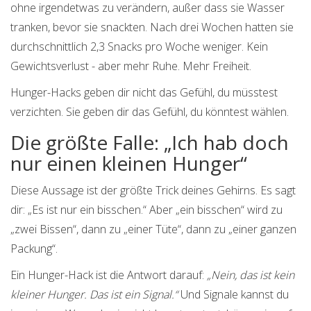
ohne irgendetwas zu verändern, außer dass sie Wasser
tranken, bevor sie snackten. Nach drei Wochen hatten sie
durchschnittlich 2,3 Snacks pro Woche weniger. Kein
Gewichtsverlust - aber mehr Ruhe. Mehr Freiheit.
Hunger-Hacks geben dir nicht das Gefühl, du müsstest
verzichten. Sie geben dir das Gefühl, du könntest wählen.
Die größte Falle: „Ich hab doch
nur einen kleinen Hunger“
Diese Aussage ist der größte Trick deines Gehirns. Es sagt
dir: „Es ist nur ein bisschen.“ Aber „ein bisschen“ wird zu
„zwei Bissen“, dann zu „einer Tüte“, dann zu „einer ganzen
Packung“.
Ein Hunger-Hack ist die Antwort darauf:
„Nein, das ist kein
kleiner Hunger. Das ist ein Signal.“
Und Signale kannst du