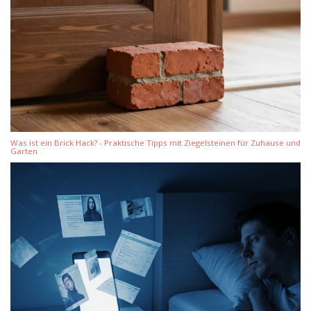
Was ist ein Brick Hack? - Praktische Tipps mit Ziegelsteinen für Zuhause und
Garten