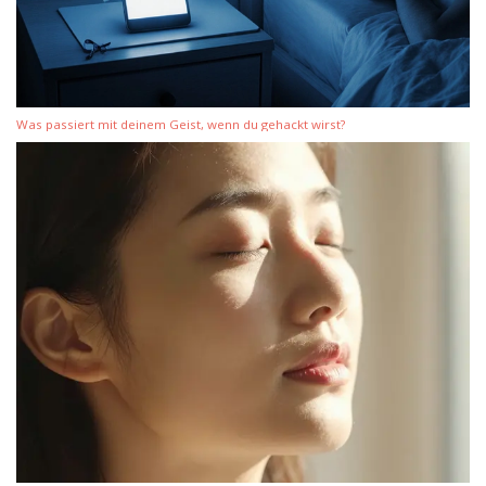
Was passiert mit deinem Geist, wenn du gehackt wirst?