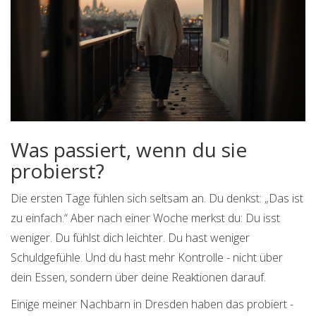
Was passiert, wenn du sie
probierst?
Die ersten Tage fühlen sich seltsam an. Du denkst: „Das ist
zu einfach.“ Aber nach einer Woche merkst du: Du isst
weniger. Du fühlst dich leichter. Du hast weniger
Schuldgefühle. Und du hast mehr Kontrolle - nicht über
dein Essen, sondern über deine Reaktionen darauf.
Einige meiner Nachbarn in Dresden haben das probiert -