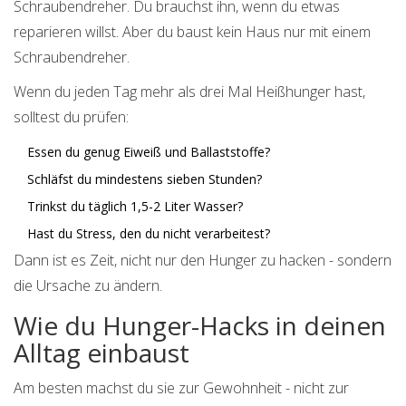
Schraubendreher. Du brauchst ihn, wenn du etwas
reparieren willst. Aber du baust kein Haus nur mit einem
Schraubendreher.
Wenn du jeden Tag mehr als drei Mal Heißhunger hast,
solltest du prüfen:
Essen du genug Eiweiß und Ballaststoffe?
Schläfst du mindestens sieben Stunden?
Trinkst du täglich 1,5-2 Liter Wasser?
Hast du Stress, den du nicht verarbeitest?
Dann ist es Zeit, nicht nur den Hunger zu hacken - sondern
die Ursache zu ändern.
Wie du Hunger-Hacks in deinen
Alltag einbaust
Am besten machst du sie zur Gewohnheit - nicht zur