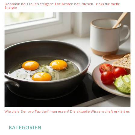
Dopamin bei Frauen steigern: Die besten natürlichen Tricks für mehr
Energie
Wie viele Eier pro Tag darf man essen? Die aktuelle Wissenschaft erklärt es
KATEGORIEN