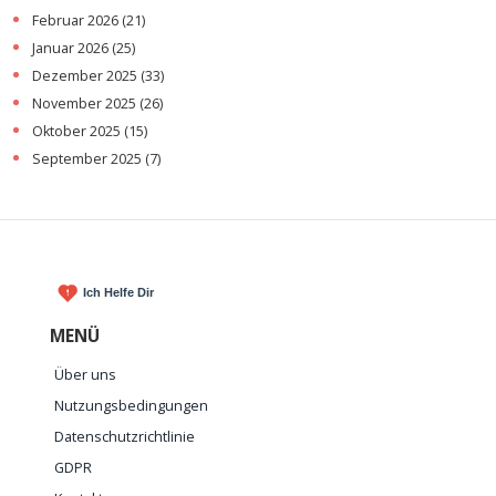
Februar 2026
(21)
Januar 2026
(25)
Dezember 2025
(33)
November 2025
(26)
Oktober 2025
(15)
September 2025
(7)
MENÜ
Über uns
Nutzungsbedingungen
Datenschutzrichtlinie
GDPR