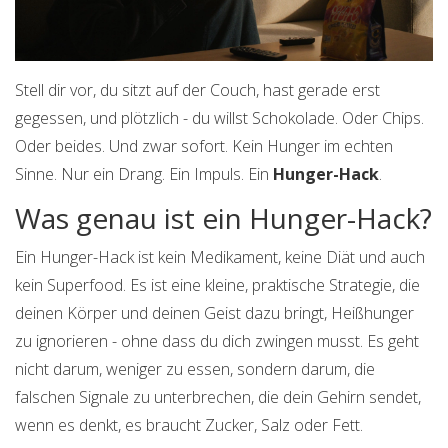
Stell dir vor, du sitzt auf der Couch, hast gerade erst
gegessen, und plötzlich - du willst Schokolade. Oder Chips.
Oder beides. Und zwar sofort. Kein Hunger im echten
Sinne. Nur ein Drang. Ein Impuls. Ein
Hunger-Hack
.
Was genau ist ein Hunger-Hack?
Ein Hunger-Hack ist kein Medikament, keine Diät und auch
kein Superfood. Es ist eine kleine, praktische Strategie, die
deinen Körper und deinen Geist dazu bringt, Heißhunger
zu ignorieren - ohne dass du dich zwingen musst. Es geht
nicht darum, weniger zu essen, sondern darum, die
falschen Signale zu unterbrechen, die dein Gehirn sendet,
wenn es denkt, es braucht Zucker, Salz oder Fett.