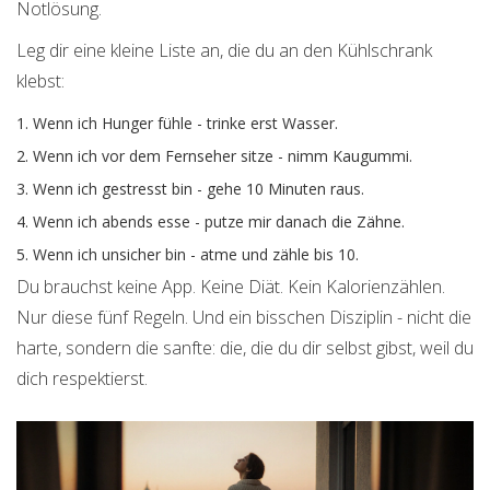
Notlösung.
Leg dir eine kleine Liste an, die du an den Kühlschrank
klebst:
Wenn ich Hunger fühle - trinke erst Wasser.
Wenn ich vor dem Fernseher sitze - nimm Kaugummi.
Wenn ich gestresst bin - gehe 10 Minuten raus.
Wenn ich abends esse - putze mir danach die Zähne.
Wenn ich unsicher bin - atme und zähle bis 10.
Du brauchst keine App. Keine Diät. Kein Kalorienzählen.
Nur diese fünf Regeln. Und ein bisschen Disziplin - nicht die
harte, sondern die sanfte: die, die du dir selbst gibst, weil du
dich respektierst.