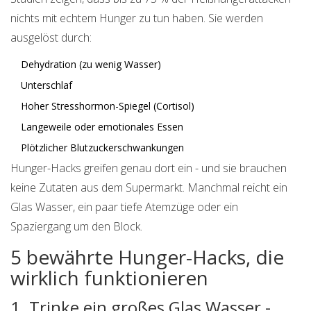
nichts mit echtem Hunger zu tun haben. Sie werden
ausgelöst durch:
Dehydration (zu wenig Wasser)
Unterschlaf
Hoher Stresshormon-Spiegel (Cortisol)
Langeweile oder emotionales Essen
Plötzlicher Blutzuckerschwankungen
Hunger-Hacks greifen genau dort ein - und sie brauchen
keine Zutaten aus dem Supermarkt. Manchmal reicht ein
Glas Wasser, ein paar tiefe Atemzüge oder ein
Spaziergang um den Block.
5 bewährte Hunger-Hacks, die
wirklich funktionieren
1. Trinke ein großes Glas Wasser -