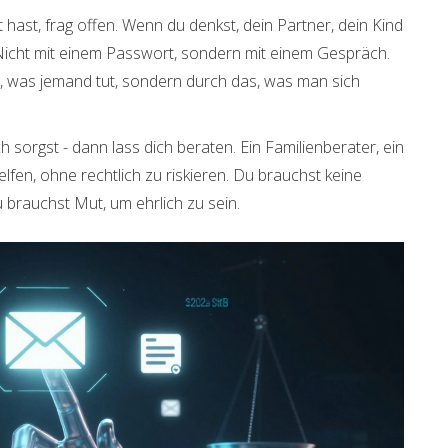
 hast, frag offen. Wenn du denkst, dein Partner, dein Kind
Nicht mit einem Passwort, sondern mit einem Gespräch.
, was jemand tut, sondern durch das, was man sich
ch sorgst - dann lass dich beraten. Ein Familienberater, ein
fen, ohne rechtlich zu riskieren. Du brauchst keine
brauchst Mut, um ehrlich zu sein.