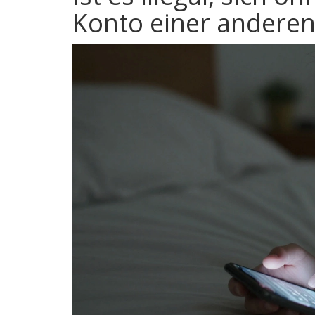
Konto einer anderen