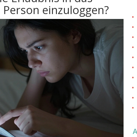
 Person einzuloggen?