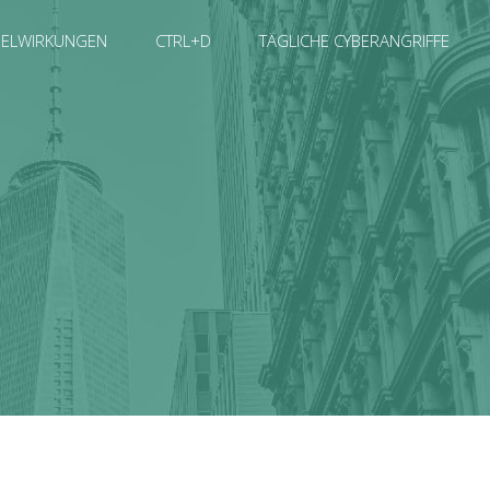
SELWIRKUNGEN
CTRL+D
TÄGLICHE CYBERANGRIFFE