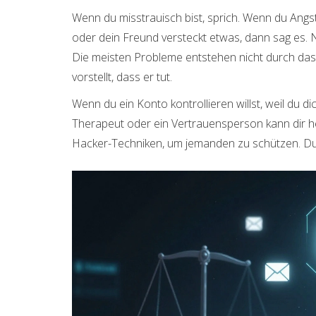
Wenn du misstrauisch bist, sprich. Wenn du Angst
oder dein Freund versteckt etwas, dann sag es. 
Die meisten Probleme entstehen nicht durch das
vorstellt, dass er tut.
Wenn du ein Konto kontrollieren willst, weil du di
Therapeut oder ein Vertrauensperson kann dir hel
Hacker-Techniken, um jemanden zu schützen. Du 