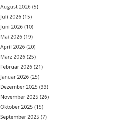
August 2026
(5)
Juli 2026
(15)
Juni 2026
(10)
Mai 2026
(19)
April 2026
(20)
März 2026
(25)
Februar 2026
(21)
Januar 2026
(25)
Dezember 2025
(33)
November 2025
(26)
Oktober 2025
(15)
September 2025
(7)