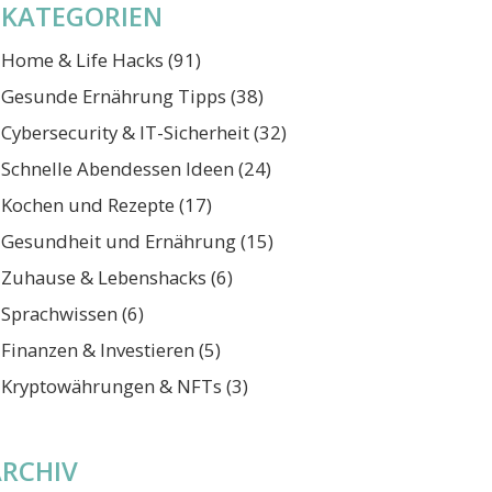
KATEGORIEN
Home & Life Hacks
(91)
Gesunde Ernährung Tipps
(38)
Cybersecurity & IT-Sicherheit
(32)
Schnelle Abendessen Ideen
(24)
Kochen und Rezepte
(17)
Gesundheit und Ernährung
(15)
Zuhause & Lebenshacks
(6)
Sprachwissen
(6)
Finanzen & Investieren
(5)
Kryptowährungen & NFTs
(3)
ARCHIV