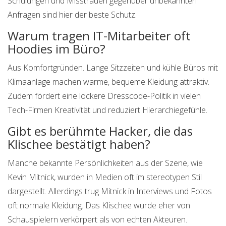
Schulungen und Misstrauen gegenüber unbekannten
Anfragen sind hier der beste Schutz.
Warum tragen IT-Mitarbeiter oft
Hoodies im Büro?
Aus Komfortgründen. Lange Sitzzeiten und kühle Büros mit
Klimaanlage machen warme, bequeme Kleidung attraktiv.
Zudem fördert eine lockere Dresscode-Politik in vielen
Tech-Firmen Kreativität und reduziert Hierarchiegefühle.
Gibt es berühmte Hacker, die das
Klischee bestätigt haben?
Manche bekannte Persönlichkeiten aus der Szene, wie
Kevin Mitnick, wurden in Medien oft im stereotypen Stil
dargestellt. Allerdings trug Mitnick in Interviews und Fotos
oft normale Kleidung. Das Klischee wurde eher von
Schauspielern verkörpert als von echten Akteuren.