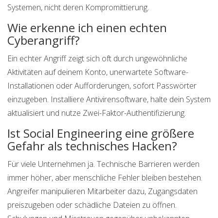
Systemen, nicht deren Kompromittierung.
Wie erkenne ich einen echten
Cyberangriff?
Ein echter Angriff zeigt sich oft durch ungewöhnliche
Aktivitäten auf deinem Konto, unerwartete Software-
Installationen oder Aufforderungen, sofort Passwörter
einzugeben. Installiere Antivirensoftware, halte dein System
aktualisiert und nutze Zwei-Faktor-Authentifizierung.
Ist Social Engineering eine größere
Gefahr als technisches Hacken?
Für viele Unternehmen ja. Technische Barrieren werden
immer höher, aber menschliche Fehler bleiben bestehen.
Angreifer manipulieren Mitarbeiter dazu, Zugangsdaten
preiszugeben oder schädliche Dateien zu öffnen.