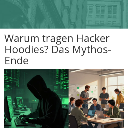
Warum tragen Hacker
Hoodies? Das Mythos-
Ende