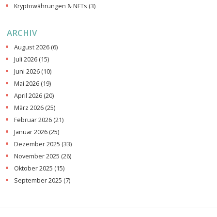
Kryptowährungen & NFTs
(3)
ARCHIV
August 2026
(6)
Juli 2026
(15)
Juni 2026
(10)
Mai 2026
(19)
April 2026
(20)
März 2026
(25)
Februar 2026
(21)
Januar 2026
(25)
Dezember 2025
(33)
November 2025
(26)
Oktober 2025
(15)
September 2025
(7)