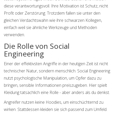
diese verantwortungsvoll. Ihre Motivation ist Schutz, nicht
Profit oder Zerstörung. Trotzdem fallen sie unter den
gleichen Verdachtswahn wie ihre schwarzen Kollegen,
einfach weil sie ähnliche Werkzeuge und Methoden
verwenden.
Die Rolle von Social
Engineering
Einer der effektivsten Angriffe in der heutigen Zeit ist nicht
technischer Natur, sondern menschlich.
Social Engineering
nutzt psychologische Manipulation, um Opfer dazu zu
bringen, sensible Informationen preiszugeben.
Hier spielt
Kleidung tatsächlich eine Rolle - aber anders als du denkst.
Angreifer nutzen keine Hoodies, um einschüchternd zu
wirken. Stattdessen kleiden sie sich passend zum Umfeld.