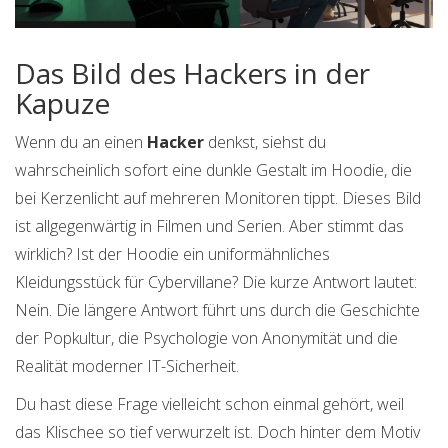
Das Bild des Hackers in der
Kapuze
Wenn du an einen
Hacker
denkst, siehst du
wahrscheinlich sofort eine dunkle Gestalt im Hoodie, die
bei Kerzenlicht auf mehreren Monitoren tippt. Dieses Bild
ist allgegenwärtig in Filmen und Serien.
Aber stimmt das
wirklich? Ist der Hoodie ein uniformähnliches
Kleidungsstück für Cybervillane? Die kurze Antwort lautet:
Nein. Die längere Antwort führt uns durch die Geschichte
der Popkultur, die Psychologie von Anonymität und die
Realität moderner IT-Sicherheit.
Du hast diese Frage vielleicht schon einmal gehört, weil
das Klischee so tief verwurzelt ist. Doch hinter dem Motiv