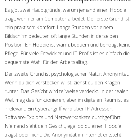
Es gibt zwei Hauptgründe, warum jemand einen Hoodie
trägt, wenn er am Computer arbeitet. Der erste Grund ist
rein praktisch: Komfort. Lange Stunden vor einem
Bildschirm bedeuten oft lange Stunden in derselben
Position. Ein Hoodie ist warm, bequem und benötigt keine
Pflege. Für viele Entwickler und IT-Profis ist es einfach die
bequemste Wahl für den Arbeitsalltag.
Der zweite Grund ist psychologischer Natur: Anonymität.
Wenn du dich verstecken willst, ziehst du den Kragen
runter. Das Gesicht wird teilweise verdeckt. In der realen
Welt mag das funktionieren, aber im digitalen Raum ist es
irrelevant. Ein
Cyberangriff
wird über IP-Adressen,
Software-Exploits und Netzwerkpakete durchgeführt.
Niemand sieht dein Gesicht, egal ob du einen Hoodie
trägst oder nicht. Die Anonymität im Internet entsteht