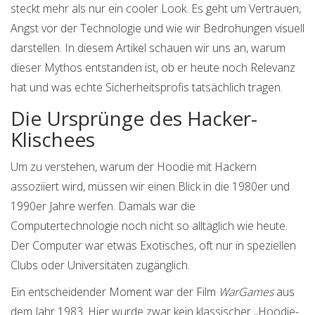
steckt mehr als nur ein cooler Look. Es geht um Vertrauen,
Angst vor der Technologie und wie wir Bedrohungen visuell
darstellen. In diesem Artikel schauen wir uns an, warum
dieser Mythos entstanden ist, ob er heute noch Relevanz
hat und was echte Sicherheitsprofis tatsächlich tragen.
Die Ursprünge des Hacker-
Klischees
Um zu verstehen, warum der Hoodie mit Hackern
assoziiert wird, müssen wir einen Blick in die 1980er und
1990er Jahre werfen. Damals war die
Computertechnologie noch nicht so alltäglich wie heute.
Der Computer war etwas Exotisches, oft nur in speziellen
Clubs oder Universitäten zugänglich.
Ein entscheidender Moment war der Film
WarGames
aus
dem Jahr 1983. Hier wurde zwar kein klassischer „Hoodie-