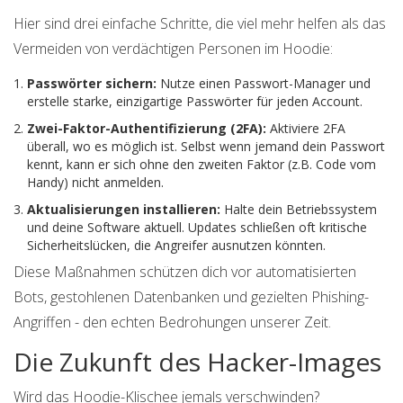
Hier sind drei einfache Schritte, die viel mehr helfen als das
Vermeiden von verdächtigen Personen im Hoodie:
Passwörter sichern:
Nutze einen Passwort-Manager und
erstelle starke, einzigartige Passwörter für jeden Account.
Zwei-Faktor-Authentifizierung (2FA):
Aktiviere 2FA
überall, wo es möglich ist. Selbst wenn jemand dein Passwort
kennt, kann er sich ohne den zweiten Faktor (z.B. Code vom
Handy) nicht anmelden.
Aktualisierungen installieren:
Halte dein Betriebssystem
und deine Software aktuell. Updates schließen oft kritische
Sicherheitslücken, die Angreifer ausnutzen könnten.
Diese Maßnahmen schützen dich vor automatisierten
Bots, gestohlenen Datenbanken und gezielten Phishing-
Angriffen - den echten Bedrohungen unserer Zeit.
Die Zukunft des Hacker-Images
Wird das Hoodie-Klischee jemals verschwinden?