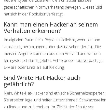
Rebellentypen darzustellen, die sich außerhalb des
gesellschaftlichen Normverhaltens bewegen. Dieses Bild
hat sich in der Popkultur verfestigt.
Kann man einen Hacker an seinem
Verhalten erkennen?
Im digitalen Raum nein. Physisch vielleicht, wenn jemand
verdächtig herumlungert, aber das ist selten der Fall. Die
meisten Angriffe kommen aus dem Ausland und werden
ferngesteuert durchgeführt. Achte besser auf verdächtige
E-Mails oder Links als auf Kleidung.
Sind White-Hat-Hacker auch
gefährlich?
Nein, White-Hat-Hacker sind ethische Sicherheitsexperten.
Sie arbeiten legal und helfen Unternehmen, Schwachstellen
zu finden und zu beheben. Ihr Ziel ist der Schutz von