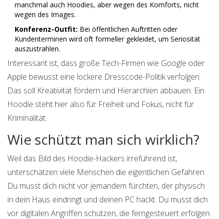
manchmal auch Hoodies, aber wegen des Komforts, nicht
wegen des Images.
Konferenz-Outfit:
Bei öffentlichen Auftritten oder
Kundenterminen wird oft formeller gekleidet, um Seriosität
auszustrahlen.
Interessant ist, dass große Tech-Firmen wie Google oder
Apple bewusst eine lockere Dresscode-Politik verfolgen.
Das soll Kreativität fördern und Hierarchien abbauen. Ein
Hoodie steht hier also für Freiheit und Fokus, nicht für
Kriminalität.
Wie schützt man sich wirklich?
Weil das Bild des Hoodie-Hackers irreführend ist,
unterschätzen viele Menschen die eigentlichen Gefahren.
Du musst dich nicht vor jemandem fürchten, der physisch
in dein Haus eindringt und deinen PC hackt. Du musst dich
vor digitalen Angriffen schützen, die ferngesteuert erfolgen.