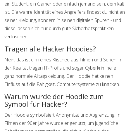
ein Student, ein Gamer oder einfach jemand sein, dem kalt
ist. Die wahre Identität eines Angreifers findest du nicht an
seiner Kleidung, sondern in seinen digitalen Spuren - und
diese lassen sich nur durch gute Sicherheitspraktiken
vertuschen.
Tragen alle Hacker Hoodies?
Nein, das ist ein reines Klischee aus Filmen und Serien. In
der Realität tragen IT-Profis und sogar Cyberkriminelle
ganz normale Alltagskleidung. Der Hoodie hat keinen
Einfluss auf die Fähigkeit, Computersysteme zu knacken.
Warum wurde der Hoodie zum
Symbol für Hacker?
Der Hoodie symbolisiert Anonymität und Abgrenzung. In
Filmen der 90er Jahre wurde er genutzt, um jugendliche