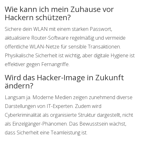
Wie kann ich mein Zuhause vor
Hackern schützen?
Sichere dein WLAN mit einem starken Passwort,
aktualisiere Router-Software regelmäßig und vermeide
öffentliche WLAN-Netze für sensible Transaktionen.
Physikalische Sicherheit ist wichtig, aber digitale Hygiene ist
effektiver gegen Fernangriffe.
Wird das Hacker-Image in Zukunft
ändern?
Langsam ja. Moderne Medien zeigen zunehmend diverse
Darstellungen von IT-Experten. Zudem wird
Cyberkriminalität als organisierte Struktur dargestellt, nicht
als Einzelgänger-Phänomen. Das Bewusstsein wächst,
dass Sicherheit eine Teamleistung ist.