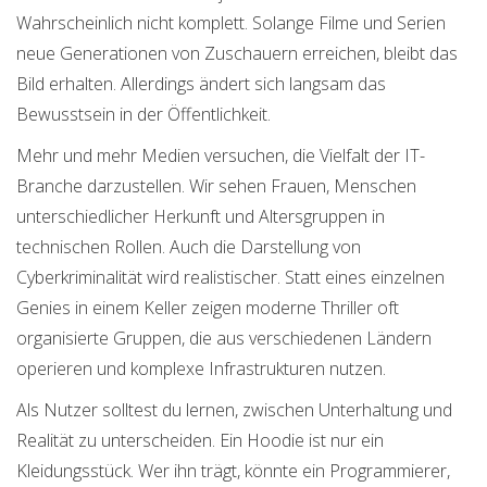
Wahrscheinlich nicht komplett. Solange Filme und Serien
neue Generationen von Zuschauern erreichen, bleibt das
Bild erhalten. Allerdings ändert sich langsam das
Bewusstsein in der Öffentlichkeit.
Mehr und mehr Medien versuchen, die Vielfalt der IT-
Branche darzustellen. Wir sehen Frauen, Menschen
unterschiedlicher Herkunft und Altersgruppen in
technischen Rollen. Auch die Darstellung von
Cyberkriminalität wird realistischer. Statt eines einzelnen
Genies in einem Keller zeigen moderne Thriller oft
organisierte Gruppen, die aus verschiedenen Ländern
operieren und komplexe Infrastrukturen nutzen.
Als Nutzer solltest du lernen, zwischen Unterhaltung und
Realität zu unterscheiden. Ein Hoodie ist nur ein
Kleidungsstück. Wer ihn trägt, könnte ein Programmierer,