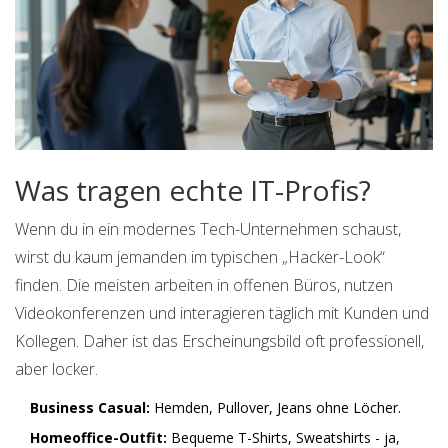
Was tragen echte IT-Profis?
Wenn du in ein modernes Tech-Unternehmen schaust,
wirst du kaum jemanden im typischen „Hacker-Look“
finden. Die meisten arbeiten in offenen Büros, nutzen
Videokonferenzen und interagieren täglich mit Kunden und
Kollegen. Daher ist das Erscheinungsbild oft professionell,
aber locker.
Business Casual:
Hemden, Pullover, Jeans ohne Löcher.
Homeoffice-Outfit:
Bequeme T-Shirts, Sweatshirts - ja,