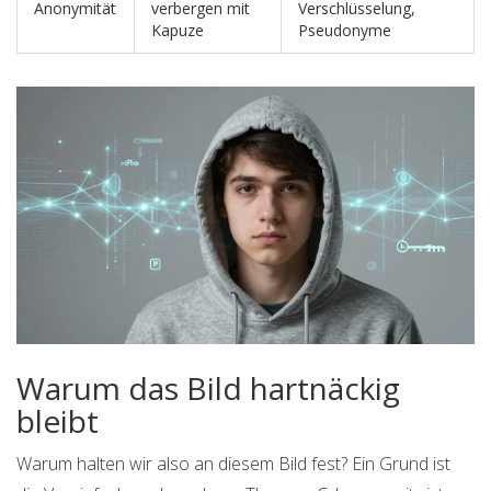
Anonymität
verbergen mit
Verschlüsselung,
Kapuze
Pseudonyme
Warum das Bild hartnäckig
bleibt
Warum halten wir also an diesem Bild fest? Ein Grund ist