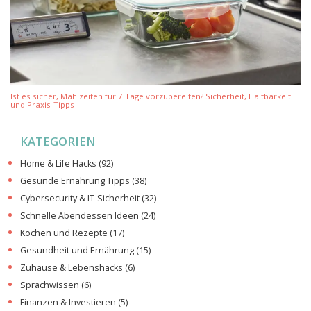
Ist es sicher, Mahlzeiten für 7 Tage vorzubereiten? Sicherheit, Haltbarkeit
und Praxis-Tipps
KATEGORIEN
Home & Life Hacks
(92)
Gesunde Ernährung Tipps
(38)
Cybersecurity & IT-Sicherheit
(32)
Schnelle Abendessen Ideen
(24)
Kochen und Rezepte
(17)
Gesundheit und Ernährung
(15)
Zuhause & Lebenshacks
(6)
Sprachwissen
(6)
Finanzen & Investieren
(5)