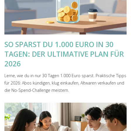
SO SPARST DU 1.000 EURO IN 30
TAGEN: DER ULTIMATIVE PLAN FÜR
2026
Lerne, wie du in nur 30 Tagen 1.000 Euro sparst. Praktische Tipps
für 2026: Abos kündigen, klug einkaufen, Altwaren verkaufen und
die No-Spend-Challenge meistern.