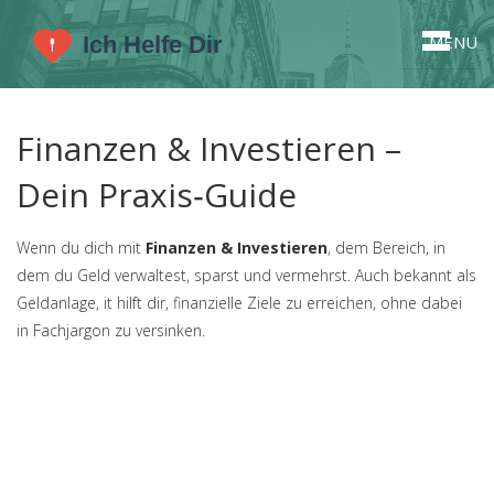
MENU
Finanzen & Investieren –
Dein Praxis‑Guide
Wenn du dich mit
Finanzen & Investieren
,
dem Bereich, in
dem du Geld verwaltest, sparst und vermehrst
. Auch bekannt als
Geldanlage
, it hilft dir, finanzielle Ziele zu erreichen, ohne dabei
in Fachjargon zu versinken.