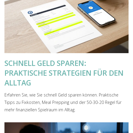
SCHNELL GELD SPAREN:
PRAKTISCHE STRATEGIEN FÜR DEN
ALLTAG
Erfahren Sie, wie Sie schnell Geld sparen können. Praktische
Tipps zu Fixkosten, Meal Prepping und der 50-30-20 Regel für
mehr finanziellen Spielraum im Alltag.