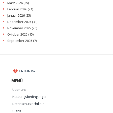
März 2026
(25)
Februar 2026
(21)
Januar 2026
(25)
Dezember 2025
(33)
November 2025
(26)
Oktober 2025
(15)
September 2025
(7)
MENÜ
Über uns
Nutzungsbedingungen
Datenschutzrichtlinie
GDPR