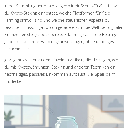
In der Sammlung unterhalb zeigen wir dir Schritt‑für‑Schritt, wie
du Krypto‑Staking einrichtest, welche Plattformen für Yield
Farming sinnvoll sind und welche steuerlichen Aspekte du
beachten musst. Egal, ob du gerade erst in die Welt der digitalen
Finanzen einsteigst oder bereits Erfahrung hast – die Beiträge
geben dir konkrete Handlungsanweisungen, ohne unnötiges
Fachchinesisch.
Jetzt geht's weiter zu den einzelnen Artikeln, die dir zeigen, wie
du mit Kryptowährungen, Staking und anderen Techniken ein
nachhaltiges, passives Einkommen aufbaust. Viel Spaß beim
Entdecken!