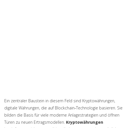
Ein zentraler Baustein in diesem Feld sind
Kryptowährungen
,
digitale Währungen, die auf Blockchain‑Technologie basieren
. Sie
bilden die Basis für viele moderne Anlagestrategien und öffnen
Türen zu neuen Ertragsmodellen.
Kryptowährungen