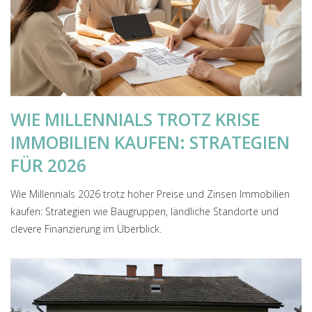
WIE MILLENNIALS TROTZ KRISE
IMMOBILIEN KAUFEN: STRATEGIEN
FÜR 2026
Wie Millennials 2026 trotz hoher Preise und Zinsen Immobilien
kaufen: Strategien wie Baugruppen, ländliche Standorte und
clevere Finanzierung im Überblick.