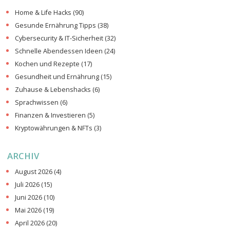
Home & Life Hacks
(90)
Gesunde Ernährung Tipps
(38)
Cybersecurity & IT-Sicherheit
(32)
Schnelle Abendessen Ideen
(24)
Kochen und Rezepte
(17)
Gesundheit und Ernährung
(15)
Zuhause & Lebenshacks
(6)
Sprachwissen
(6)
Finanzen & Investieren
(5)
Kryptowährungen & NFTs
(3)
ARCHIV
August 2026
(4)
Juli 2026
(15)
Juni 2026
(10)
Mai 2026
(19)
April 2026
(20)