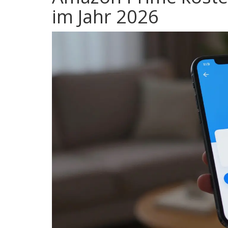
im Jahr 2026