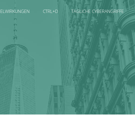
SELWIRKUNGEN
CTRL+D
TÄGLICHE CYBERANGRIFFE