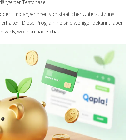
rlängerter Testphase.
der Empfängerinnen von staatlicher Unterstützung
erhalten. Diese Programme sind weniger bekannt, aber
 man weiß, wo man nachschaut.