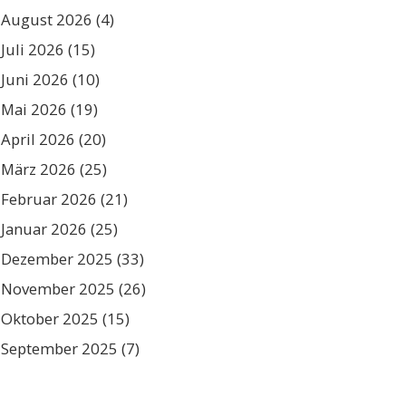
August 2026
(4)
Juli 2026
(15)
Juni 2026
(10)
Mai 2026
(19)
April 2026
(20)
März 2026
(25)
Februar 2026
(21)
Januar 2026
(25)
Dezember 2025
(33)
November 2025
(26)
Oktober 2025
(15)
September 2025
(7)