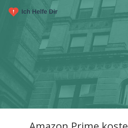
Amazon Prime kosten