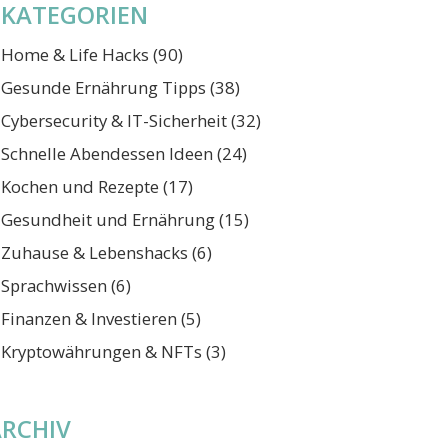
KATEGORIEN
Home & Life Hacks
(90)
Gesunde Ernährung Tipps
(38)
Cybersecurity & IT-Sicherheit
(32)
Schnelle Abendessen Ideen
(24)
Kochen und Rezepte
(17)
Gesundheit und Ernährung
(15)
Zuhause & Lebenshacks
(6)
Sprachwissen
(6)
Finanzen & Investieren
(5)
Kryptowährungen & NFTs
(3)
ARCHIV