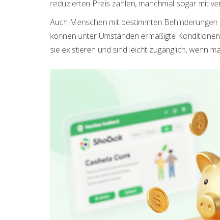
reduzierten Preis zahlen, manchmal sogar mit ve
Auch Menschen mit bestimmten Behinderungen o
können unter Umständen ermäßigte Konditionen 
sie existieren und sind leicht zugänglich, wenn