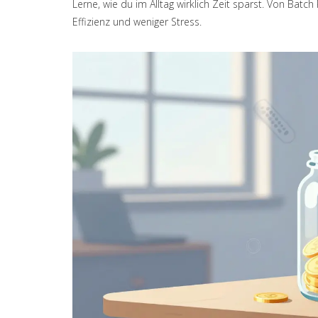
Lerne, wie du im Alltag wirklich Zeit sparst. Von Batch
Effizienz und weniger Stress.