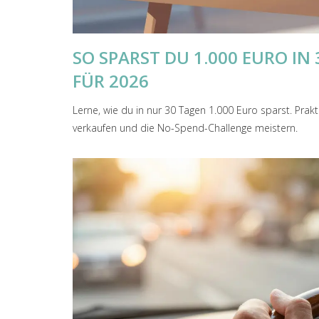
SO SPARST DU 1.000 EURO IN
FÜR 2026
Lerne, wie du in nur 30 Tagen 1.000 Euro sparst. Prakt
verkaufen und die No-Spend-Challenge meistern.