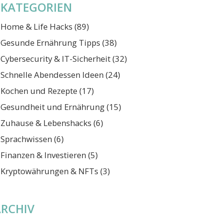
KATEGORIEN
Home & Life Hacks
(89)
Gesunde Ernährung Tipps
(38)
Cybersecurity & IT-Sicherheit
(32)
Schnelle Abendessen Ideen
(24)
Kochen und Rezepte
(17)
Gesundheit und Ernährung
(15)
Zuhause & Lebenshacks
(6)
Sprachwissen
(6)
Finanzen & Investieren
(5)
Kryptowährungen & NFTs
(3)
ARCHIV