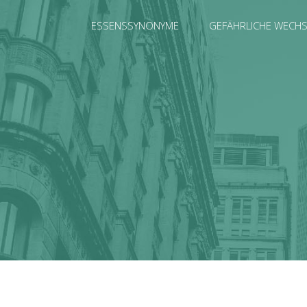
ESSENSSYNONYME
GEFÄHRLICHE WECH