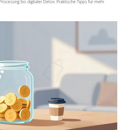
 Processing bis digitaler Detox: Praktische Tipps für mehr