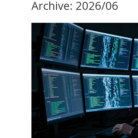
Archive: 2026/06