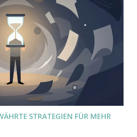
BEWÄHRTE STRATEGIEN FÜR MEHR