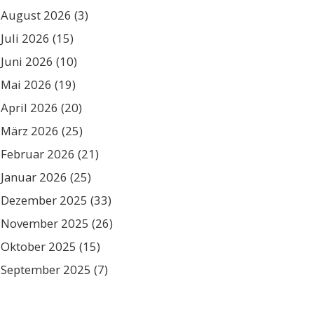
August 2026
(3)
Juli 2026
(15)
Juni 2026
(10)
Mai 2026
(19)
April 2026
(20)
März 2026
(25)
Februar 2026
(21)
Januar 2026
(25)
Dezember 2025
(33)
November 2025
(26)
Oktober 2025
(15)
September 2025
(7)