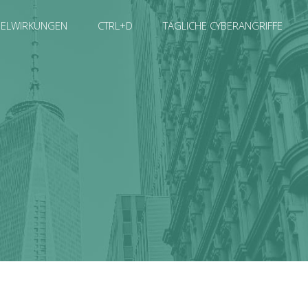
SELWIRKUNGEN
CTRL+D
TÄGLICHE CYBERANGRIFFE