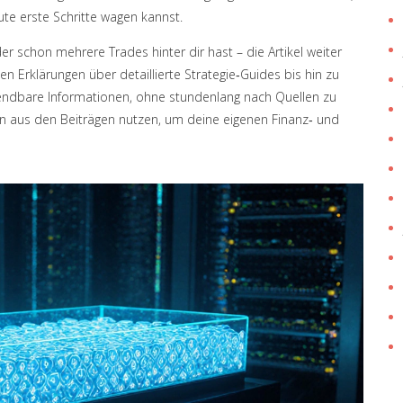
ute erste Schritte wagen kannst.
r schon mehrere Trades hinter dir hast – die Artikel weiter
Erklärungen über detaillierte Strategie‑Guides bis hin zu
endbare Informationen, ohne stundenlang nach Quellen zu
en aus den Beiträgen nutzen, um deine eigenen Finanz‑ und