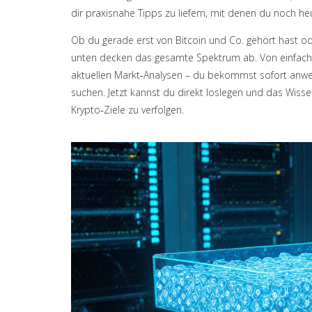
dir praxisnahe Tipps zu liefern, mit denen du noch he
Ob du gerade erst von Bitcoin und Co. gehört hast ode
unten decken das gesamte Spektrum ab. Von einfachen 
aktuellen Markt‑Analysen – du bekommst sofort anw
suchen. Jetzt kannst du direkt loslegen und das Wiss
Krypto‑Ziele zu verfolgen.