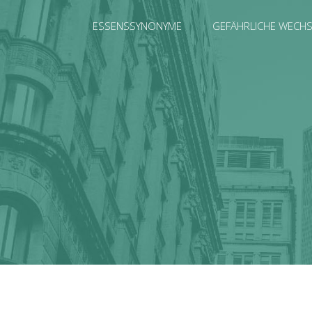
ESSENSSYNONYME
GEFÄHRLICHE WECH