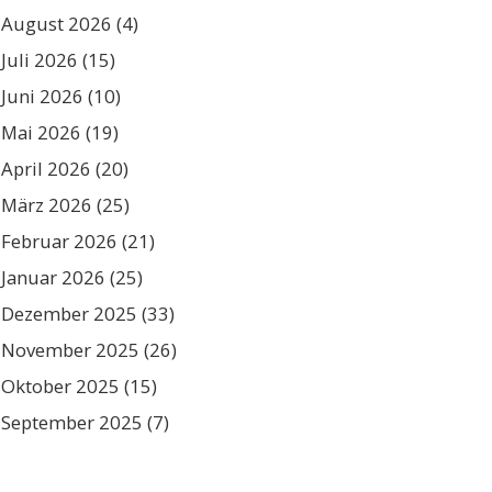
August 2026
(4)
Juli 2026
(15)
Juni 2026
(10)
Mai 2026
(19)
April 2026
(20)
März 2026
(25)
Februar 2026
(21)
Januar 2026
(25)
Dezember 2025
(33)
November 2025
(26)
Oktober 2025
(15)
September 2025
(7)