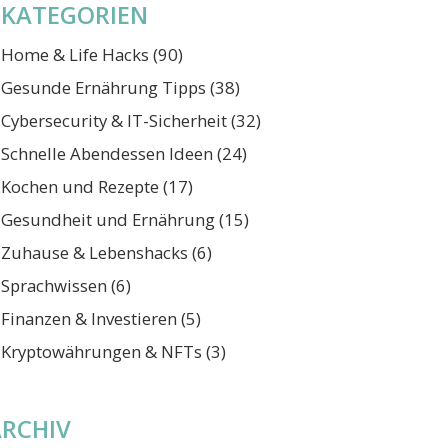
KATEGORIEN
Home & Life Hacks
(90)
Gesunde Ernährung Tipps
(38)
Cybersecurity & IT-Sicherheit
(32)
Schnelle Abendessen Ideen
(24)
Kochen und Rezepte
(17)
Gesundheit und Ernährung
(15)
Zuhause & Lebenshacks
(6)
Sprachwissen
(6)
Finanzen & Investieren
(5)
Kryptowährungen & NFTs
(3)
ARCHIV