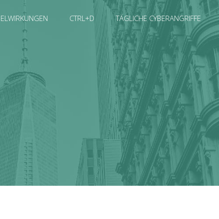
SELWIRKUNGEN
CTRL+D
TÄGLICHE CYBERANGRIFFE