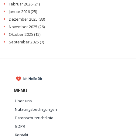
Februar 2026
(21)
Januar 2026
(25)
Dezember 2025
(33)
November 2025
(26)
Oktober 2025
(15)
September 2025
(7)
MENÜ
Über uns
Nutzungsbedingungen
Datenschutzrichtlinie
GDPR
Kontakt