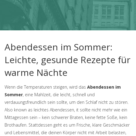
Abendessen im Sommer:
Leichte, gesunde Rezepte für
warme Nächte
Wenn die Temperaturen steigen, wird das
Abendessen im
Sommer
,
eine Mahlzeit, die leicht, schnell und
verdauungsfreundlich sein sollte, um den Schlaf nicht zu stören
.
Also known as
leichtes Abendessen
, it sollte nicht mehr wie ein
Mittagessen sein – kein schwerer Braten, keine fette Soße, kein
Brothaufen. Stattdessen geht es um Frische, klare Geschmäcker
und Lebensmittel, die deinen Körper nicht mit Arbeit belasten,