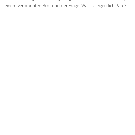
einem verbrannten Brot und der Frage: Was ist eigentlich Pare?