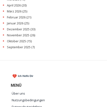
April 2026
(20)
März 2026
(25)
Februar 2026
(21)
Januar 2026
(25)
Dezember 2025
(33)
November 2025
(26)
Oktober 2025
(15)
September 2025
(7)
MENÜ
Über uns
Nutzungsbedingungen
Datenschutzrichtlinie