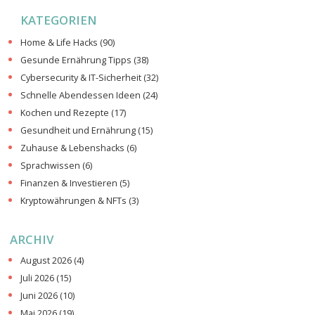
KATEGORIEN
Home & Life Hacks
(90)
Gesunde Ernährung Tipps
(38)
Cybersecurity & IT-Sicherheit
(32)
Schnelle Abendessen Ideen
(24)
Kochen und Rezepte
(17)
Gesundheit und Ernährung
(15)
Zuhause & Lebenshacks
(6)
Sprachwissen
(6)
Finanzen & Investieren
(5)
Kryptowährungen & NFTs
(3)
ARCHIV
August 2026
(4)
Juli 2026
(15)
Juni 2026
(10)
Mai 2026
(19)