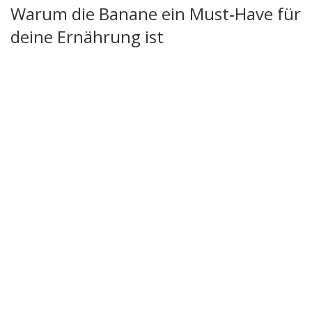
Warum die Banane ein Must‑Have für
deine Ernährung ist