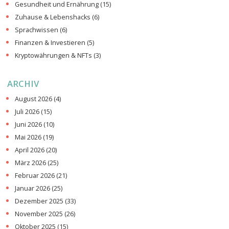
Gesundheit und Ernährung
(15)
Zuhause & Lebenshacks
(6)
Sprachwissen
(6)
Finanzen & Investieren
(5)
Kryptowährungen & NFTs
(3)
ARCHIV
August 2026
(4)
Juli 2026
(15)
Juni 2026
(10)
Mai 2026
(19)
April 2026
(20)
März 2026
(25)
Februar 2026
(21)
Januar 2026
(25)
Dezember 2025
(33)
November 2025
(26)
Oktober 2025
(15)