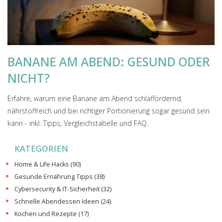
BANANE AM ABEND: GESUND ODER
NICHT?
Erfahre, warum eine Banane am Abend schlaffördernd,
nährstoffreich und bei richtiger Portionierung sogar gesund sein
kann - inkl. Tipps, Vergleichstabelle und FAQ.
KATEGORIEN
Home & Life Hacks
(90)
Gesunde Ernährung Tipps
(38)
Cybersecurity & IT-Sicherheit
(32)
Schnelle Abendessen Ideen
(24)
Kochen und Rezepte
(17)