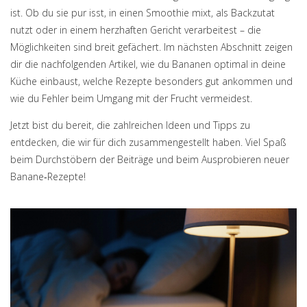
ist. Ob du sie pur isst, in einen Smoothie mixt, als Backzutat
nutzt oder in einem herzhaften Gericht verarbeitest – die
Möglichkeiten sind breit gefächert. Im nächsten Abschnitt zeigen
dir die nachfolgenden Artikel, wie du Bananen optimal in deine
Küche einbaust, welche Rezepte besonders gut ankommen und
wie du Fehler beim Umgang mit der Frucht vermeidest.
Jetzt bist du bereit, die zahlreichen Ideen und Tipps zu
entdecken, die wir für dich zusammengestellt haben. Viel Spaß
beim Durchstöbern der Beiträge und beim Ausprobieren neuer
Banane‑Rezepte!