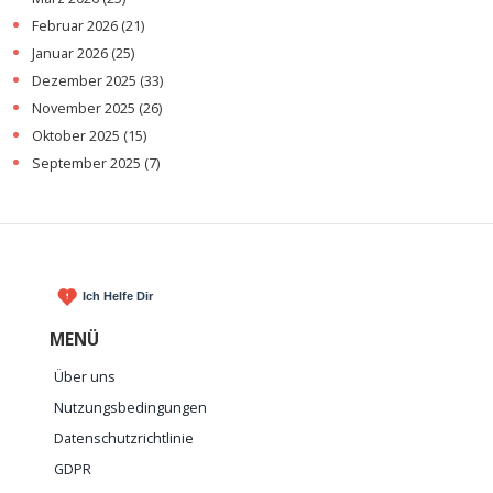
Februar 2026
(21)
Januar 2026
(25)
Dezember 2025
(33)
November 2025
(26)
Oktober 2025
(15)
September 2025
(7)
MENÜ
Über uns
Nutzungsbedingungen
Datenschutzrichtlinie
GDPR