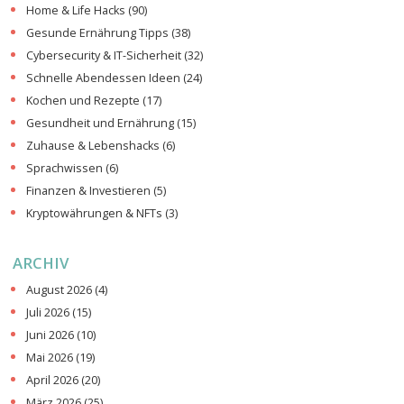
Home & Life Hacks
(90)
Gesunde Ernährung Tipps
(38)
Cybersecurity & IT-Sicherheit
(32)
Schnelle Abendessen Ideen
(24)
Kochen und Rezepte
(17)
Gesundheit und Ernährung
(15)
Zuhause & Lebenshacks
(6)
Sprachwissen
(6)
Finanzen & Investieren
(5)
Kryptowährungen & NFTs
(3)
ARCHIV
August 2026
(4)
Juli 2026
(15)
Juni 2026
(10)
Mai 2026
(19)
April 2026
(20)
März 2026
(25)