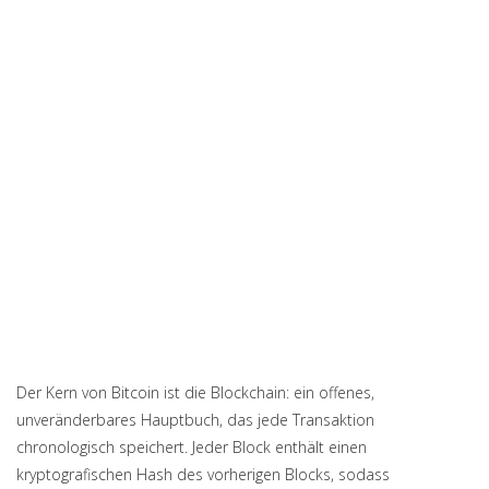
Der Kern von Bitcoin ist die Blockchain: ein offenes,
unveränderbares Hauptbuch, das jede Transaktion
chronologisch speichert. Jeder Block enthält einen
kryptografischen Hash des vorherigen Blocks, sodass