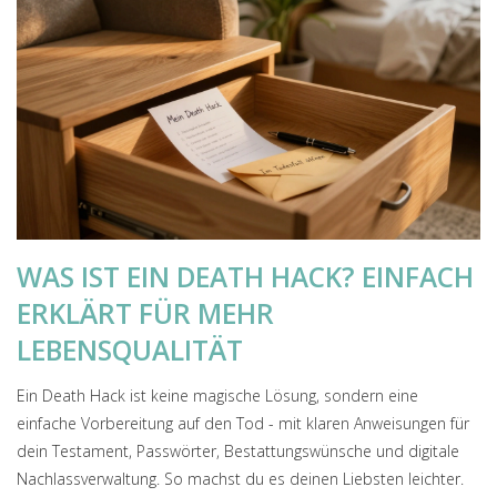
WAS IST EIN DEATH HACK? EINFACH
ERKLÄRT FÜR MEHR
LEBENSQUALITÄT
Ein Death Hack ist keine magische Lösung, sondern eine
einfache Vorbereitung auf den Tod - mit klaren Anweisungen für
dein Testament, Passwörter, Bestattungswünsche und digitale
Nachlassverwaltung. So machst du es deinen Liebsten leichter.