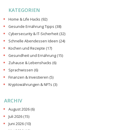
KATEGORIEN
Home & Life Hacks
(92)
Gesunde Ernährung Tipps
(38)
Cybersecurity & IT-Sicherheit
(32)
Schnelle Abendessen Ideen
(24)
Kochen und Rezepte
(17)
Gesundheit und Ernährung
(15)
Zuhause & Lebenshacks
(6)
Sprachwissen
(6)
Finanzen & Investieren
(5)
Kryptowährungen & NFTs
(3)
ARCHIV
August 2026
(6)
Juli 2026
(15)
Juni 2026
(10)