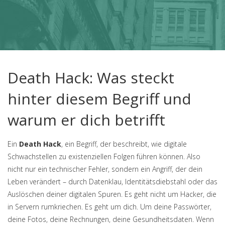
Death Hack: Was steckt
hinter diesem Begriff und
warum er dich betrifft
Ein
Death Hack
,
ein Begriff, der beschreibt, wie digitale
Schwachstellen zu existenziellen Folgen führen können
. Also
nicht nur ein technischer Fehler, sondern ein Angriff, der dein
Leben verändert – durch Datenklau, Identitätsdiebstahl oder das
Auslöschen deiner digitalen Spuren.
Es geht nicht um Hacker, die
in Servern rumkriechen. Es geht um dich. Um deine Passwörter,
deine Fotos, deine Rechnungen, deine Gesundheitsdaten. Wenn