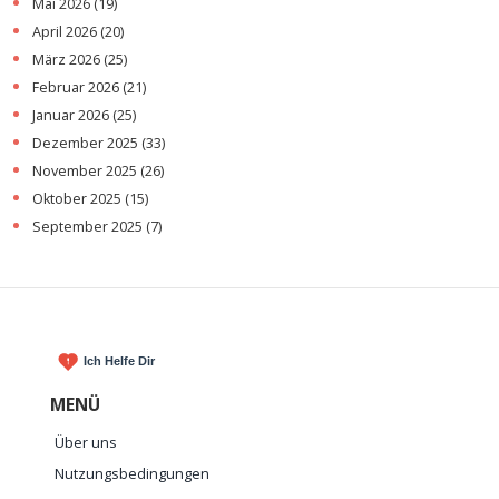
Mai 2026
(19)
April 2026
(20)
März 2026
(25)
Februar 2026
(21)
Januar 2026
(25)
Dezember 2025
(33)
November 2025
(26)
Oktober 2025
(15)
September 2025
(7)
MENÜ
Über uns
Nutzungsbedingungen