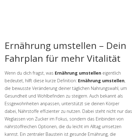
Ernährung umstellen – Dein
Fahrplan für mehr Vitalität
Wenn du dich fragst, was
Ernährung umstellen
eigentlich
bedeutet, hilft diese kurze Definition:
Ernährung umstellen
,
die bewusste Veränderung deiner täglichen Nahrungswahl, um
Gesundheit und Wohlbefinden zu steigern
. Auch bekannt als
Essgewohnheiten anpassen
, unterstützt sie deinen Körper
dabei, Nährstoffe effizienter zu nutzen.
Dabei steht nicht nur das
Weglassen von Zucker im Fokus, sondern das Einbinden von
nährstoffreichen Optionen, die du leicht im Alltag umsetzen
kannst. Ein zentraler Baustein ist
gesunde Ernährung
,
die