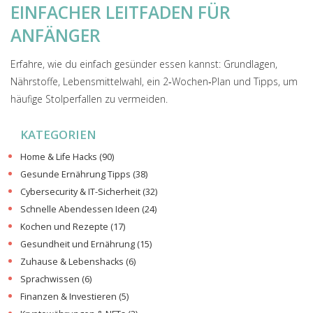
EINFACHER LEITFADEN FÜR
ANFÄNGER
Erfahre, wie du einfach gesünder essen kannst: Grundlagen,
Nährstoffe, Lebensmittelwahl, ein 2‑Wochen‑Plan und Tipps, um
häufige Stolperfallen zu vermeiden.
KATEGORIEN
Home & Life Hacks
(90)
Gesunde Ernährung Tipps
(38)
Cybersecurity & IT-Sicherheit
(32)
Schnelle Abendessen Ideen
(24)
Kochen und Rezepte
(17)
Gesundheit und Ernährung
(15)
Zuhause & Lebenshacks
(6)
Sprachwissen
(6)
Finanzen & Investieren
(5)