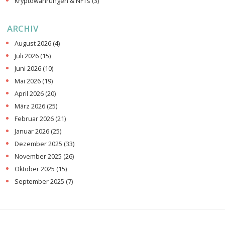
Kryptowährungen & NFTs
(3)
ARCHIV
August 2026
(4)
Juli 2026
(15)
Juni 2026
(10)
Mai 2026
(19)
April 2026
(20)
März 2026
(25)
Februar 2026
(21)
Januar 2026
(25)
Dezember 2025
(33)
November 2025
(26)
Oktober 2025
(15)
September 2025
(7)