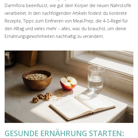
Darmflora beeinflusst, wie gut dein Körper die neuen Nährstoffe
verarbeitet. In den nachfolgenden Artikeln findest du konkrete
Rezepte, Tipps zum Einfrieren von Meal‑Prep, die 4‑S‑Regel für
den Alltag und vieles mehr – alles, was du brauchst, um deine
Ernährungsgewohnheiten nachhaltig zu verändern.
GESUNDE ERNÄHRUNG STARTEN: