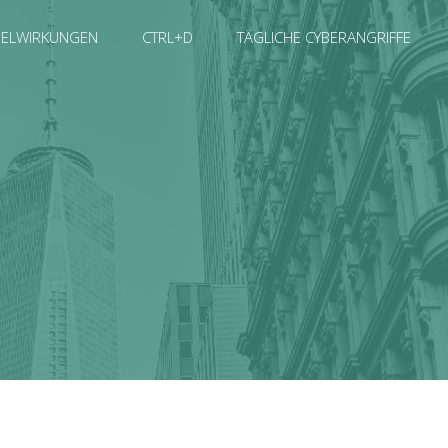
SELWIRKUNGEN
CTRL+D
TÄGLICHE CYBERANGRIFFE