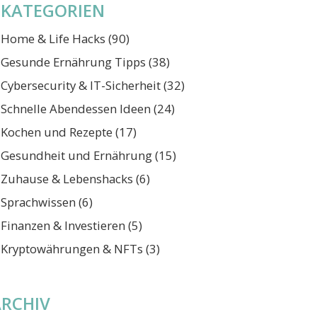
KATEGORIEN
Home & Life Hacks
(90)
Gesunde Ernährung Tipps
(38)
Cybersecurity & IT-Sicherheit
(32)
Schnelle Abendessen Ideen
(24)
Kochen und Rezepte
(17)
Gesundheit und Ernährung
(15)
Zuhause & Lebenshacks
(6)
Sprachwissen
(6)
Finanzen & Investieren
(5)
Kryptowährungen & NFTs
(3)
ARCHIV