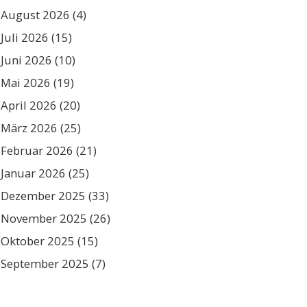
August 2026
(4)
Juli 2026
(15)
Juni 2026
(10)
Mai 2026
(19)
April 2026
(20)
März 2026
(25)
Februar 2026
(21)
Januar 2026
(25)
Dezember 2025
(33)
November 2025
(26)
Oktober 2025
(15)
September 2025
(7)