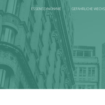
ESSENSSYNONYME
GEFÄHRLICHE WECH