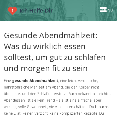
MENU
Gesunde Abendmahlzeit:
Was du wirklich essen
solltest, um gut zu schlafen
und morgen fit zu sein
Eine
gesunde Abendmahlzeit
,
eine leicht verdauliche,
nährstoffreiche Mahlzeit am Abend, die den Körper nicht
überlastet und den Schlaf unterstützt
. Auch bekannt als
leichtes
Abendessen
, ist sie kein Trend – sie ist eine einfache, aber
wirkungsvolle Gewohnheit, die viele unterschätzen.
Du brauchst
keine Diät, keinen Verzicht, keine komplizierten Rezepte. Du