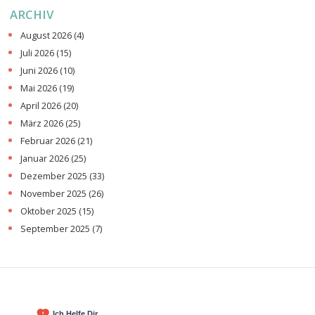
ARCHIV
August 2026
(4)
Juli 2026
(15)
Juni 2026
(10)
Mai 2026
(19)
April 2026
(20)
März 2026
(25)
Februar 2026
(21)
Januar 2026
(25)
Dezember 2025
(33)
November 2025
(26)
Oktober 2025
(15)
September 2025
(7)