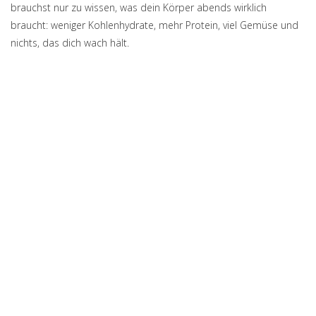
brauchst nur zu wissen, was dein Körper abends wirklich
braucht: weniger Kohlenhydrate, mehr Protein, viel Gemüse und
nichts, das dich wach hält.