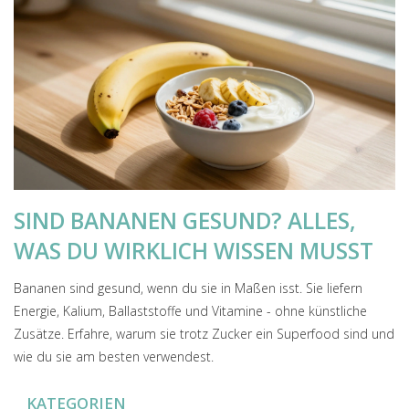
SIND BANANEN GESUND? ALLES,
WAS DU WIRKLICH WISSEN MUSST
Bananen sind gesund, wenn du sie in Maßen isst. Sie liefern
Energie, Kalium, Ballaststoffe und Vitamine - ohne künstliche
Zusätze. Erfahre, warum sie trotz Zucker ein Superfood sind und
wie du sie am besten verwendest.
KATEGORIEN