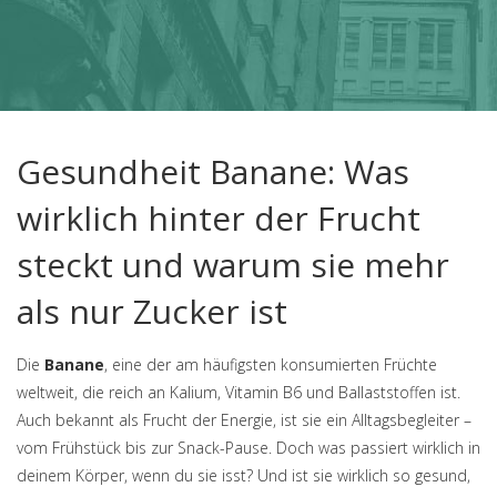
Gesundheit Banane: Was
wirklich hinter der Frucht
steckt und warum sie mehr
als nur Zucker ist
Die
Banane
,
eine der am häufigsten konsumierten Früchte
weltweit, die reich an Kalium, Vitamin B6 und Ballaststoffen ist
.
Auch bekannt als
Frucht der Energie
, ist sie ein Alltagsbegleiter –
vom Frühstück bis zur Snack-Pause. Doch was passiert wirklich in
deinem Körper, wenn du sie isst? Und ist sie wirklich so gesund,