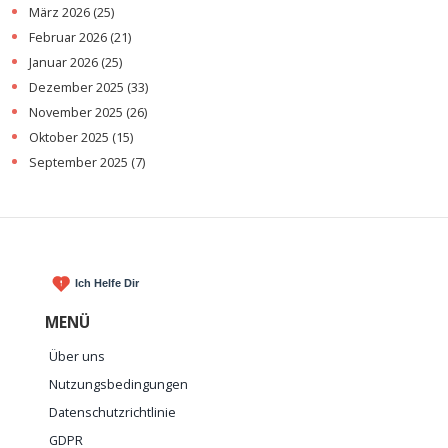
März 2026
(25)
Februar 2026
(21)
Januar 2026
(25)
Dezember 2025
(33)
November 2025
(26)
Oktober 2025
(15)
September 2025
(7)
MENÜ
Über uns
Nutzungsbedingungen
Datenschutzrichtlinie
GDPR