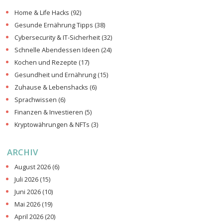
Home & Life Hacks
(92)
Gesunde Ernährung Tipps
(38)
Cybersecurity & IT-Sicherheit
(32)
Schnelle Abendessen Ideen
(24)
Kochen und Rezepte
(17)
Gesundheit und Ernährung
(15)
Zuhause & Lebenshacks
(6)
Sprachwissen
(6)
Finanzen & Investieren
(5)
Kryptowährungen & NFTs
(3)
ARCHIV
August 2026
(6)
Juli 2026
(15)
Juni 2026
(10)
Mai 2026
(19)
April 2026
(20)