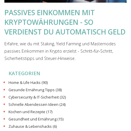
PASSIVES EINKOMMEN MIT
KRYPTOWÄHRUNGEN - SO
VERDIENST DU AUTOMATISCH GELD
Erfahre, wie du mit Staking, Yield Farming und Masternodes
passives Einkommen in Krypto erzielst - Schritt‑für‑Schritt,
Sicherheitstipps und Steuer‑Hinweise.
KATEGORIEN
Home & Life Hacks
(90)
Gesunde Ernährung Tipps
(38)
Cybersecurity & IT-Sicherheit
(32)
Schnelle Abendessen Ideen
(24)
Kochen und Rezepte
(17)
Gesundheit und Ernährung
(15)
Zuhause & Lebenshacks
(6)