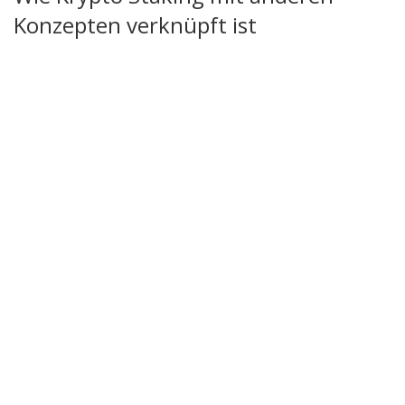
Konzepten verknüpft ist