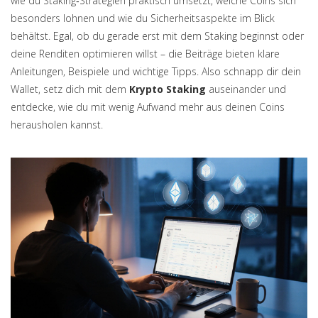
wie du Staking‑Strategien praktisch umsetzt, welche Coins sich
besonders lohnen und wie du Sicherheitsaspekte im Blick
behältst. Egal, ob du gerade erst mit dem Staking beginnst oder
deine Renditen optimieren willst – die Beiträge bieten klare
Anleitungen, Beispiele und wichtige Tipps. Also schnapp dir dein
Wallet, setz dich mit dem
Krypto Staking
auseinander und
entdecke, wie du mit wenig Aufwand mehr aus deinen Coins
herausholen kannst.