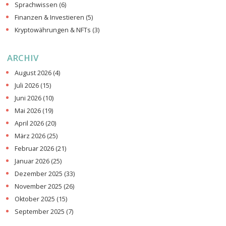
Sprachwissen
(6)
Finanzen & Investieren
(5)
Kryptowährungen & NFTs
(3)
ARCHIV
August 2026
(4)
Juli 2026
(15)
Juni 2026
(10)
Mai 2026
(19)
April 2026
(20)
März 2026
(25)
Februar 2026
(21)
Januar 2026
(25)
Dezember 2025
(33)
November 2025
(26)
Oktober 2025
(15)
September 2025
(7)