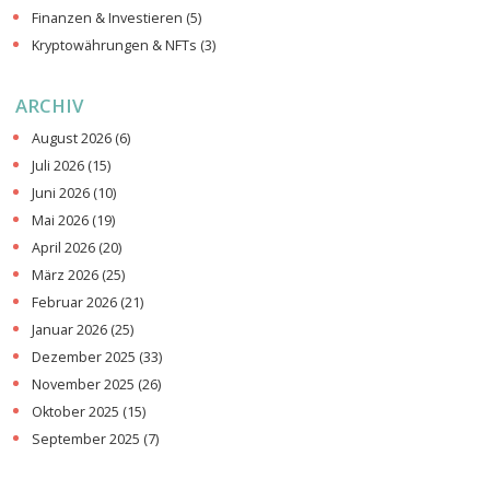
Finanzen & Investieren
(5)
Kryptowährungen & NFTs
(3)
ARCHIV
August 2026
(6)
Juli 2026
(15)
Juni 2026
(10)
Mai 2026
(19)
April 2026
(20)
März 2026
(25)
Februar 2026
(21)
Januar 2026
(25)
Dezember 2025
(33)
November 2025
(26)
Oktober 2025
(15)
September 2025
(7)