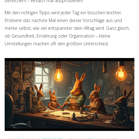
bereichern – einfach mal ausprobieren!
Mit den richtigen Tipps wird jeder Tag ein bisschen leichter.
Probiere das nächste Mal einen dieser Vorschläge aus und
merke selbst, wie viel entspannter dein Alltag wird. Ganz gleich,
ob Gesundheit, Ernährung oder Organisation – kleine
Umstellungen machen oft den größten Unterschied.