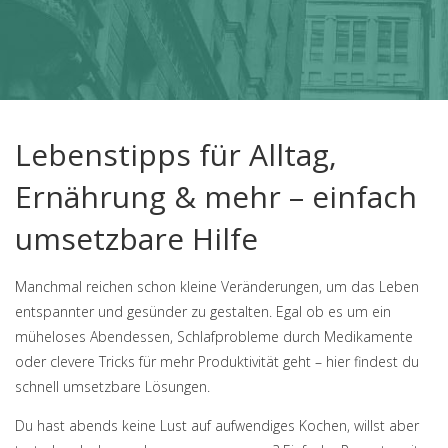
Lebenstipps für Alltag,
Ernährung & mehr – einfach
umsetzbare Hilfe
Manchmal reichen schon kleine Veränderungen, um das Leben
entspannter und gesünder zu gestalten. Egal ob es um ein
müheloses Abendessen, Schlafprobleme durch Medikamente
oder clevere Tricks für mehr Produktivität geht – hier findest du
schnell umsetzbare Lösungen.
Du hast abends keine Lust auf aufwendiges Kochen, willst aber