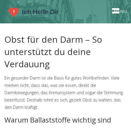
MENU
Obst für den Darm – So
unterstützt du deine
Verdauung
Ein gesunder Darm ist die Basis für gutes Wohlbefinden. Viele
merken nicht, dass das, was sie essen, direkt die
Darmbewegungen, das Immunsystem und sogar die Stimmung
beeinflusst. Deshalb lohnt es sich, gezielt Obst zu wählen, das
den Darm kräftigt.
Warum Ballaststoffe wichtig sind