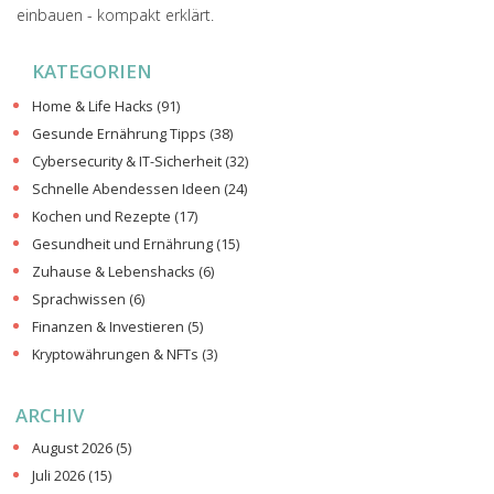
einbauen - kompakt erklärt.
KATEGORIEN
Home & Life Hacks
(91)
Gesunde Ernährung Tipps
(38)
Cybersecurity & IT-Sicherheit
(32)
Schnelle Abendessen Ideen
(24)
Kochen und Rezepte
(17)
Gesundheit und Ernährung
(15)
Zuhause & Lebenshacks
(6)
Sprachwissen
(6)
Finanzen & Investieren
(5)
Kryptowährungen & NFTs
(3)
ARCHIV
August 2026
(5)
Juli 2026
(15)