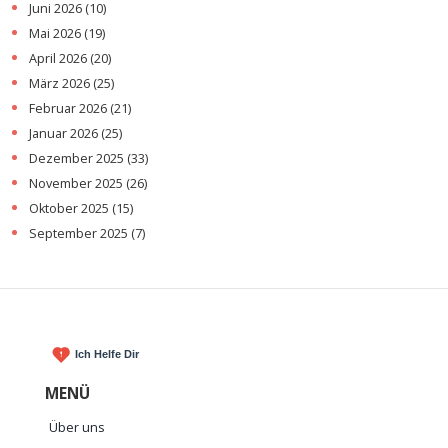
Juni 2026
(10)
Mai 2026
(19)
April 2026
(20)
März 2026
(25)
Februar 2026
(21)
Januar 2026
(25)
Dezember 2025
(33)
November 2025
(26)
Oktober 2025
(15)
September 2025
(7)
MENÜ
Über uns