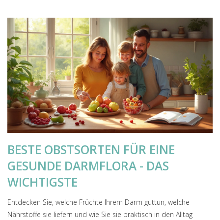
BESTE OBSTSORTEN FÜR EINE
GESUNDE DARMFLORA - DAS
WICHTIGSTE
Entdecken Sie, welche Früchte Ihrem Darm guttun, welche
Nährstoffe sie liefern und wie Sie sie praktisch in den Alltag