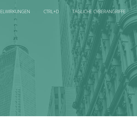
SELWIRKUNGEN
CTRL+D
TÄGLICHE CYBERANGRIFFE