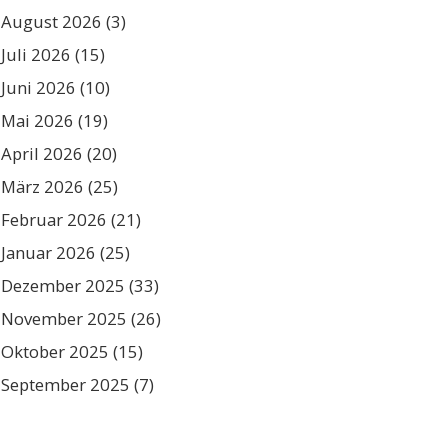
August 2026
(3)
Juli 2026
(15)
Juni 2026
(10)
Mai 2026
(19)
April 2026
(20)
März 2026
(25)
Februar 2026
(21)
Januar 2026
(25)
Dezember 2025
(33)
November 2025
(26)
Oktober 2025
(15)
September 2025
(7)