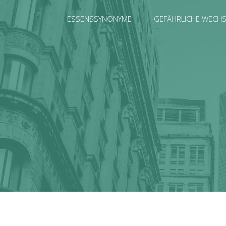
ESSENSSYNONYME
GEFÄHRLICHE WECH