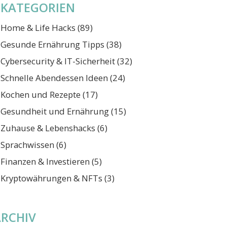
KATEGORIEN
Home & Life Hacks
(89)
Gesunde Ernährung Tipps
(38)
Cybersecurity & IT-Sicherheit
(32)
Schnelle Abendessen Ideen
(24)
Kochen und Rezepte
(17)
Gesundheit und Ernährung
(15)
Zuhause & Lebenshacks
(6)
Sprachwissen
(6)
Finanzen & Investieren
(5)
Kryptowährungen & NFTs
(3)
ARCHIV