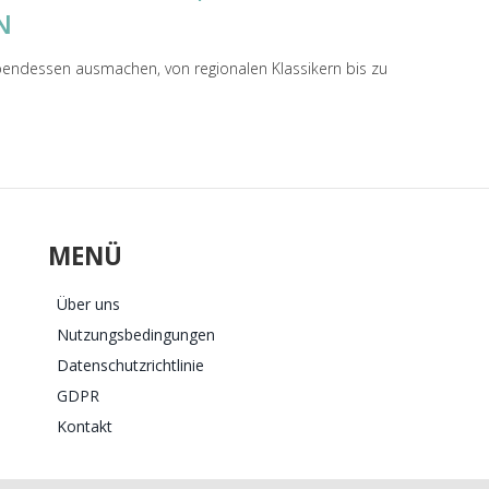
N
bendessen ausmachen, von regionalen Klassikern bis zu
MENÜ
Über uns
Nutzungsbedingungen
Datenschutzrichtlinie
GDPR
Kontakt