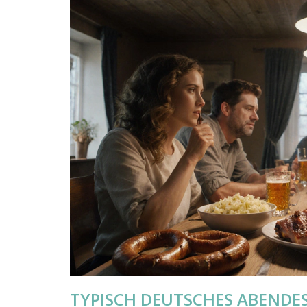
TYPISCH DEUTSCHES ABENDES