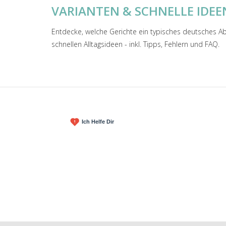
VARIANTEN & SCHNELLE IDEE
Entdecke, welche Gerichte ein typisches deutsches A
schnellen Alltagsideen - inkl. Tipps, Fehlern und FAQ.