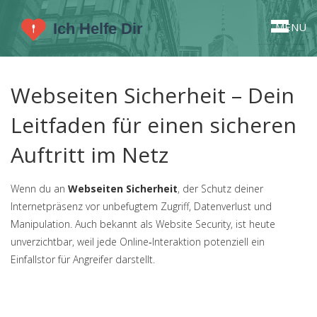
MENU
Webseiten Sicherheit – Dein
Leitfaden für einen sicheren
Auftritt im Netz
Wenn du an
Webseiten Sicherheit
,
der Schutz deiner
Internetpräsenz vor unbefugtem Zugriff, Datenverlust und
Manipulation
. Auch bekannt als
Website Security
, ist heute
unverzichtbar, weil jede Online‑Interaktion potenziell ein
Einfallstor für Angreifer darstellt.