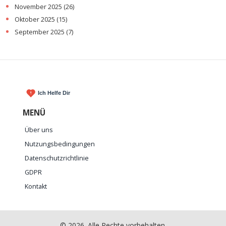
November 2025
(26)
Oktober 2025
(15)
September 2025
(7)
MENÜ
Über uns
Nutzungsbedingungen
Datenschutzrichtlinie
GDPR
Kontakt
© 2026. Alle Rechte vorbehalten.