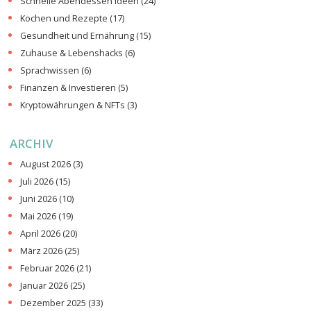
Schnelle Abendessen Ideen
(24)
Kochen und Rezepte
(17)
Gesundheit und Ernährung
(15)
Zuhause & Lebenshacks
(6)
Sprachwissen
(6)
Finanzen & Investieren
(5)
Kryptowährungen & NFTs
(3)
ARCHIV
August 2026
(3)
Juli 2026
(15)
Juni 2026
(10)
Mai 2026
(19)
April 2026
(20)
März 2026
(25)
Februar 2026
(21)
Januar 2026
(25)
Dezember 2025
(33)