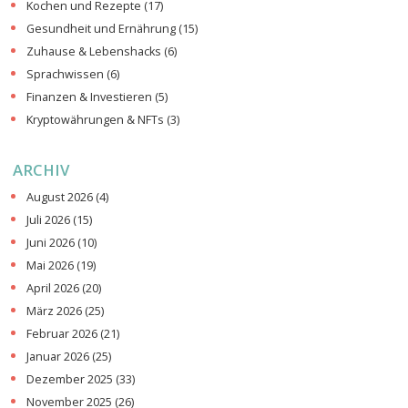
Kochen und Rezepte
(17)
Gesundheit und Ernährung
(15)
Zuhause & Lebenshacks
(6)
Sprachwissen
(6)
Finanzen & Investieren
(5)
Kryptowährungen & NFTs
(3)
ARCHIV
August 2026
(4)
Juli 2026
(15)
Juni 2026
(10)
Mai 2026
(19)
April 2026
(20)
März 2026
(25)
Februar 2026
(21)
Januar 2026
(25)
Dezember 2025
(33)
November 2025
(26)