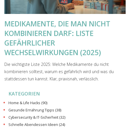
MEDIKAMENTE, DIE MAN NICHT
KOMBINIEREN DARF: LISTE
GEFÄHRLICHER
WECHSELWIRKUNGEN (2025)
Die wichtigste Liste 2025: Welche Medikamente du nicht
kombinieren solltest, warum es gefährlich wird und was du
stattdessen tun kannst. Klar, praxisnah, verlässlich.
KATEGORIEN
Home & Life Hacks
(90)
Gesunde Ernährung Tipps
(38)
Cybersecurity & IT-Sicherheit
(32)
Schnelle Abendessen Ideen
(24)