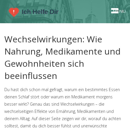
MENU
Wechselwirkungen: Wie
Nahrung, Medikamente und
Gewohnheiten sich
beeinflussen
Du hast dich schon mal gefragt, warum ein bestimmtes Essen
deinen Schlaf stört oder warum ein Medikament morgens
besser wirkt? Genau das sind Wechselwirkungen – die
wechselseitigen Effekte von Ernährung, Medikamenten und
deinem Alltag. Auf dieser Seite zeigen wir dir, worauf du achten
solltest, damit du dich besser fühlst und unerwünschte