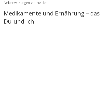
Nebenwirkungen vermeidest.
Medikamente und Ernährung – das
Du‑und‑Ich