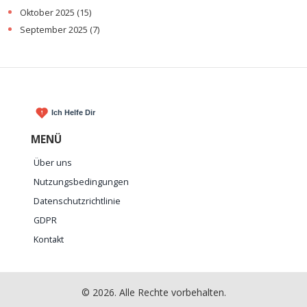
Oktober 2025
(15)
September 2025
(7)
MENÜ
Über uns
Nutzungsbedingungen
Datenschutzrichtlinie
GDPR
Kontakt
© 2026. Alle Rechte vorbehalten.