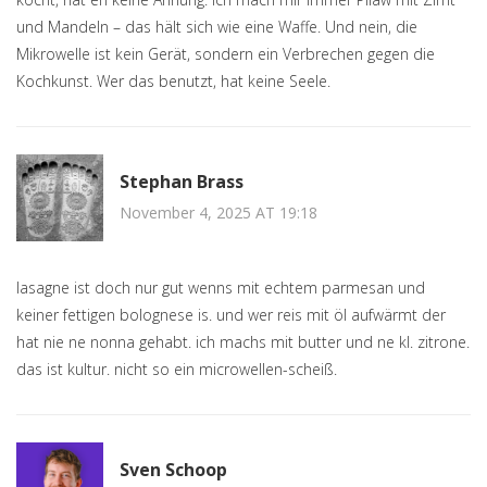
und Mandeln – das hält sich wie eine Waffe. Und nein, die
Mikrowelle ist kein Gerät, sondern ein Verbrechen gegen die
Kochkunst. Wer das benutzt, hat keine Seele.
Stephan Brass
November 4, 2025 AT 19:18
lasagne ist doch nur gut wenns mit echtem parmesan und
keiner fettigen bolognese is. und wer reis mit öl aufwärmt der
hat nie ne nonna gehabt. ich machs mit butter und ne kl. zitrone.
das ist kultur. nicht so ein microwellen-scheiß.
Sven Schoop