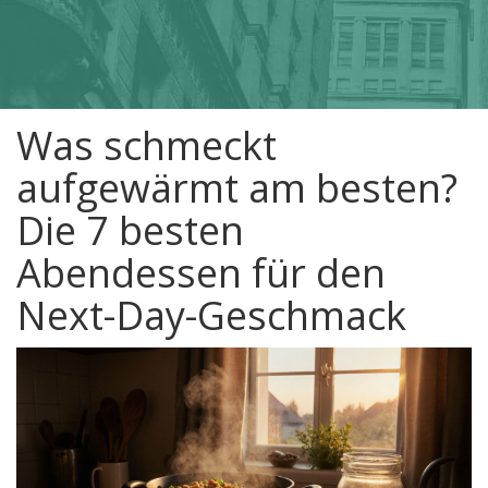
Was schmeckt
aufgewärmt am besten?
Die 7 besten
Abendessen für den
Next-Day-Geschmack