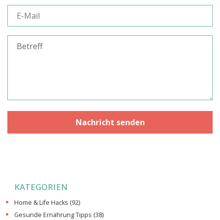
KATEGORIEN
Home & Life Hacks
(92)
Gesunde Ernährung Tipps
(38)