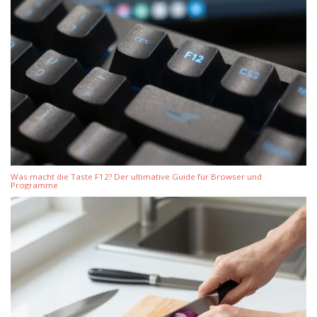
Was macht die Taste F12? Der ultimative Guide für Browser und
Programme