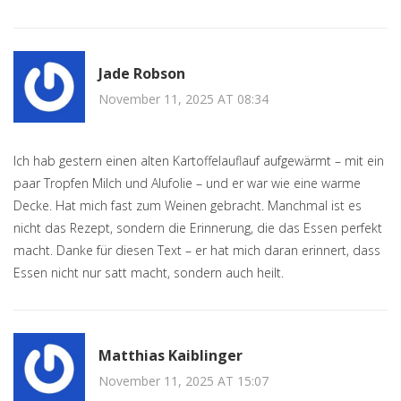
Jade Robson
November 11, 2025 AT 08:34
Ich hab gestern einen alten Kartoffelauflauf aufgewärmt – mit ein
paar Tropfen Milch und Alufolie – und er war wie eine warme
Decke. Hat mich fast zum Weinen gebracht. Manchmal ist es
nicht das Rezept, sondern die Erinnerung, die das Essen perfekt
macht. Danke für diesen Text – er hat mich daran erinnert, dass
Essen nicht nur satt macht, sondern auch heilt.
Matthias Kaiblinger
November 11, 2025 AT 15:07