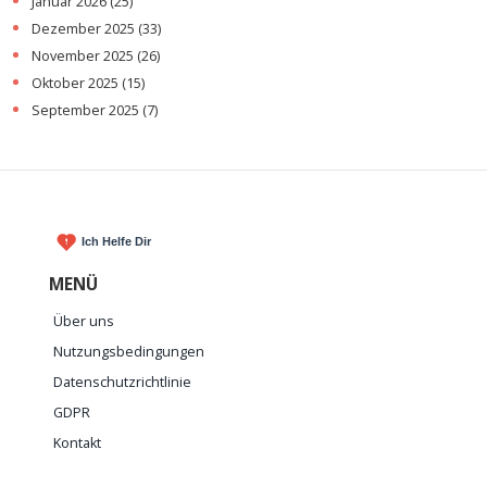
Januar 2026
(25)
Dezember 2025
(33)
November 2025
(26)
Oktober 2025
(15)
September 2025
(7)
MENÜ
Über uns
Nutzungsbedingungen
Datenschutzrichtlinie
GDPR
Kontakt