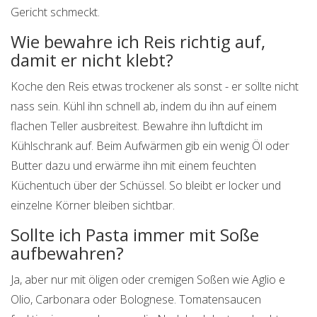
Gericht schmeckt.
Wie bewahre ich Reis richtig auf,
damit er nicht klebt?
Koche den Reis etwas trockener als sonst - er sollte nicht
nass sein. Kühl ihn schnell ab, indem du ihn auf einem
flachen Teller ausbreitest. Bewahre ihn luftdicht im
Kühlschrank auf. Beim Aufwärmen gib ein wenig Öl oder
Butter dazu und erwärme ihn mit einem feuchten
Küchentuch über der Schüssel. So bleibt er locker und
einzelne Körner bleiben sichtbar.
Sollte ich Pasta immer mit Soße
aufbewahren?
Ja, aber nur mit öligen oder cremigen Soßen wie Aglio e
Olio, Carbonara oder Bolognese. Tomatensaucen