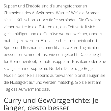
Suppen und Eintöpfe sind die unangefochtenen
Champions des Aufwärmens. Warum? Weil die Aromen
sich im Kühlschrank noch tiefer verbinden. Die Gewürze
ziehen weiter in die Zutaten ein, das Fett verteilt sich
gleichmäßiger, und die Gemüse werden weicher, ohne zu
matschig zu werden. Ein klassischer Linseneintopf mit
Speck und Rosmarin schmeckt am zweiten Tag nicht nur
besser - er schmeckt fast wie neu gekocht. Dasselbe gilt
für Bohneneintopf, Tomatensuppe mit Basilikum oder eine
kräftige Hühnersuppe mit Nudeln. Die einzige Regel:
Nudeln oder Reis separat aufbewahren. Sonst saugen sie
die Flüssigkeit auf und werden matschig. Gib sie erst am
Tag des Aufwärmens dazu.
Curry und Gewürzgerichte: Je
länger, desto besser