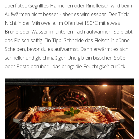
überflutet. Gegrilltes Hähnchen oder Rindfleisch wird beim
Aufwärmen nicht besser - aber es wird essbar. Der Trick:
Nicht in der Mikrowelle. Im Ofen bei 150°C mit etwas
Brühe oder Wasser im unteren Fach aufwärmen. So bleibt
das Fleisch saftig. Ein Tipp: Schneide das Fleisch in dünne
Scheiben, bevor du es aufwärmst. Dann erwärmt es sich
schneller und gleichmäßiger. Und gib ein bisschen Soße
oder Pesto darüber - das bringt die Feuchtigkeit zurück.