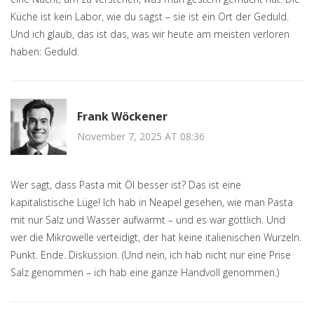
Küche ist kein Labor, wie du sagst – sie ist ein Ort der Geduld.
Und ich glaub, das ist das, was wir heute am meisten verloren
haben: Geduld.
Frank Wöckener
November 7, 2025 AT 08:36
Wer sagt, dass Pasta mit Öl besser ist? Das ist eine
kapitalistische Lüge! Ich hab in Neapel gesehen, wie man Pasta
mit nur Salz und Wasser aufwärmt – und es war göttlich. Und
wer die Mikrowelle verteidigt, der hat keine italienischen Wurzeln.
Punkt. Ende. Diskussion. (Und nein, ich hab nicht nur eine Prise
Salz genommen – ich hab eine ganze Handvoll genommen.)