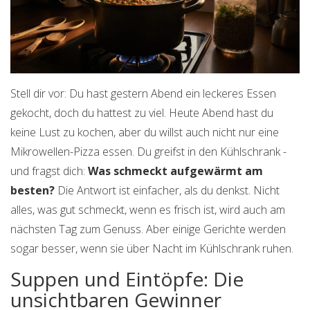
Stell dir vor: Du hast gestern Abend ein leckeres Essen
gekocht, doch du hattest zu viel. Heute Abend hast du
keine Lust zu kochen, aber du willst auch nicht nur eine
Mikrowellen-Pizza essen. Du greifst in den Kühlschrank -
und fragst dich:
Was schmeckt aufgewärmt am
besten?
Die Antwort ist einfacher, als du denkst. Nicht
alles, was gut schmeckt, wenn es frisch ist, wird auch am
nächsten Tag zum Genuss. Aber einige Gerichte werden
sogar besser, wenn sie über Nacht im Kühlschrank ruhen.
Suppen und Eintöpfe: Die
unsichtbaren Gewinner