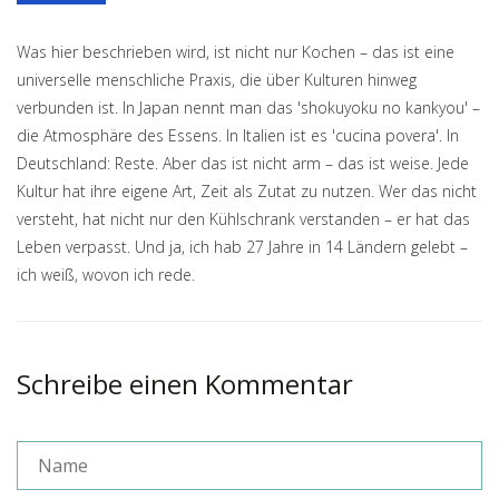
Was hier beschrieben wird, ist nicht nur Kochen – das ist eine
universelle menschliche Praxis, die über Kulturen hinweg
verbunden ist. In Japan nennt man das 'shokuyoku no kankyou' –
die Atmosphäre des Essens. In Italien ist es 'cucina povera'. In
Deutschland: Reste. Aber das ist nicht arm – das ist weise. Jede
Kultur hat ihre eigene Art, Zeit als Zutat zu nutzen. Wer das nicht
versteht, hat nicht nur den Kühlschrank verstanden – er hat das
Leben verpasst. Und ja, ich hab 27 Jahre in 14 Ländern gelebt –
ich weiß, wovon ich rede.
Schreibe einen Kommentar