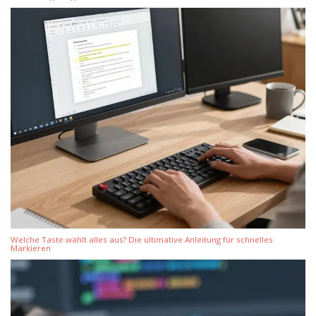
Welche Taste wählt alles aus? Die ultimative Anleitung für schnelles
Markieren