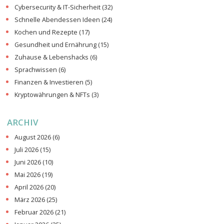
Cybersecurity & IT-Sicherheit
(32)
Schnelle Abendessen Ideen
(24)
Kochen und Rezepte
(17)
Gesundheit und Ernährung
(15)
Zuhause & Lebenshacks
(6)
Sprachwissen
(6)
Finanzen & Investieren
(5)
Kryptowährungen & NFTs
(3)
ARCHIV
August 2026
(6)
Juli 2026
(15)
Juni 2026
(10)
Mai 2026
(19)
April 2026
(20)
März 2026
(25)
Februar 2026
(21)