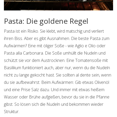
Pasta: Die goldene Regel
Pasta ist ein Risiko. Sie klebt, wird matschig und verliert
ihren Biss. Aber es gibt Ausnahmen. Die beste Pasta zum
Aufwärmen? Eine mit öliger Soße - wie Aglio e Olio oder
Pasta alla Carbonara. Die Soße umhüllt die Nudeln und
schützt sie vor dem Austrocknen. Eine Tomatensoße mit
Basilikum funktioniert auch, aber nur, wenn du die Nudeln
nicht zu lange gekocht hast. Sie sollten al dente sein, wenn
du sie aufbewahrst. Beim Aufwärmen: Gib etwas Olivenöl
und eine Prise Salz dazu. Und immer mit etwas heißem
Wasser oder Brühe aufgießen, bevor du sie in die Pfanne
gibst. So lösen sich die Nudeln und bekommen wieder
Struktur.