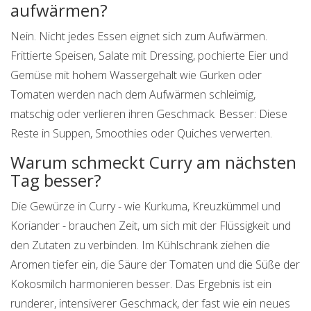
aufwärmen?
Nein. Nicht jedes Essen eignet sich zum Aufwärmen.
Frittierte Speisen, Salate mit Dressing, pochierte Eier und
Gemüse mit hohem Wassergehalt wie Gurken oder
Tomaten werden nach dem Aufwärmen schleimig,
matschig oder verlieren ihren Geschmack. Besser: Diese
Reste in Suppen, Smoothies oder Quiches verwerten.
Warum schmeckt Curry am nächsten
Tag besser?
Die Gewürze in Curry - wie Kurkuma, Kreuzkümmel und
Koriander - brauchen Zeit, um sich mit der Flüssigkeit und
den Zutaten zu verbinden. Im Kühlschrank ziehen die
Aromen tiefer ein, die Säure der Tomaten und die Süße der
Kokosmilch harmonieren besser. Das Ergebnis ist ein
runderer, intensiverer Geschmack, der fast wie ein neues