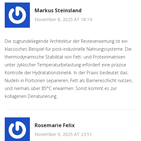
Markus Steinsland
November 8, 2025 AT 18:14
Die zugrundeliegende Architektur der Resteverwertung ist ein
klassisches Beispiel für post-industrielle Nahrungssysteme. Die
thermodynamische Stabilität von Fett- und Proteinmatrixen
unter zyklischer Temperaturbelastung erfordert eine präzise
Kontrolle der Hydratationskinetik. In der Praxis bedeutet das:
Nudeln in Portionen separieren, Fett als Barriereschicht nutzen,
und niemals über 85°C erwärmen. Sonst kommt es zur
kollagenen Denaturierung.
Rosemarie Felix
November 9, 2025 AT 23:51