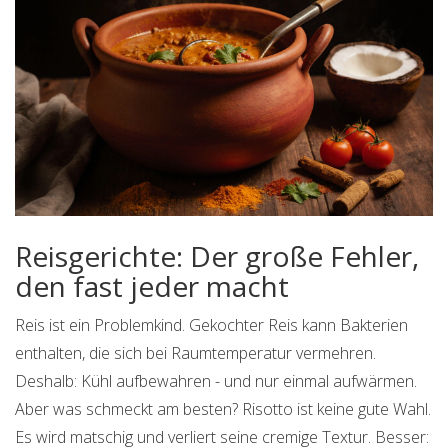
Reisgerichte: Der große Fehler,
den fast jeder macht
Reis ist ein Problemkind. Gekochter Reis kann Bakterien
enthalten, die sich bei Raumtemperatur vermehren.
Deshalb: Kühl aufbewahren - und nur einmal aufwärmen.
Aber was schmeckt am besten? Risotto ist keine gute Wahl.
Es wird matschig und verliert seine cremige Textur. Besser: