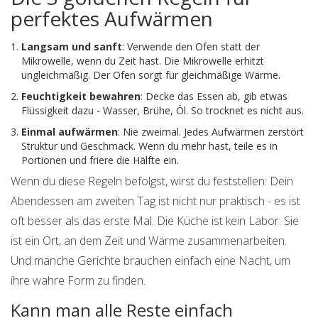
perfektes Aufwärmen
Langsam und sanft
: Verwende den Ofen statt der
Mikrowelle, wenn du Zeit hast. Die Mikrowelle erhitzt
ungleichmäßig. Der Ofen sorgt für gleichmäßige Wärme.
Feuchtigkeit bewahren
: Decke das Essen ab, gib etwas
Flüssigkeit dazu - Wasser, Brühe, Öl. So trocknet es nicht aus.
Einmal aufwärmen
: Nie zweimal. Jedes Aufwärmen zerstört
Struktur und Geschmack. Wenn du mehr hast, teile es in
Portionen und friere die Hälfte ein.
Wenn du diese Regeln befolgst, wirst du feststellen: Dein
Abendessen am zweiten Tag ist nicht nur praktisch - es ist
oft besser als das erste Mal. Die Küche ist kein Labor. Sie
ist ein Ort, an dem Zeit und Wärme zusammenarbeiten.
Und manche Gerichte brauchen einfach eine Nacht, um
ihre wahre Form zu finden.
Kann man alle Reste einfach