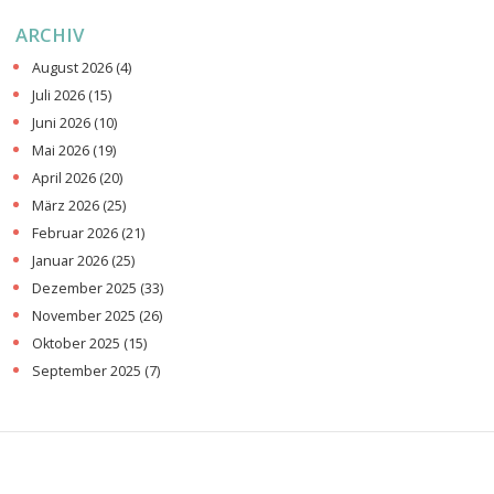
ARCHIV
August 2026
(4)
Juli 2026
(15)
Juni 2026
(10)
Mai 2026
(19)
April 2026
(20)
März 2026
(25)
Februar 2026
(21)
Januar 2026
(25)
Dezember 2025
(33)
November 2025
(26)
Oktober 2025
(15)
September 2025
(7)