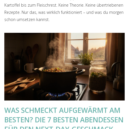
Kartoffel bis zum Fleischrest. Keine Theorie. Keine übertriebenen
Rezepte. Nur das, was wirklich funktioniert – und was du morgen
schon umsetzen kannst.
WAS SCHMECKT AUFGEWÄRMT AM
BESTEN? DIE 7 BESTEN ABENDESSEN