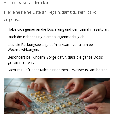
Antibiotika verändern kann.
Hier eine kleine Liste an Regeln, damit du kein Risiko
eingehst:
Halte dich genau an die Dosierung und den Einnahmezeitplan.
Brich die Behandlung niemals eigenmächtig ab.
Lies die Packungsbeilage aufmerksam, vor allem bei
Wechselwirkungen.
Besonders bei Kindern: Sorge dafür, dass die ganze Dosis
genommen wird.
Nicht mit Saft oder Milch einnehmen – Wasser ist am besten.