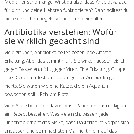
Mediziner schon lange. Willst du also, dass Antibiotika auch
für dich und deine Liebsten funktionieren? Dann solltest du
diese einfachen Regeln kennen – und einhalten!
Antibiotika verstehen: Wofür
sie wirklich gedacht sind
Viele glauben, Antibiotika helfen gegen jede Art von
Erkältung. Aber das stimmt nicht. Sie wirken ausschließlich
gegen Bakterien, nicht gegen Viren. Eine Erkältung, Grippe
oder Corona-Infektion? Da bringen dir Antibiotika gar
nichts. Sie wären wie eine Katze, die ein Aquarium
bewachen soll – Fehl am Platz.
Viele Ärzte berichten davon, dass Patienten hartnäckig auf
ein Rezept bestehen. Was viele nicht wissen: Jede
Einnahme erhöht das Risiko, dass Bakterien im Körper sich
anpassen und beim nächsten Mal nicht mehr auf das