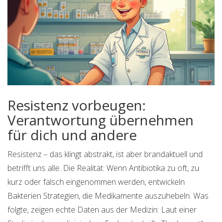
Resistenz vorbeugen:
Verantwortung übernehmen
für dich und andere
Resistenz – das klingt abstrakt, ist aber brandaktuell und
betrifft uns alle. Die Realität: Wenn Antibiotika zu oft, zu
kurz oder falsch eingenommen werden, entwickeln
Bakterien Strategien, die Medikamente auszuhebeln. Was
folgte, zeigen echte Daten aus der Medizin: Laut einer