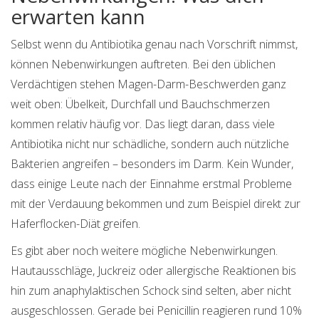
erwarten kann
Selbst wenn du Antibiotika genau nach Vorschrift nimmst,
können Nebenwirkungen auftreten. Bei den üblichen
Verdächtigen stehen Magen-Darm-Beschwerden ganz
weit oben: Übelkeit, Durchfall und Bauchschmerzen
kommen relativ häufig vor. Das liegt daran, dass viele
Antibiotika nicht nur schädliche, sondern auch nützliche
Bakterien angreifen – besonders im Darm. Kein Wunder,
dass einige Leute nach der Einnahme erstmal Probleme
mit der Verdauung bekommen und zum Beispiel direkt zur
Haferflocken-Diät greifen.
Es gibt aber noch weitere mögliche Nebenwirkungen.
Hautausschläge, Juckreiz oder allergische Reaktionen bis
hin zum anaphylaktischen Schock sind selten, aber nicht
ausgeschlossen. Gerade bei Penicillin reagieren rund 10%