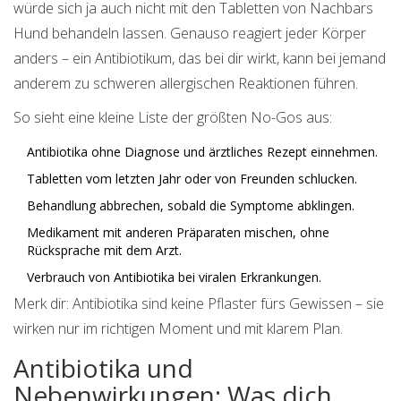
würde sich ja auch nicht mit den Tabletten von Nachbars
Hund behandeln lassen. Genauso reagiert jeder Körper
anders – ein Antibiotikum, das bei dir wirkt, kann bei jemand
anderem zu schweren allergischen Reaktionen führen.
So sieht eine kleine Liste der größten No-Gos aus:
Antibiotika ohne Diagnose und ärztliches Rezept einnehmen.
Tabletten vom letzten Jahr oder von Freunden schlucken.
Behandlung abbrechen, sobald die Symptome abklingen.
Medikament mit anderen Präparaten mischen, ohne
Rücksprache mit dem Arzt.
Verbrauch von Antibiotika bei viralen Erkrankungen.
Merk dir: Antibiotika sind keine Pflaster fürs Gewissen – sie
wirken nur im richtigen Moment und mit klarem Plan.
Antibiotika und
Nebenwirkungen: Was dich