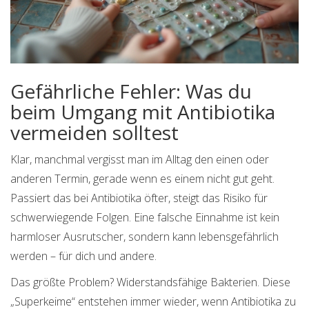
Gefährliche Fehler: Was du
beim Umgang mit Antibiotika
vermeiden solltest
Klar, manchmal vergisst man im Alltag den einen oder
anderen Termin, gerade wenn es einem nicht gut geht.
Passiert das bei Antibiotika öfter, steigt das Risiko für
schwerwiegende Folgen. Eine falsche Einnahme ist kein
harmloser Ausrutscher, sondern kann lebensgefährlich
werden – für dich und andere.
Das größte Problem? Widerstandsfähige Bakterien. Diese
„Superkeime“ entstehen immer wieder, wenn Antibiotika zu