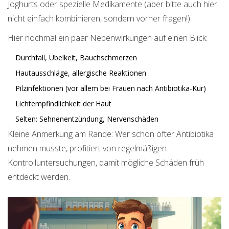
Joghurts oder spezielle Medikamente (aber bitte auch hier:
nicht einfach kombinieren, sondern vorher fragen!).
Hier nochmal ein paar Nebenwirkungen auf einen Blick:
Durchfall, Übelkeit, Bauchschmerzen
Hautausschläge, allergische Reaktionen
Pilzinfektionen (vor allem bei Frauen nach Antibiotika-Kur)
Lichtempfindlichkeit der Haut
Selten: Sehnenentzündung, Nervenschäden
Kleine Anmerkung am Rande: Wer schon öfter Antibiotika
nehmen musste, profitiert von regelmäßigen
Kontrolluntersuchungen, damit mögliche Schäden früh
entdeckt werden.