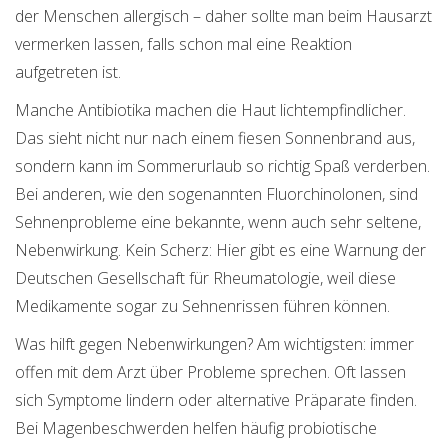
der Menschen allergisch – daher sollte man beim Hausarzt
vermerken lassen, falls schon mal eine Reaktion
aufgetreten ist.
Manche Antibiotika machen die Haut lichtempfindlicher.
Das sieht nicht nur nach einem fiesen Sonnenbrand aus,
sondern kann im Sommerurlaub so richtig Spaß verderben.
Bei anderen, wie den sogenannten Fluorchinolonen, sind
Sehnenprobleme eine bekannte, wenn auch sehr seltene,
Nebenwirkung. Kein Scherz: Hier gibt es eine Warnung der
Deutschen Gesellschaft für Rheumatologie, weil diese
Medikamente sogar zu Sehnenrissen führen können.
Was hilft gegen Nebenwirkungen? Am wichtigsten: immer
offen mit dem Arzt über Probleme sprechen. Oft lassen
sich Symptome lindern oder alternative Präparate finden.
Bei Magenbeschwerden helfen häufig probiotische