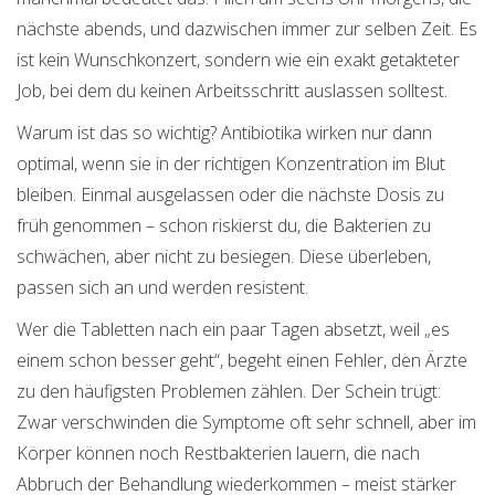
nächste abends, und dazwischen immer zur selben Zeit. Es
ist kein Wunschkonzert, sondern wie ein exakt getakteter
Job, bei dem du keinen Arbeitsschritt auslassen solltest.
Warum ist das so wichtig? Antibiotika wirken nur dann
optimal, wenn sie in der richtigen Konzentration im Blut
bleiben. Einmal ausgelassen oder die nächste Dosis zu
früh genommen – schon riskierst du, die Bakterien zu
schwächen, aber nicht zu besiegen. Diese überleben,
passen sich an und werden resistent.
Wer die Tabletten nach ein paar Tagen absetzt, weil „es
einem schon besser geht“, begeht einen Fehler, den Ärzte
zu den häufigsten Problemen zählen. Der Schein trügt:
Zwar verschwinden die Symptome oft sehr schnell, aber im
Körper können noch Restbakterien lauern, die nach
Abbruch der Behandlung wiederkommen – meist stärker