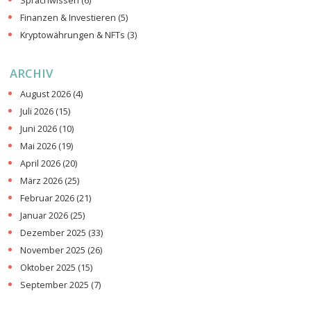
Sprachwissen
(6)
Finanzen & Investieren
(5)
Kryptowährungen & NFTs
(3)
ARCHIV
August 2026
(4)
Juli 2026
(15)
Juni 2026
(10)
Mai 2026
(19)
April 2026
(20)
März 2026
(25)
Februar 2026
(21)
Januar 2026
(25)
Dezember 2025
(33)
November 2025
(26)
Oktober 2025
(15)
September 2025
(7)