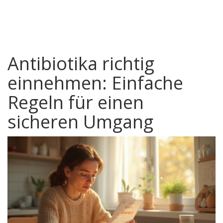
Antibiotika richtig
einnehmen: Einfache
Regeln für einen
sicheren Umgang