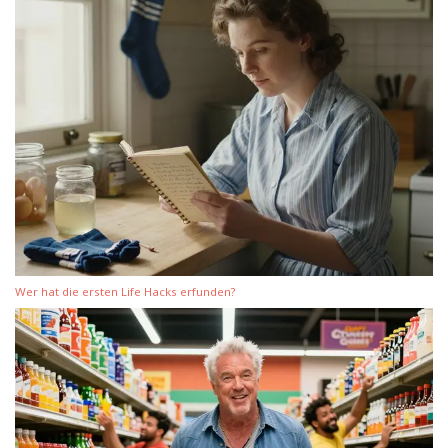
Wer hat die ersten Life Hacks erfunden?