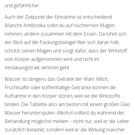
und gefährlicher.
Auch der Zeitpunkt der Einnahme ist entscheidend.
Manche Antibiotika sollst du auf nüchternen Magen
nehmen, andere zusammen mit dem Essen. Da lohnt sich
der Blick auf die Packungsbeilage! Wer sich daran hält,
schützt seinen Magen und sorgt dafür, dass der Wirkstoff
vom Körper aufgenommen wird und nicht im
Verdauungstrakt verloren geht.
Wasser ist übrigens das Getränk der Wahl. Milch,
Fruchtsäfte oder koffeinhaltige Getränke können die
Aufnahme in den Körper stören, weil sie die Wirkstoffe
binden. Die Tablette also am besten mit einem großen Glas
Wasser herunterspülen. Alkohol solltest du während der
Behandlung möglichst meiden – nicht nur, weil er die Leber
zusätzlich belastet, sondern weil er die Wirkung mancher