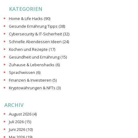
KATEGORIEN
Home & Life Hacks
(90)
Gesunde Ernährung Tipps
(38)
Cybersecurity & IT-Sicherheit
(32)
Schnelle Abendessen Ideen
(24)
Kochen und Rezepte
(17)
Gesundheit und Ernährung
(15)
Zuhause & Lebenshacks
(6)
Sprachwissen
(6)
Finanzen & Investieren
(5)
Kryptowährungen & NFTs
(3)
ARCHIV
August 2026
(4)
Juli 2026
(15)
Juni 2026
(10)
Mai 2026
(19)