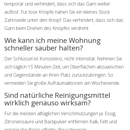
temporär und verhindert, dass sich das Garn weiter
auflöst. Für lose Knöpfe nähen Sie ein kleines Stück
Zahnseide unter den Knopf. Das verhindert, dass sich das
Garn beim Drehen des Knopfes verdreht.
Wie kann ich meine Wohnung
schneller sauber halten?
Der Schlüssel ist Konsistenz, nicht Intensität. Nehmen Sie
sich täglich 15 Minuten Zeit, um Oberflächen abzuwischen
und Gegenstände an ihren Platz zurückzubringen. So
vermeiden Sie große Aufräumaktionen am Wochenende.
Sind natürliche Reinigungsmittel
wirklich genauso wirksam?
Für die meisten alltäglichen Verschmutzungen ja. Essig,
Zitronensäure und Backpulver entfernen Kalk, Fett und
organische Reste effektiv. Bei schweren