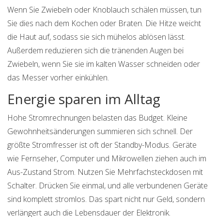
Wenn Sie Zwiebeln oder Knoblauch schälen müssen, tun
Sie dies nach dem Kochen oder Braten. Die Hitze weicht
die Haut auf, sodass sie sich mühelos ablösen lässt.
Außerdem reduzieren sich die tränenden Augen bei
Zwiebeln, wenn Sie sie im kalten Wasser schneiden oder
das Messer vorher einkühlen.
Energie sparen im Alltag
Hohe Stromrechnungen belasten das Budget. Kleine
Gewohnheitsänderungen summieren sich schnell. Der
größte Stromfresser ist oft der Standby-Modus. Geräte
wie Fernseher, Computer und Mikrowellen ziehen auch im
Aus-Zustand Strom. Nutzen Sie Mehrfachsteckdosen mit
Schalter. Drücken Sie einmal, und alle verbundenen Geräte
sind komplett stromlos. Das spart nicht nur Geld, sondern
verlängert auch die Lebensdauer der Elektronik.