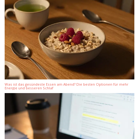
Was ist das gesündeste Essen am Abend? Die besten Optionen für mehr
Energie und besseren Schlaf