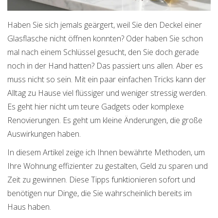
Haben Sie sich jemals geärgert, weil Sie den Deckel einer
Glasflasche nicht öffnen konnten? Oder haben Sie schon
mal nach einem Schlüssel gesucht, den Sie doch gerade
noch in der Hand hatten? Das passiert uns allen. Aber es
muss nicht so sein. Mit ein paar einfachen Tricks kann der
Alltag zu Hause viel flüssiger und weniger stressig werden.
Es geht hier nicht um teure Gadgets oder komplexe
Renovierungen. Es geht um kleine Änderungen, die große
Auswirkungen haben.
In diesem Artikel zeige ich Ihnen bewährte Methoden, um
Ihre Wohnung effizienter zu gestalten, Geld zu sparen und
Zeit zu gewinnen. Diese Tipps funktionieren sofort und
benötigen nur Dinge, die Sie wahrscheinlich bereits im
Haus haben.