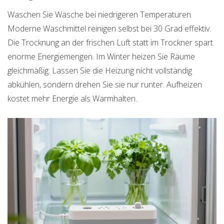
Waschen Sie Wäsche bei niedrigeren Temperaturen.
Moderne Waschmittel reinigen selbst bei 30 Grad effektiv.
Die Trocknung an der frischen Luft statt im Trockner spart
enorme Energiemengen. Im Winter heizen Sie Räume
gleichmäßig. Lassen Sie die Heizung nicht vollständig
abkühlen, sondern drehen Sie sie nur runter. Aufheizen
kostet mehr Energie als Warmhalten.