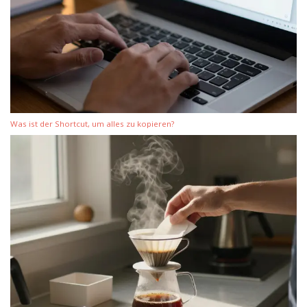
Was ist der Shortcut, um alles zu kopieren?