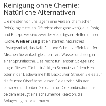
Reinigung ohne Chemie:
Natürliche Alternativen
Die meisten von uns lagern eine Vielzahl chemischer
Reinigungsmittel an. Oft reicht aber ganz wenig aus. Essig
und Backpulver sind zwei der vielseitigsten Helfer in Ihrer
Küche.
Weißer Essig
ist
ein starkes, natürliches
Lösungsmittel, das Kalk, Fett und Schmutz effektiv entfernt
.
Mischen Sie einfach gleichen Teile Wasser und Essig in
einer Sprühflasche. Das reicht für Fenster, Spiegel und
sogar Fliesen. Für hartnäckigen Schmutz auf dem Herd
oder in der Badewanne hilft Backpulver. Streuen Sie es auf
die feuchte Oberfläche, lassen Sie es zehn Minuten
einwirken und reiben Sie dann ab. Die Kombination aus
beidem erzeugt eine schäumende Reaktion, die
Ablagerungen locker macht.