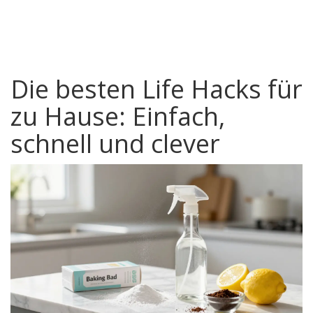
Die besten Life Hacks für
zu Hause: Einfach,
schnell und clever