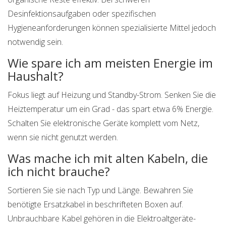
Desinfektionsaufgaben oder spezifischen
Hygieneanforderungen können spezialisierte Mittel jedoch
notwendig sein.
Wie spare ich am meisten Energie im
Haushalt?
Fokus liegt auf Heizung und Standby-Strom. Senken Sie die
Heiztemperatur um ein Grad - das spart etwa 6% Energie.
Schalten Sie elektronische Geräte komplett vom Netz,
wenn sie nicht genutzt werden.
Was mache ich mit alten Kabeln, die
ich nicht brauche?
Sortieren Sie sie nach Typ und Länge. Bewahren Sie
benötigte Ersatzkabel in beschrifteten Boxen auf.
Unbrauchbare Kabel gehören in die Elektroaltgeräte-