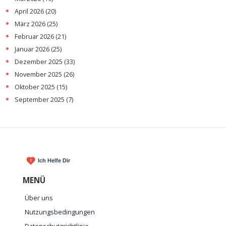
April 2026
(20)
März 2026
(25)
Februar 2026
(21)
Januar 2026
(25)
Dezember 2025
(33)
November 2025
(26)
Oktober 2025
(15)
September 2025
(7)
MENÜ
Über uns
Nutzungsbedingungen