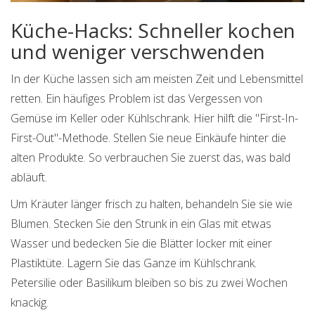
Küche-Hacks: Schneller kochen
und weniger verschwenden
In der Küche lassen sich am meisten Zeit und Lebensmittel
retten. Ein häufiges Problem ist das Vergessen von
Gemüse im Keller oder Kühlschrank. Hier hilft die "First-In-
First-Out"-Methode. Stellen Sie neue Einkäufe hinter die
alten Produkte. So verbrauchen Sie zuerst das, was bald
abläuft.
Um Kräuter länger frisch zu halten, behandeln Sie sie wie
Blumen. Stecken Sie den Strunk in ein Glas mit etwas
Wasser und bedecken Sie die Blätter locker mit einer
Plastiktüte. Lagern Sie das Ganze im Kühlschrank.
Petersilie oder Basilikum bleiben so bis zu zwei Wochen
knackig.