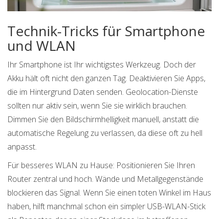
Technik-Tricks für Smartphone
und WLAN
Ihr Smartphone ist Ihr wichtigstes Werkzeug. Doch der
Akku hält oft nicht den ganzen Tag. Deaktivieren Sie Apps,
die im Hintergrund Daten senden. Geolocation-Dienste
sollten nur aktiv sein, wenn Sie sie wirklich brauchen.
Dimmen Sie den Bildschirmhelligkeit manuell, anstatt die
automatische Regelung zu verlassen, da diese oft zu hell
anpasst.
Für besseres WLAN zu Hause: Positionieren Sie Ihren
Router zentral und hoch. Wände und Metallgegenstände
blockieren das Signal. Wenn Sie einen toten Winkel im Haus
haben, hilft manchmal schon ein simpler USB-WLAN-Stick