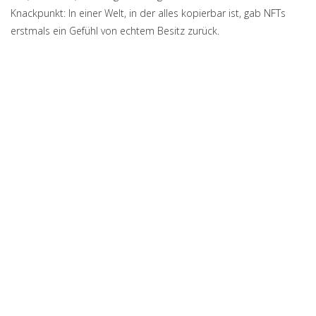
Knackpunkt: In einer Welt, in der alles kopierbar ist, gab NFTs
erstmals ein Gefühl von echtem Besitz zurück.