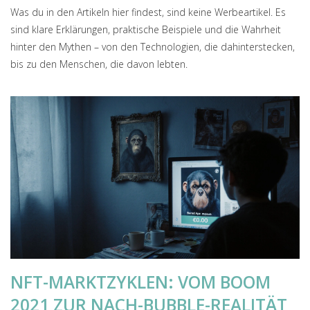
Was du in den Artikeln hier findest, sind keine Werbeartikel. Es
sind klare Erklärungen, praktische Beispiele und die Wahrheit
hinter den Mythen – von den Technologien, die dahinterstecken,
bis zu den Menschen, die davon lebten.
NFT-MARKTZYKLEN: VOM BOOM
2021 ZUR NACH-BUBBLE-REALITÄT