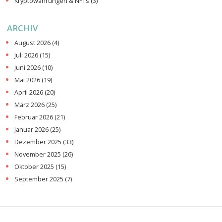
Kryptowährungen & NFTs
(3)
ARCHIV
August 2026
(4)
Juli 2026
(15)
Juni 2026
(10)
Mai 2026
(19)
April 2026
(20)
März 2026
(25)
Februar 2026
(21)
Januar 2026
(25)
Dezember 2025
(33)
November 2025
(26)
Oktober 2025
(15)
September 2025
(7)