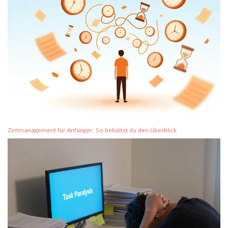
Zeitmanagement für Anfänger: So behältst du den Überblick