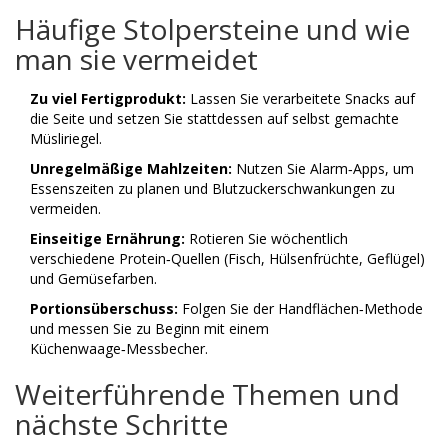
Häufige Stolpersteine und wie
man sie vermeidet
Zu viel Fertigprodukt:
Lassen Sie verarbeitete Snacks auf
die Seite und setzen Sie stattdessen auf selbst gemachte
Müsliriegel.
Unregelmäßige Mahlzeiten:
Nutzen Sie Alarm‑Apps, um
Essenszeiten zu planen und Blutzuckerschwankungen zu
vermeiden.
Einseitige Ernährung:
Rotieren Sie wöchentlich
verschiedene Protein‑Quellen (Fisch, Hülsenfrüchte, Geflügel)
und Gemüsefarben.
Portionsüberschuss:
Folgen Sie der Handflächen‑Methode
und messen Sie zu Beginn mit einem
Küchenwaage‑Messbecher.
Weiterführende Themen und
nächste Schritte