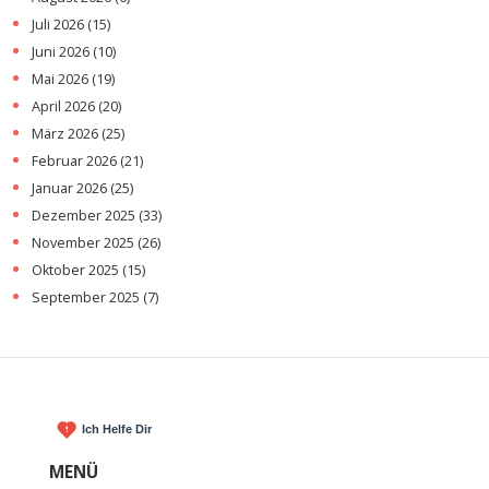
Juli 2026
(15)
Juni 2026
(10)
Mai 2026
(19)
April 2026
(20)
März 2026
(25)
Februar 2026
(21)
Januar 2026
(25)
Dezember 2025
(33)
November 2025
(26)
Oktober 2025
(15)
September 2025
(7)
MENÜ