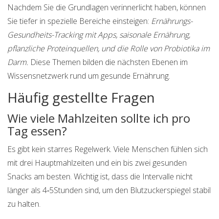
Nachdem Sie die Grundlagen verinnerlicht haben, können
Sie tiefer in spezielle Bereiche einsteigen:
Ernährungs-
Gesundheits-Tracking mit Apps, saisonale Ernährung,
pflanzliche Proteinquellen, und die Rolle von Probiotika im
Darm.
Diese Themen bilden die nächsten Ebenen im
Wissensnetzwerk rund um gesunde Ernährung.
Häufig gestellte Fragen
Wie viele Mahlzeiten sollte ich pro
Tag essen?
Es gibt kein starres Regelwerk. Viele Menschen fühlen sich
mit drei Hauptmahlzeiten und ein bis zwei gesunden
Snacks am besten. Wichtig ist, dass die Intervalle nicht
länger als 4‑5Stunden sind, um den Blutzuckerspiegel stabil
zu halten.