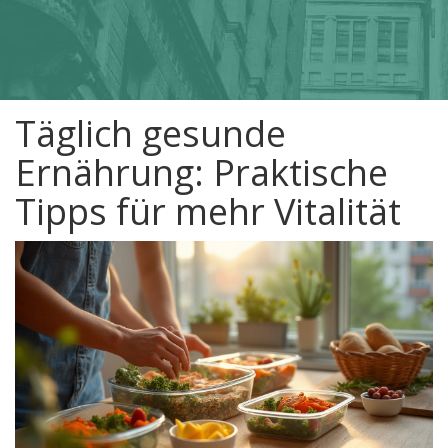
Täglich gesunde
Ernährung: Praktische
Tipps für mehr Vitalität